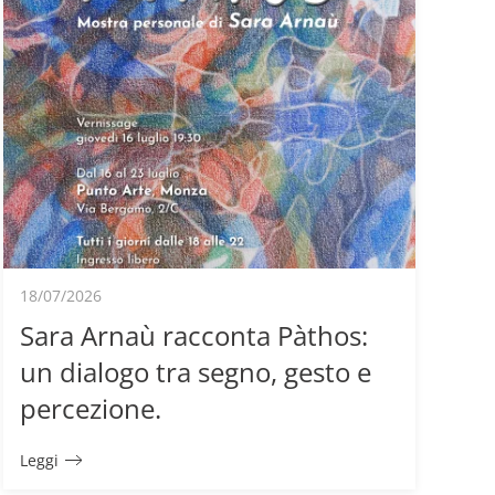
18/07/2026
Sara Arnaù racconta Pàthos:
un dialogo tra segno, gesto e
percezione.
Leggi