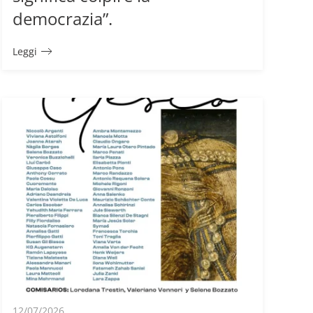
democrazia”.
Leggi
12/07/2026