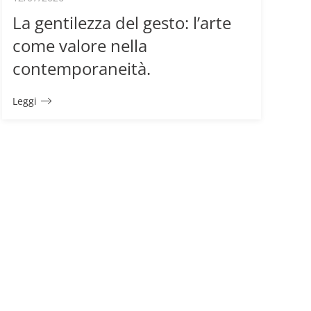
La gentilezza del gesto: l’arte
come valore nella
contemporaneità.
Leggi