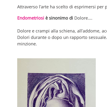
Attraverso l’arte ha scelto di esprimersi pe
Endometriosi
è sinonimo di
Dolore….
Dolore e crampi alla schiena, all’addome, a
Dolori durante o dopo un rapporto sessuale.D
minzione.