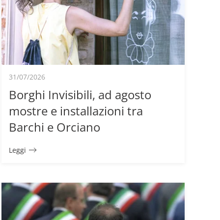
31/07/2026
Borghi Invisibili, ad agosto
mostre e installazioni tra
Barchi e Orciano
Leggi