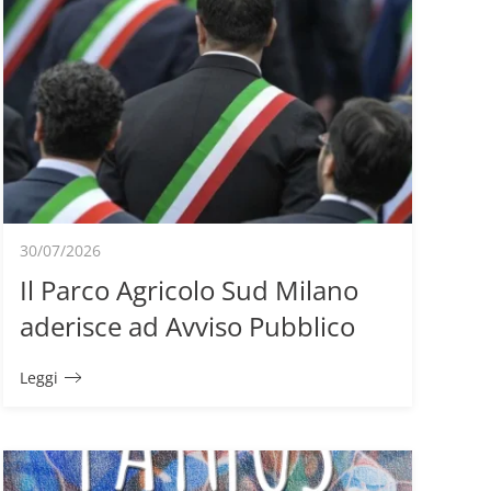
30/07/2026
Il Parco Agricolo Sud Milano
aderisce ad Avviso Pubblico
Leggi