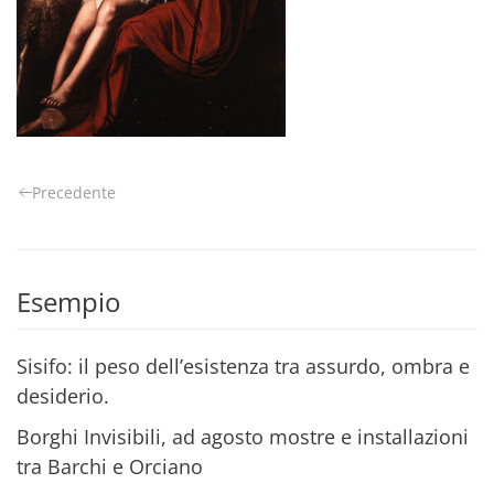
Precedente
Esempio
Sisifo: il peso dell’esistenza tra assurdo, ombra e
desiderio.
Borghi Invisibili, ad agosto mostre e installazioni
tra Barchi e Orciano