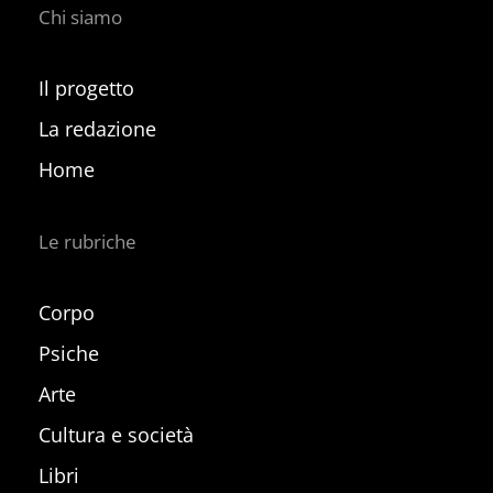
Chi siamo
Il progetto
La redazione
Home
Le rubriche
Corpo
Psiche
Arte
Cultura e società
Libri