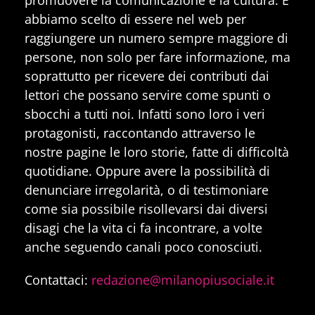
abbiamo scelto di essere nel web per
raggiungere un numero sempre maggiore di
persone, non solo per fare informazione, ma
soprattutto per ricevere dei contributi dai
lettori che possano servire come spunti o
sbocchi a tutti noi. Infatti sono loro i veri
protagonisti, raccontando attraverso le
nostre pagine le loro storie, fatte di difficoltà
quotidiane. Oppure avere la possibilità di
denunciare irregolarità, o di testimoniare
come sia possibile risollevarsi dai diversi
disagi che la vita ci fa incontrare, a volte
anche seguendo canali poco conosciuti.
Contattaci:
redazione@milanopiusociale.it