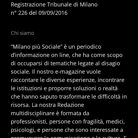
Registrazione Tribunale di Milano
n° 226 del 09/09/2016
Chi siamo
“Milano più Sociale” è un periodico
d’informazione on line, che ha come scopo
di occuparsi di tematiche legate al disagio
sociale. Il nostro e-magazine vuole
raccontare le diverse esperienze, incontrare
le istituzioni e proporre soluzioni o realtà
che hanno saputo trasformare le difficoltà in
risorsa. La nostra Redazione
multidisciplinare è formata da
professionisti, persone con fragilità, medici,
psicologi, e persone che sono interessate a
promuovere la comunicazione e la cultura. E