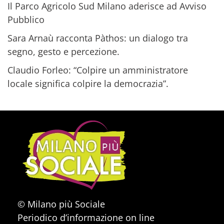
Il Parco Agricolo Sud Milano aderisce ad Avviso
Pubblico
Sara Arnaù racconta Pàthos: un dialogo tra
segno, gesto e percezione.
Claudio Forleo: “Colpire un amministratore
locale significa colpire la democrazia”.
© Milano più Sociale
Periodico d’informazione on line