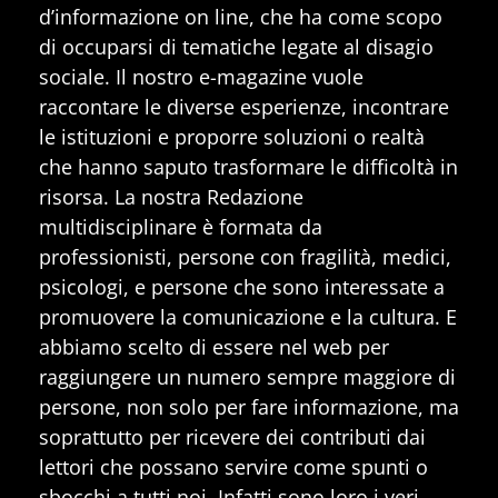
d’informazione on line, che ha come scopo
di occuparsi di tematiche legate al disagio
sociale. Il nostro e-magazine vuole
raccontare le diverse esperienze, incontrare
le istituzioni e proporre soluzioni o realtà
che hanno saputo trasformare le difficoltà in
risorsa. La nostra Redazione
multidisciplinare è formata da
professionisti, persone con fragilità, medici,
psicologi, e persone che sono interessate a
promuovere la comunicazione e la cultura. E
abbiamo scelto di essere nel web per
raggiungere un numero sempre maggiore di
persone, non solo per fare informazione, ma
soprattutto per ricevere dei contributi dai
lettori che possano servire come spunti o
sbocchi a tutti noi. Infatti sono loro i veri