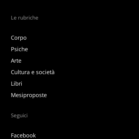
Le rubriche
Corpo
Psiche
Arte
Cultura e società
Libri
Mesiproposte
Seguici
Facebook