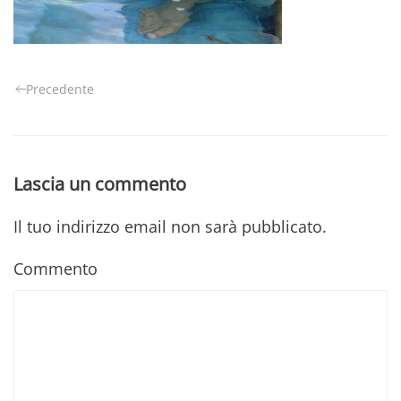
Precedente
Lascia un commento
Il tuo indirizzo email non sarà pubblicato.
Commento