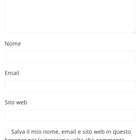
Nome
Email
Sito web
Salva il mio nome, email e sito web in questo