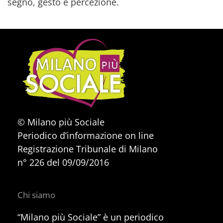
segno, gesto e percezione.
© Milano più Sociale
Periodico d’informazione on line
Registrazione Tribunale di Milano
n° 226 del 09/09/2016
Chi siamo
“Milano più Sociale” è un periodico