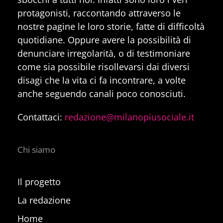
protagonisti, raccontando attraverso le
nostre pagine le loro storie, fatte di difficoltà
quotidiane. Oppure avere la possibilità di
denunciare irregolarità, o di testimoniare
come sia possibile risollevarsi dai diversi
disagi che la vita ci fa incontrare, a volte
anche seguendo canali poco conosciuti.
Contattaci:
redazione@milanopiusociale.it
Chi siamo
Il progetto
La redazione
Home