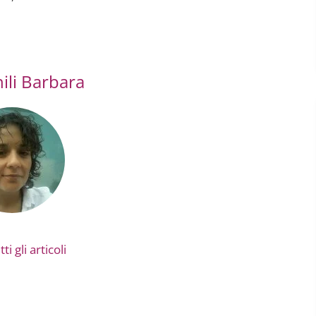
ili Barbara
ti gli articoli