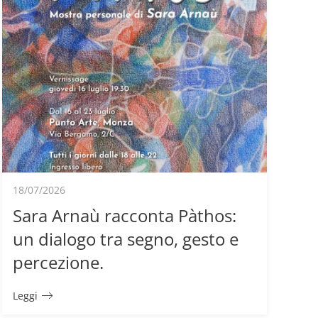
18/07/2026
Sara Arnaù racconta Pàthos:
un dialogo tra segno, gesto e
percezione.
Leggi