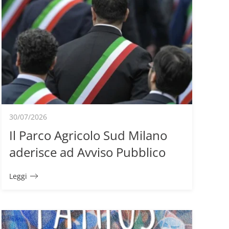
30/07/2026
Il Parco Agricolo Sud Milano
aderisce ad Avviso Pubblico
Leggi