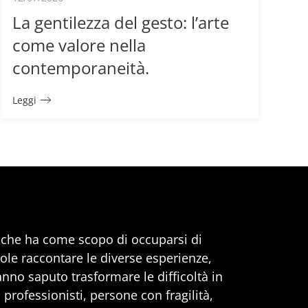
La gentilezza del gesto: l’arte
come valore nella
contemporaneità.
Leggi
, che ha come scopo di occuparsi di
uole raccontare le diverse esperienze,
anno saputo trasformare le difficoltà in
professionisti, persone con fragilità,