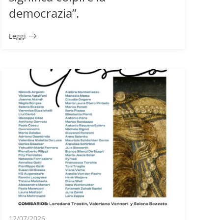
democrazia”.
Leggi
12/07/2026