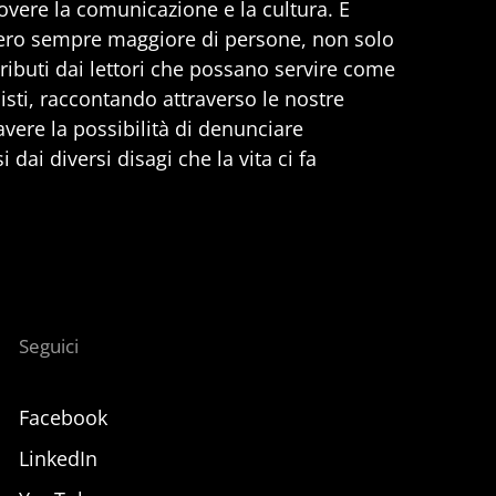
vere la comunicazione e la cultura. E
ero sempre maggiore di persone, non solo
ributi dai lettori che possano servire come
nisti, raccontando attraverso le nostre
 avere la possibilità di denunciare
 dai diversi disagi che la vita ci fa
Seguici
Facebook
LinkedIn