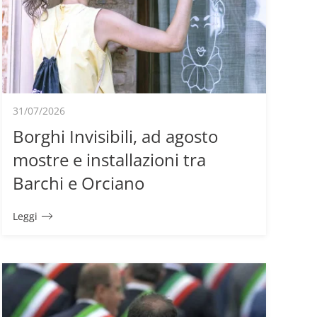
31/07/2026
Borghi Invisibili, ad agosto
mostre e installazioni tra
Barchi e Orciano
Leggi