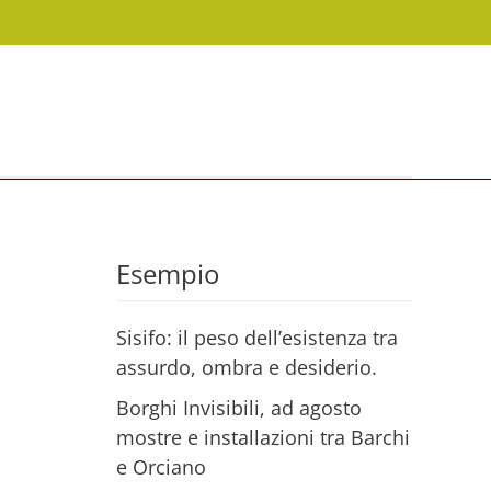
Esempio
Sisifo: il peso dell’esistenza tra
assurdo, ombra e desiderio.
Borghi Invisibili, ad agosto
mostre e installazioni tra Barchi
e Orciano