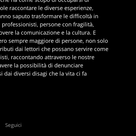
uole raccontare le diverse esperienze,
anno saputo trasformare le difficoltà in
professionisti, persone con fragilità,
vere la comunicazione e la cultura. E
ero sempre maggiore di persone, non solo
ributi dai lettori che possano servire come
nisti, raccontando attraverso le nostre
 avere la possibilità di denunciare
 dai diversi disagi che la vita ci fa
Seguici