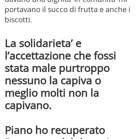
portavano il succo di frutta e anche i
biscotti.
La solidarieta’ e
l’accettazione che fossi
stata male purtroppo
nessuno la capiva o
meglio molti non la
capivano.
Piano ho recuperato