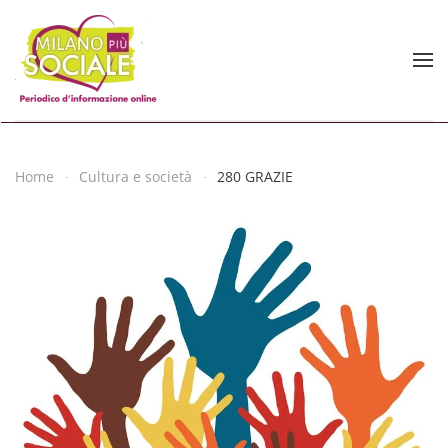
Skip to main content
Home
Cultura e società
280 GRAZIE