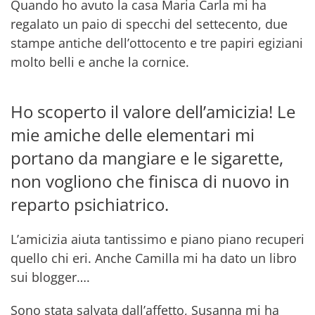
Quando ho avuto la casa Maria Carla mi ha
regalato un paio di specchi del settecento, due
stampe antiche dell’ottocento e tre papiri egiziani
molto belli e anche la cornice.
Ho scoperto il valore dell’amicizia! Le
mie amiche delle elementari mi
portano da mangiare e le sigarette,
non vogliono che finisca di nuovo in
reparto psichiatrico.
L’amicizia aiuta tantissimo e piano piano recuperi
quello chi eri. Anche Camilla mi ha dato un libro
sui blogger….
Sono stata salvata dall’affetto, Susanna mi ha