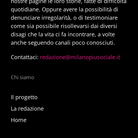
nostre pagine le loro storie, fatte di difficoltà
quotidiane. Oppure avere la possibilità di
denunciare irregolarità, o di testimoniare
come sia possibile risollevarsi dai diversi
disagi che la vita ci fa incontrare, a volte
anche seguendo canali poco conosciuti.
Contattaci:
redazione@milanopiusociale.it
Chi siamo
Il progetto
La redazione
Home