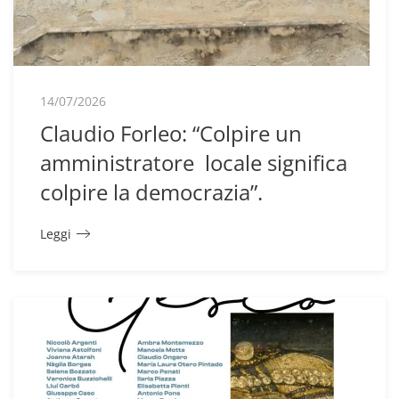
14/07/2026
Claudio Forleo: “Colpire un
amministratore locale significa
colpire la democrazia”.
Leggi