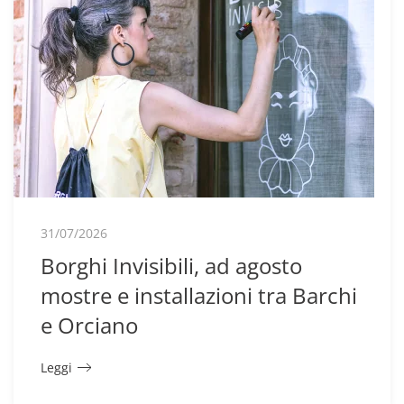
31/07/2026
Borghi Invisibili, ad agosto
mostre e installazioni tra Barchi
e Orciano
Leggi