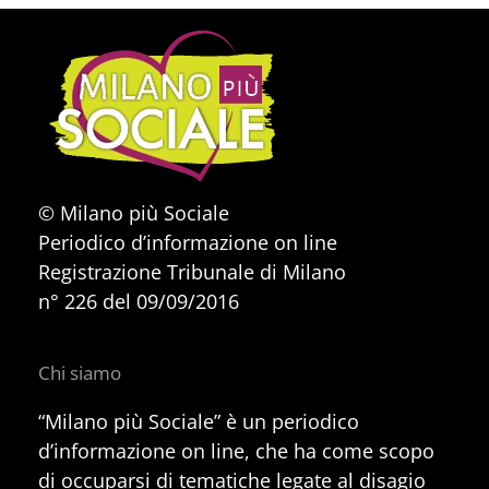
© Milano più Sociale
Periodico d’informazione on line
Registrazione Tribunale di Milano
n° 226 del 09/09/2016
Chi siamo
“Milano più Sociale” è un periodico
d’informazione on line, che ha come scopo
di occuparsi di tematiche legate al disagio