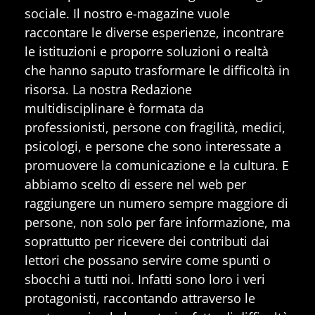
sociale. Il nostro e-magazine vuole
raccontare le diverse esperienze, incontrare
le istituzioni e proporre soluzioni o realtà
che hanno saputo trasformare le difficoltà in
risorsa. La nostra Redazione
multidisciplinare è formata da
professionisti, persone con fragilità, medici,
psicologi, e persone che sono interessate a
promuovere la comunicazione e la cultura. E
abbiamo scelto di essere nel web per
raggiungere un numero sempre maggiore di
persone, non solo per fare informazione, ma
soprattutto per ricevere dei contributi dai
lettori che possano servire come spunti o
sbocchi a tutti noi. Infatti sono loro i veri
protagonisti, raccontando attraverso le