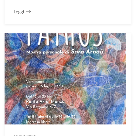
Leggi