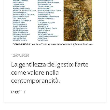
12/07/2026
La gentilezza del gesto: l’arte
come valore nella
contemporaneità.
Leggi