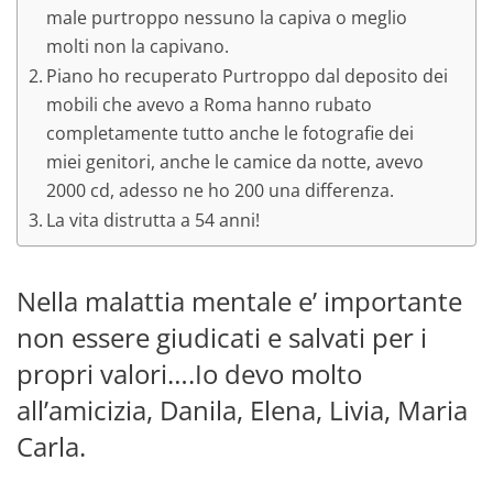
male purtroppo nessuno la capiva o meglio
molti non la capivano.
Piano ho recuperato Purtroppo dal deposito dei
mobili che avevo a Roma hanno rubato
completamente tutto anche le fotografie dei
miei genitori, anche le camice da notte, avevo
2000 cd, adesso ne ho 200 una differenza.
La vita distrutta a 54 anni!
Nella malattia mentale e’ importante
non essere giudicati e salvati per i
propri valori….Io devo molto
all’amicizia, Danila, Elena, Livia, Maria
Carla.