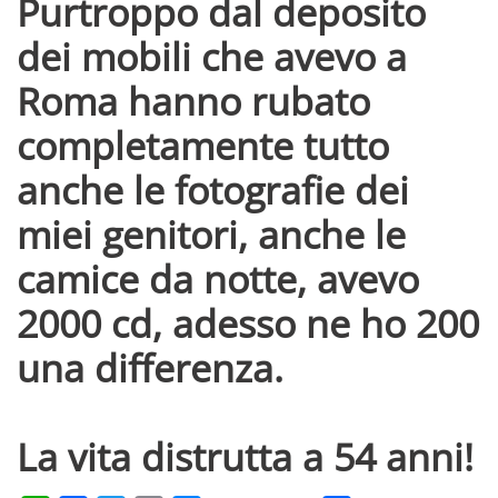
Purtroppo dal deposito
dei mobili che avevo a
Roma hanno rubato
completamente tutto
anche le fotografie dei
miei genitori, anche le
camice da notte, avevo
2000 cd, adesso ne ho 200
una differenza.
La vita distrutta a 54 anni!