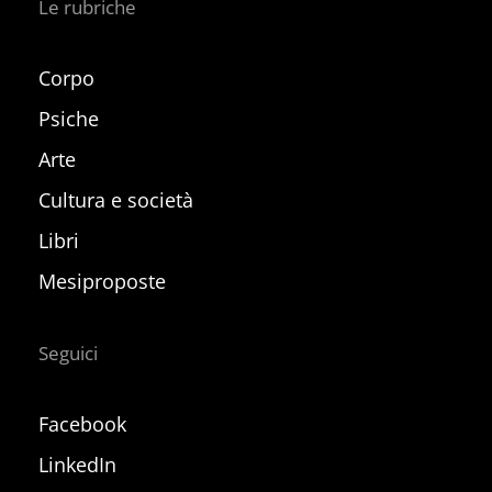
Le rubriche
Corpo
Psiche
Arte
Cultura e società
Libri
Mesiproposte
Seguici
Facebook
LinkedIn