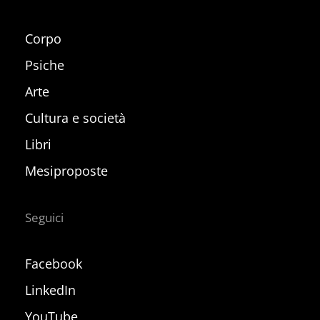
Corpo
Psiche
Arte
Cultura e società
Libri
Mesiproposte
Seguici
Facebook
LinkedIn
YouTube