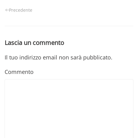
Precedente
Lascia un commento
Il tuo indirizzo email non sarà pubblicato.
Commento