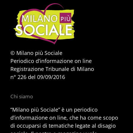
© Milano più Sociale
Periodico d’informazione on line
Registrazione Tribunale di Milano
n° 226 del 09/09/2016
Chi siamo
“Milano più Sociale” è un periodico
d’informazione on line, che ha come scopo
di occuparsi di tematiche legate al disagio