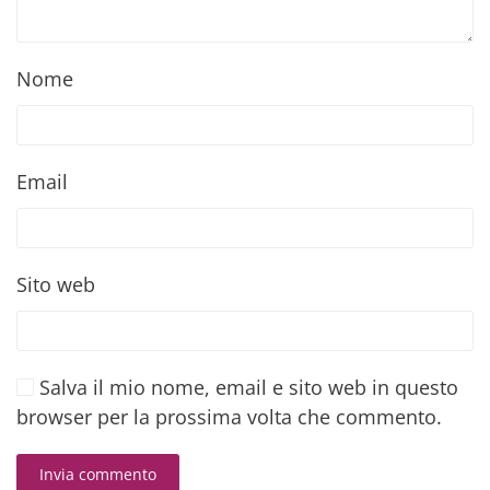
Nome
Email
Sito web
Salva il mio nome, email e sito web in questo
browser per la prossima volta che commento.
Invia commento