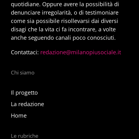
quotidiane. Oppure avere la possibilità di
denunciare irregolarità, o di testimoniare
come sia possibile risollevarsi dai diversi
disagi che la vita ci fa incontrare, a volte
anche seguendo canali poco conosciuti.
Contattaci:
redazione@milanopiusociale.it
Chi siamo
Il progetto
La redazione
Home
Le rubriche