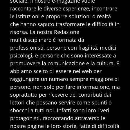
sociale. Il nostro e-magazine vuole
raccontare le diverse esperienze, incontrare
le istituzioni e proporre soluzioni o realtà
che hanno saputo trasformare le difficoltà in
risorsa. La nostra Redazione
multidisciplinare è formata da
professionisti, persone con fragilità, medici,
psicologi, e persone che sono interessate a
promuovere la comunicazione e la cultura. E
abbiamo scelto di essere nel web per
raggiungere un numero sempre maggiore di
persone, non solo per fare informazione, ma
soprattutto per ricevere dei contributi dai
lettori che possano servire come spunti o
sbocchi a tutti noi. Infatti sono loro i veri
protagonisti, raccontando attraverso le
nostre pagine le loro storie, fatte di difficoltà