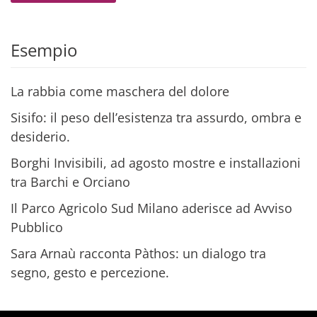
Alternative:
Esempio
La rabbia come maschera del dolore
Sisifo: il peso dell’esistenza tra assurdo, ombra e
desiderio.
Borghi Invisibili, ad agosto mostre e installazioni
tra Barchi e Orciano
Il Parco Agricolo Sud Milano aderisce ad Avviso
Pubblico
Sara Arnaù racconta Pàthos: un dialogo tra
segno, gesto e percezione.