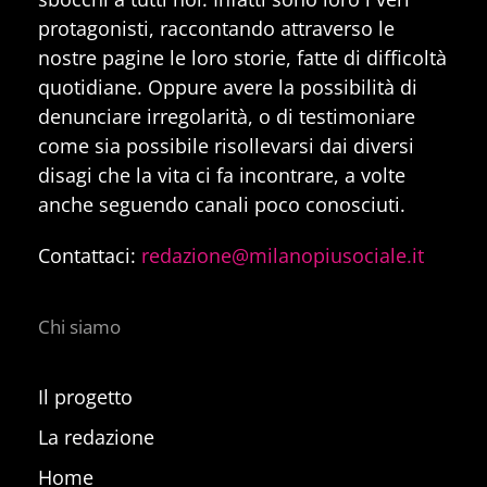
protagonisti, raccontando attraverso le
nostre pagine le loro storie, fatte di difficoltà
quotidiane. Oppure avere la possibilità di
denunciare irregolarità, o di testimoniare
come sia possibile risollevarsi dai diversi
disagi che la vita ci fa incontrare, a volte
anche seguendo canali poco conosciuti.
Contattaci:
redazione@milanopiusociale.it
Chi siamo
Il progetto
La redazione
Home