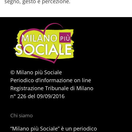
segno, gesto e percezione.
© Milano più Sociale
Periodico d’informazione on line
Registrazione Tribunale di Milano
n° 226 del 09/09/2016
Chi siamo
“Milano più Sociale” è un periodico