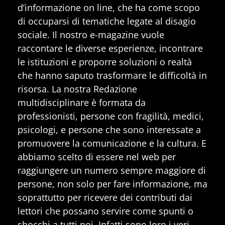
d’informazione on line, che ha come scopo
di occuparsi di tematiche legate al disagio
sociale. Il nostro e-magazine vuole
raccontare le diverse esperienze, incontrare
le istituzioni e proporre soluzioni o realtà
che hanno saputo trasformare le difficoltà in
risorsa. La nostra Redazione
multidisciplinare è formata da
professionisti, persone con fragilità, medici,
psicologi, e persone che sono interessate a
promuovere la comunicazione e la cultura. E
abbiamo scelto di essere nel web per
raggiungere un numero sempre maggiore di
persone, non solo per fare informazione, ma
soprattutto per ricevere dei contributi dai
lettori che possano servire come spunti o
sbocchi a tutti noi. Infatti sono loro i veri