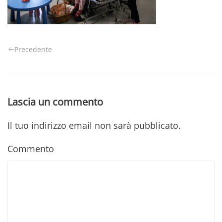
Precedente
Lascia un commento
Il tuo indirizzo email non sarà pubblicato.
Commento