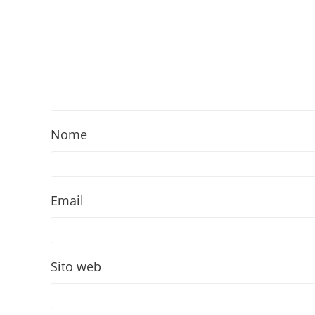
Nome
Email
Sito web