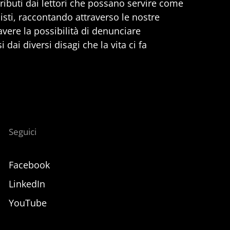
ributi dai lettori che possano servire come
nisti, raccontando attraverso le nostre
 avere la possibilità di denunciare
 dai diversi disagi che la vita ci fa
Seguici
Facebook
LinkedIn
YouTube