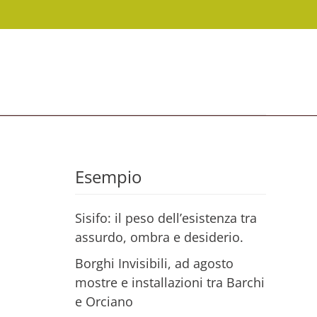
Esempio
Sisifo: il peso dell’esistenza tra
assurdo, ombra e desiderio.
Borghi Invisibili, ad agosto
mostre e installazioni tra Barchi
e Orciano