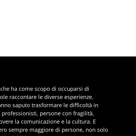
, che ha come scopo di occuparsi di
uole raccontare le diverse esperienze,
anno saputo trasformare le difficoltà in
professionisti, persone con fragilità,
vere la comunicazione e la cultura. E
ero sempre maggiore di persone, non solo