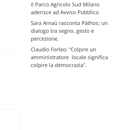
Il Parco Agricolo Sud Milano
aderisce ad Avviso Pubblico
Sara Arnaù racconta Pàthos: un
dialogo tra segno, gesto e
percezione.
Claudio Forleo: “Colpire un
amministratore locale significa
colpire la democrazia”.