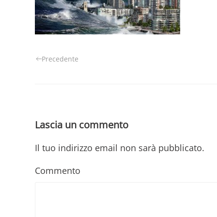
Precedente
Lascia un commento
Il tuo indirizzo email non sarà pubblicato.
Commento