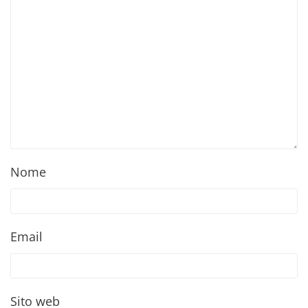
Nome
Email
Sito web