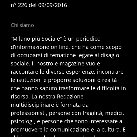
n° 226 del 09/09/2016
Chi siamo
“Milano più Sociale” è un periodico
d’informazione on line, che ha come scopo
di occuparsi di tematiche legate al disagio
sociale. Il nostro e-magazine vuole
raccontare le diverse esperienze, incontrare
le istituzioni e proporre soluzioni o realtà
che hanno saputo trasformare le difficoltà in
risorsa. La nostra Redazione
multidisciplinare è formata da
professionisti, persone con fragilità, medici,
psicologi, e persone che sono interessate a
promuovere la comunicazione e la cultura. E