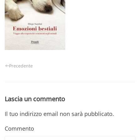
Precedente
Lascia un commento
Il tuo indirizzo email non sarà pubblicato.
Commento