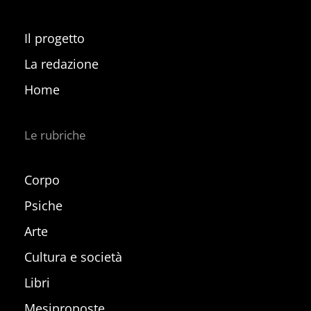
Il progetto
La redazione
Home
Le rubriche
Corpo
Psiche
Arte
Cultura e società
Libri
Mesiproposte