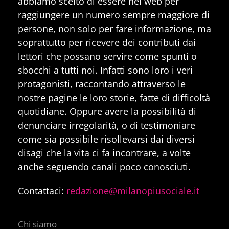
abbiamo scelto di essere nel web per
raggiungere un numero sempre maggiore di
persone, non solo per fare informazione, ma
soprattutto per ricevere dei contributi dai
lettori che possano servire come spunti o
sbocchi a tutti noi. Infatti sono loro i veri
protagonisti, raccontando attraverso le
nostre pagine le loro storie, fatte di difficoltà
quotidiane. Oppure avere la possibilità di
denunciare irregolarità, o di testimoniare
come sia possibile risollevarsi dai diversi
disagi che la vita ci fa incontrare, a volte
anche seguendo canali poco conosciuti.
Contattaci:
redazione@milanopiusociale.it
Chi siamo