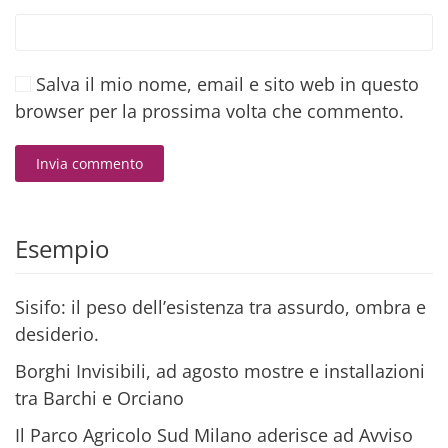
Salva il mio nome, email e sito web in questo
browser per la prossima volta che commento.
Invia commento
Alternative:
Esempio
Sisifo: il peso dell’esistenza tra assurdo, ombra e
desiderio.
Borghi Invisibili, ad agosto mostre e installazioni
tra Barchi e Orciano
Il Parco Agricolo Sud Milano aderisce ad Avviso