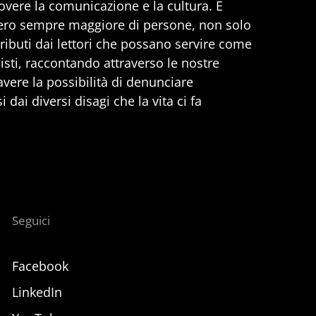
vere la comunicazione e la cultura. E
ero sempre maggiore di persone, non solo
ributi dai lettori che possano servire come
nisti, raccontando attraverso le nostre
 avere la possibilità di denunciare
 dai diversi disagi che la vita ci fa
Seguici
Facebook
LinkedIn