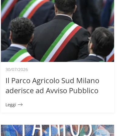
30/07/2026
Il Parco Agricolo Sud Milano
aderisce ad Avviso Pubblico
Leggi