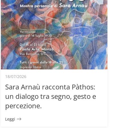
18/07/2026
Sara Arnaù racconta Pàthos:
un dialogo tra segno, gesto e
percezione.
Leggi