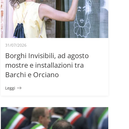
31/07/2026
Borghi Invisibili, ad agosto
mostre e installazioni tra
Barchi e Orciano
Leggi