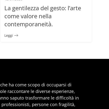
La gentilezza del gesto: l’arte
come valore nella
contemporaneità.
Leggi
, che ha come scopo di occuparsi di
uole raccontare le diverse esperienze,
anno saputo trasformare le difficoltà in
professionisti, persone con fragilità,