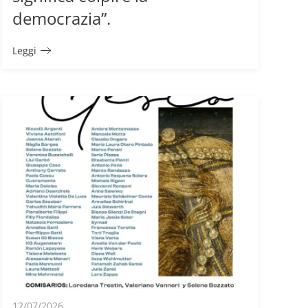
democrazia”.
Leggi
12/07/2026