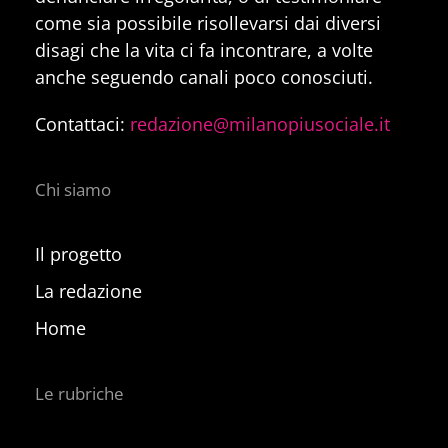
come sia possibile risollevarsi dai diversi
disagi che la vita ci fa incontrare, a volte
anche seguendo canali poco conosciuti.
Contattaci:
redazione@milanopiusociale.it
Chi siamo
Il progetto
La redazione
Home
Le rubriche