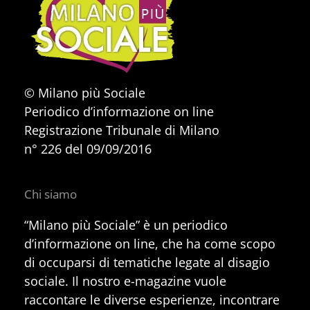
© Milano più Sociale
Periodico d’informazione on line
Registrazione Tribunale di Milano
n° 226 del 09/09/2016
Chi siamo
“Milano più Sociale” è un periodico
d’informazione on line, che ha come scopo
di occuparsi di tematiche legate al disagio
sociale. Il nostro e-magazine vuole
raccontare le diverse esperienze, incontrare