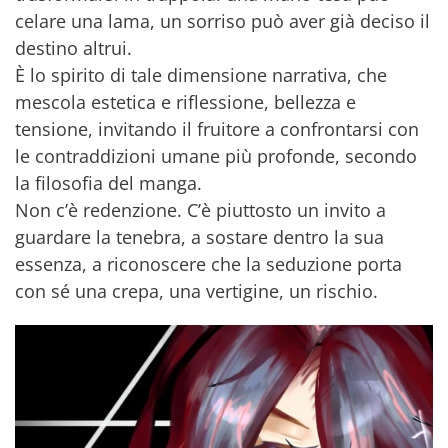
celare una lama, un sorriso può aver già deciso il
destino altrui.
È lo spirito di tale dimensione narrativa, che
mescola estetica e riflessione, bellezza e
tensione, invitando il fruitore a confrontarsi con
le contraddizioni umane più profonde, secondo
la filosofia del manga.
Non c’è redenzione. C’è piuttosto un invito a
guardare la tenebra, a sostare dentro la sua
essenza, a riconoscere che la seduzione porta
con sé una crepa, una vertigine, un rischio.