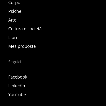
Corpo
Psiche
Arte
Cultura e società
Libri
Mesiproposte
Seguici
Facebook
LinkedIn
YouTube