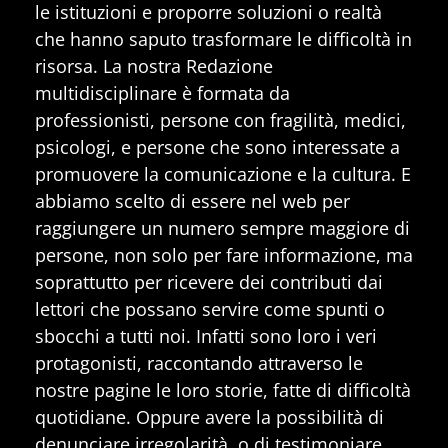
le istituzioni e proporre soluzioni o realtà
che hanno saputo trasformare le difficoltà in
risorsa. La nostra Redazione
multidisciplinare è formata da
professionisti, persone con fragilità, medici,
psicologi, e persone che sono interessate a
promuovere la comunicazione e la cultura. E
abbiamo scelto di essere nel web per
raggiungere un numero sempre maggiore di
persone, non solo per fare informazione, ma
soprattutto per ricevere dei contributi dai
lettori che possano servire come spunti o
sbocchi a tutti noi. Infatti sono loro i veri
protagonisti, raccontando attraverso le
nostre pagine le loro storie, fatte di difficoltà
quotidiane. Oppure avere la possibilità di
denunciare irregolarità, o di testimoniare