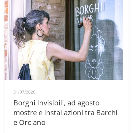
31/07/2026
Borghi Invisibili, ad agosto
mostre e installazioni tra Barchi
e Orciano