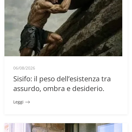
06/08/2026
Sisifo: il peso dell’esistenza tra
assurdo, ombra e desiderio.
Leggi