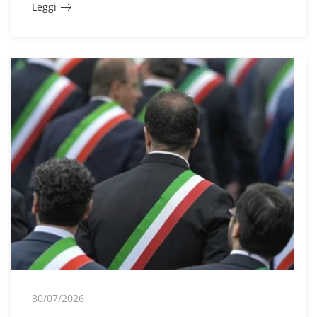
Leggi
30/07/2026