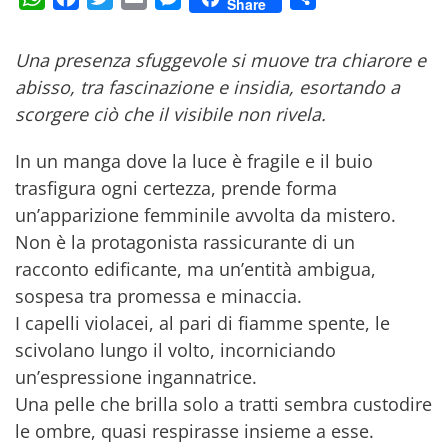
Share
Una presenza sfuggevole si muove tra chiarore e
abisso, tra fascinazione e insidia, esortando a
scorgere ciò che il visibile non rivela.
In un manga dove la luce è fragile e il buio
trasfigura ogni certezza, prende forma
un’apparizione femminile avvolta da mistero.
Non è la protagonista rassicurante di un
racconto edificante, ma un’entità ambigua,
sospesa tra promessa e minaccia.
I capelli violacei, al pari di fiamme spente, le
scivolano lungo il volto, incorniciando
un’espressione ingannatrice.
Una pelle che brilla solo a tratti sembra custodire
le ombre, quasi respirasse insieme a esse.