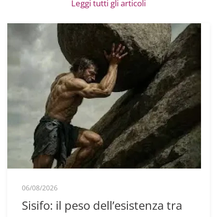
Leggi tutti gli articoli
06/08/2026
Sisifo: il peso dell’esistenza tra