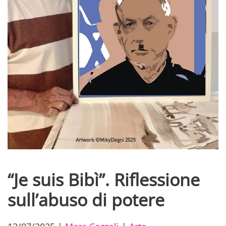
“Je suis Bibì”. Riflessione
sull’abuso di potere