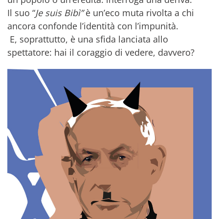
Il suo “
Je suis Bibì”
è un’eco muta rivolta a chi
ancora confonde l’identità con l’impunità.
E, soprattutto, è una sfida lanciata allo
spettatore: hai il coraggio di vedere, davvero?