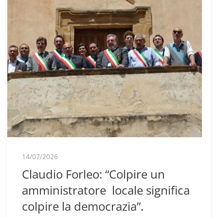
14/07/2026
Claudio Forleo: “Colpire un
amministratore locale significa
colpire la democrazia”.