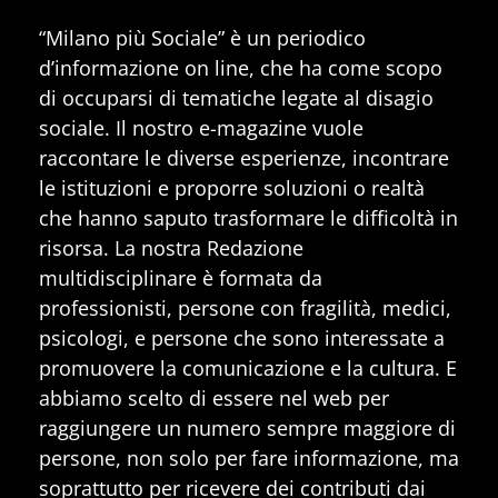
“Milano più Sociale” è un periodico
d’informazione on line, che ha come scopo
di occuparsi di tematiche legate al disagio
sociale. Il nostro e-magazine vuole
raccontare le diverse esperienze, incontrare
le istituzioni e proporre soluzioni o realtà
che hanno saputo trasformare le difficoltà in
risorsa. La nostra Redazione
multidisciplinare è formata da
professionisti, persone con fragilità, medici,
psicologi, e persone che sono interessate a
promuovere la comunicazione e la cultura. E
abbiamo scelto di essere nel web per
raggiungere un numero sempre maggiore di
persone, non solo per fare informazione, ma
soprattutto per ricevere dei contributi dai