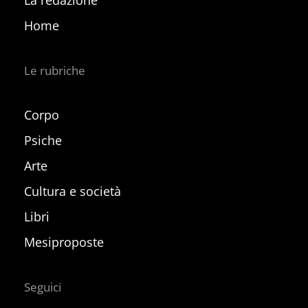
Home
Le rubriche
Corpo
Psiche
Arte
Cultura e società
Libri
Mesiproposte
Seguici