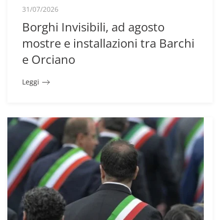
31/07/2026
Borghi Invisibili, ad agosto
mostre e installazioni tra Barchi
e Orciano
Leggi