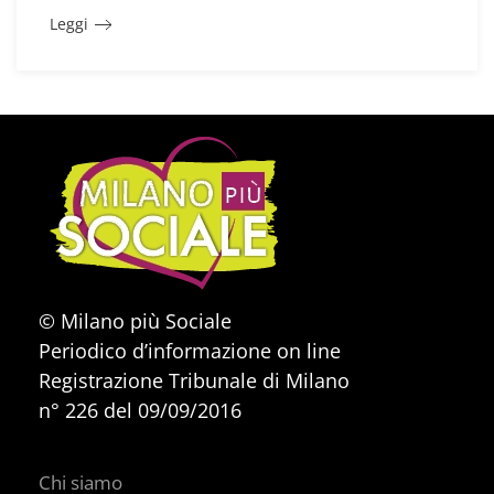
Leggi
© Milano più Sociale
Periodico d’informazione on line
Registrazione Tribunale di Milano
n° 226 del 09/09/2016
Chi siamo