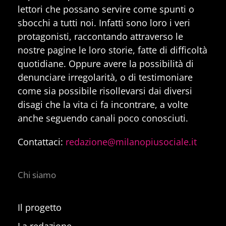
lettori che possano servire come spunti o
sbocchi a tutti noi. Infatti sono loro i veri
protagonisti, raccontando attraverso le
nostre pagine le loro storie, fatte di difficoltà
quotidiane. Oppure avere la possibilità di
denunciare irregolarità, o di testimoniare
come sia possibile risollevarsi dai diversi
disagi che la vita ci fa incontrare, a volte
anche seguendo canali poco conosciuti.
Contattaci:
redazione@milanopiusociale.it
Chi siamo
Il progetto
La redazione