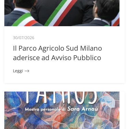
30/07/2026
Il Parco Agricolo Sud Milano
aderisce ad Avviso Pubblico
Leggi