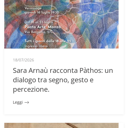
18/07/2026
Sara Arnaù racconta Pàthos: un
dialogo tra segno, gesto e
percezione.
Leggi