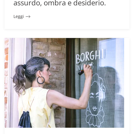
assurdo, ombra e desiderio.
Leggi