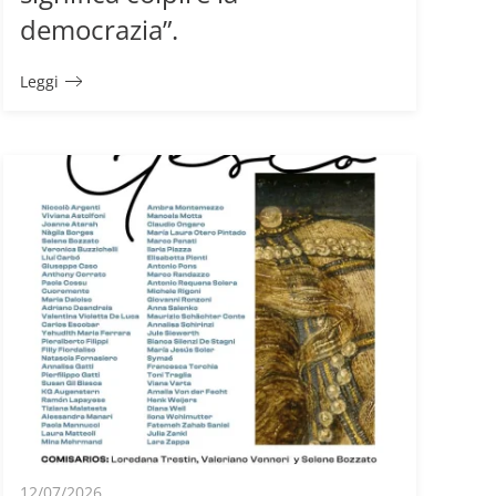
democrazia”.
Leggi
12/07/2026