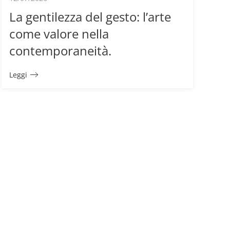
La gentilezza del gesto: l’arte
come valore nella
contemporaneità.
Leggi