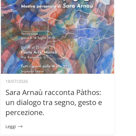
18/07/2026
Sara Arnaù racconta Pàthos:
un dialogo tra segno, gesto e
percezione.
Leggi