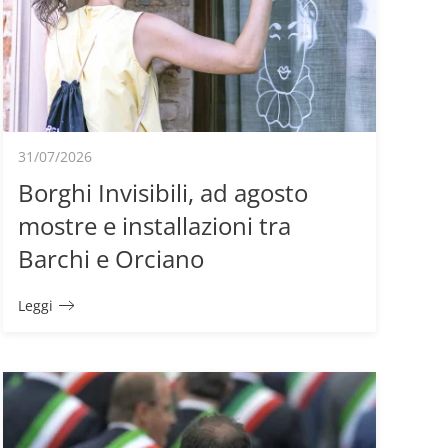
31/07/2026
Borghi Invisibili, ad agosto
mostre e installazioni tra
Barchi e Orciano
Leggi