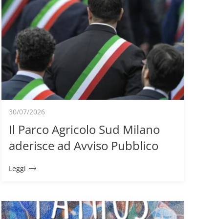
30/07/2026
Il Parco Agricolo Sud Milano
aderisce ad Avviso Pubblico
Leggi