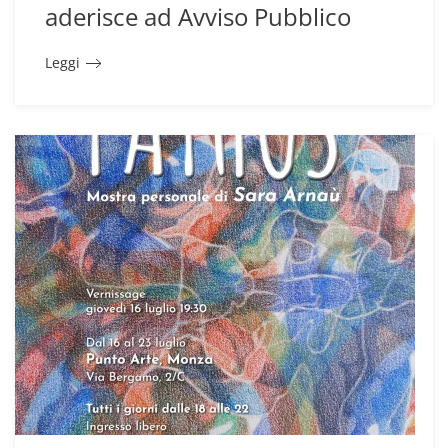
aderisce ad Avviso Pubblico
Leggi