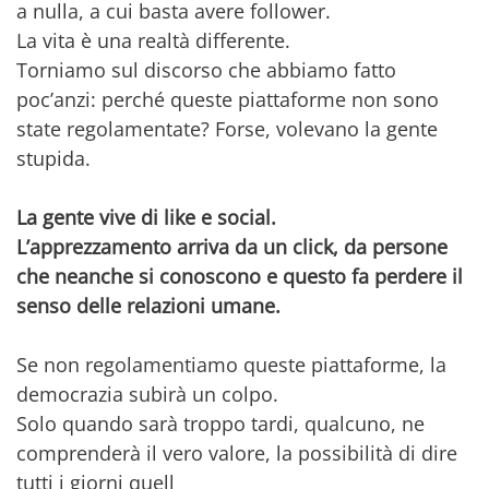
a nulla, a cui basta avere follower.
La vita è una realtà differente.
Torniamo sul discorso che abbiamo fatto
poc’anzi: perché queste piattaforme non sono
state regolamentate? Forse, volevano la gente
stupida.
La gente vive di like e social.
L’apprezzamento arriva da un click, da persone
che neanche si conoscono e questo fa perdere il
senso delle relazioni umane.
Se non regolamentiamo queste piattaforme, la
democrazia subirà un colpo.
Solo quando sarà troppo tardi, qualcuno, ne
comprenderà il vero valore, la possibilità di dire
tutti i giorni quell