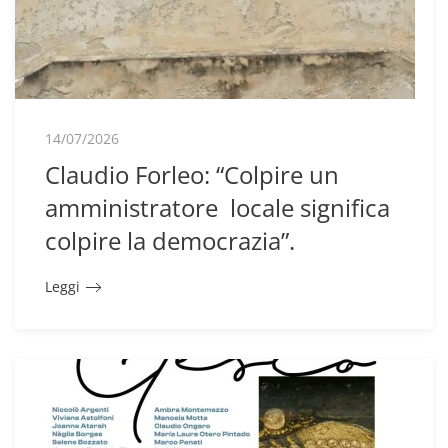
14/07/2026
Claudio Forleo: “Colpire un
amministratore locale significa
colpire la democrazia”.
Leggi