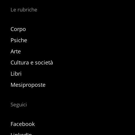
Le rubriche
Corpo
Psiche
Arte
Cultura e società
Libri
Mesiproposte
Seguici
Facebook
LinkedIn