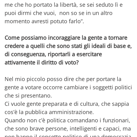
me che ho portato la libertà, se sei seduto lì e
puoi dirmi che vuoi, non so se in un altro
momento avresti potuto farlo“.
Come possiamo incoraggiare la gente a tornare
credere a quelli che sono stati gli ideali di base e,
di conseguenza, riportarli a esercitare
attivamente il diritto di voto?
Nel mio piccolo posso dire che per portare la
gente a votare occorre cambiare i soggetti politici
che si presentano.
Ci vuole gente preparata e di cultura, che sappia
cos’è la pubblica amministrazione.
Quando non c’è politica comandano i funzionari,
che sono brave persone, intelligenti e capaci, ma
non hanno il concetto politico di una democrazia