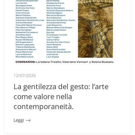
12/07/2026
La gentilezza del gesto: l’arte
come valore nella
contemporaneità.
Leggi