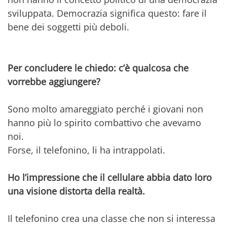
sviluppata. Democrazia significa questo: fare il
bene dei soggetti più deboli.
Per concludere le chiedo: c’è qualcosa che
vorrebbe aggiungere?
Sono molto amareggiato perché i giovani non
hanno più lo spirito combattivo che avevamo
noi.
Forse, il telefonino, li ha intrappolati.
Ho l’impressione che il cellulare abbia dato loro
una visione distorta della realtà.
Il telefonino crea una classe che non si interessa