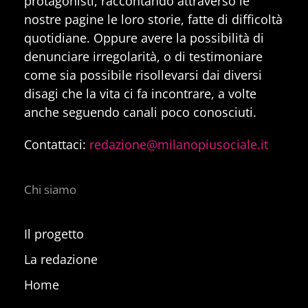
protagonisti, raccontando attraverso le
nostre pagine le loro storie, fatte di difficoltà
quotidiane. Oppure avere la possibilità di
denunciare irregolarità, o di testimoniare
come sia possibile risollevarsi dai diversi
disagi che la vita ci fa incontrare, a volte
anche seguendo canali poco conosciuti.
Contattaci:
redazione@milanopiusociale.it
Chi siamo
Il progetto
La redazione
Home