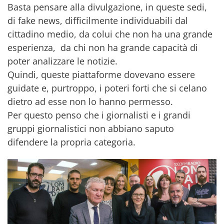
Basta pensare alla divulgazione, in queste sedi,
di fake news, difficilmente individuabili dal
cittadino medio, da colui che non ha una grande
esperienza, da chi non ha grande capacità di
poter analizzare le notizie.
Quindi, queste piattaforme dovevano essere
guidate e, purtroppo, i poteri forti che si celano
dietro ad esse non lo hanno permesso.
Per questo penso che i giornalisti e i grandi
gruppi giornalistici non abbiano saputo
difendere la propria categoria.