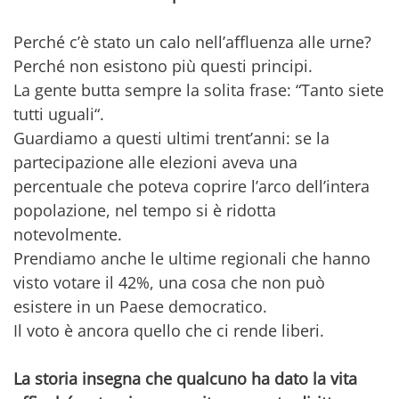
Perché c’è stato un calo nell’affluenza alle urne?
Perché non esistono più questi principi.
La gente butta sempre la solita frase: “Tanto siete
tutti uguali“.
Guardiamo a questi ultimi trent’anni: se la
partecipazione alle elezioni aveva una
percentuale che poteva coprire l’arco dell’intera
popolazione, nel tempo si è ridotta
notevolmente.
Prendiamo anche le ultime regionali che hanno
visto votare il 42%, una cosa che non può
esistere in un Paese democratico.
Il voto è ancora quello che ci rende liberi.
La storia insegna che qualcuno ha dato la vita