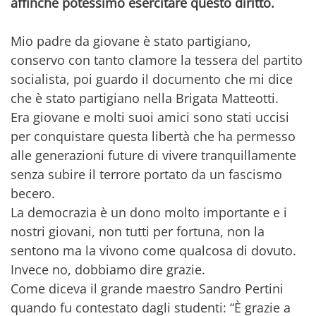
affinché potessimo esercitare questo diritto.
Mio padre da giovane è stato partigiano,
conservo con tanto clamore la tessera del partito
socialista, poi guardo il documento che mi dice
che è stato partigiano nella Brigata Matteotti.
Era giovane e molti suoi amici sono stati uccisi
per conquistare questa libertà che ha permesso
alle generazioni future di vivere tranquillamente
senza subire il terrore portato da un fascismo
becero.
La democrazia è un dono molto importante e i
nostri giovani, non tutti per fortuna, non la
sentono ma la vivono come qualcosa di dovuto.
Invece no, dobbiamo dire grazie.
Come diceva il grande maestro Sandro Pertini
quando fu contestato dagli studenti: “È grazie a