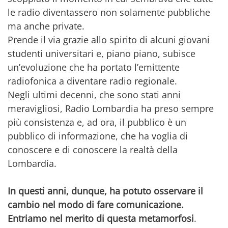
le radio diventassero non solamente pubbliche
ma anche private.
Prende il via grazie allo spirito di alcuni giovani
studenti universitari e, piano piano, subisce
un’evoluzione che ha portato l’emittente
radiofonica a diventare radio regionale.
Negli ultimi decenni, che sono stati anni
meravigliosi, Radio Lombardia ha preso sempre
più consistenza e, ad ora, il pubblico è un
pubblico di informazione, che ha voglia di
conoscere e di conoscere la realtà della
Lombardia.
In questi anni, dunque, ha potuto osservare il
cambio nel modo di fare comunicazione.
Entriamo nel merito di questa metamorfosi
.