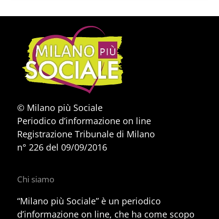
© Milano più Sociale
Periodico d’informazione on line
Registrazione Tribunale di Milano
n° 226 del 09/09/2016
Chi siamo
“Milano più Sociale” è un periodico
d’informazione on line, che ha come scopo