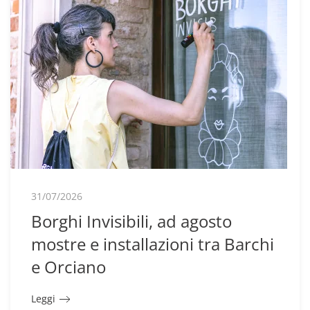
31/07/2026
Borghi Invisibili, ad agosto
mostre e installazioni tra Barchi
e Orciano
Leggi