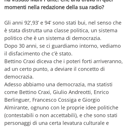
momenti nella redazione della sua radio?
Gli anni 92’,93’ e 94’ sono stati bui, nel senso che
è stata distrutta una classe politica, un sistema
politico che è un sistema di democrazia.
Dopo 30 anni, se ci guardiamo intorno, vediamo
il disfacimento che c’è stato.
Bettino Craxi diceva che i poteri forti arriveranno,
ad un certo punto, a deviare il concetto di
democrazia.
Adesso abbiamo una democrazia, ma statisti
come Bettino Craxi, Giulio Andreotti, Enrico
Berlinguer, Francesco Cossiga e Giorgio
Almirante, ognuno con le proprie idee politiche
(contestabili o non accettabili), e che sono stati
personaggi di una certa levatura culturale e