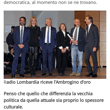
democratica, al momento non se ne trovano.
R
adio Lombardia riceve l’Ambrogino d’oro
Penso che quello che differenzia la vecchia
politica da quella attuale sia proprio lo spessore
culturale.