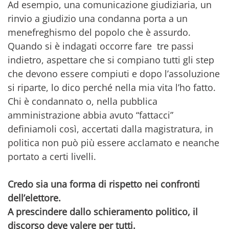
Ad esempio, una comunicazione giudiziaria, un
rinvio a giudizio una condanna porta a un
menefreghismo del popolo che è assurdo.
Quando si è indagati occorre fare tre passi
indietro, aspettare che si compiano tutti gli step
che devono essere compiuti e dopo l’assoluzione
si riparte, lo dico perché nella mia vita l’ho fatto.
Chi è condannato o, nella pubblica
amministrazione abbia avuto “fattacci”
definiamoli così, accertati dalla magistratura, in
politica non può più essere acclamato e neanche
portato a certi livelli.
Credo sia una forma di rispetto nei confronti
dell’elettore.
A prescindere dallo schieramento politico, il
discorso deve valere per tutti.