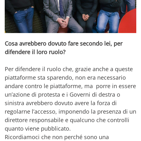
Cosa avrebbero dovuto fare secondo lei, per
difendere il loro ruolo?
Per difendere il ruolo che, grazie anche a queste
piattaforme sta sparendo, non era necessario
andare contro le piattaforme, ma porre in essere
un’azione di protesta e i Governi di destra o
sinistra avrebbero dovuto avere la forza di
regolarne l’accesso, imponendo la presenza di un
direttore responsabile e qualcuno che controlli
quanto viene pubblicato.
Ricordiamoci che non perché sono una