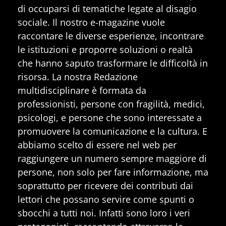
di occuparsi di tematiche legate al disagio
sociale. Il nostro e-magazine vuole
raccontare le diverse esperienze, incontrare
le istituzioni e proporre soluzioni o realtà
che hanno saputo trasformare le difficoltà in
risorsa. La nostra Redazione
multidisciplinare è formata da
professionisti, persone con fragilità, medici,
psicologi, e persone che sono interessate a
promuovere la comunicazione e la cultura. E
abbiamo scelto di essere nel web per
raggiungere un numero sempre maggiore di
persone, non solo per fare informazione, ma
soprattutto per ricevere dei contributi dai
lettori che possano servire come spunti o
sbocchi a tutti noi. Infatti sono loro i veri