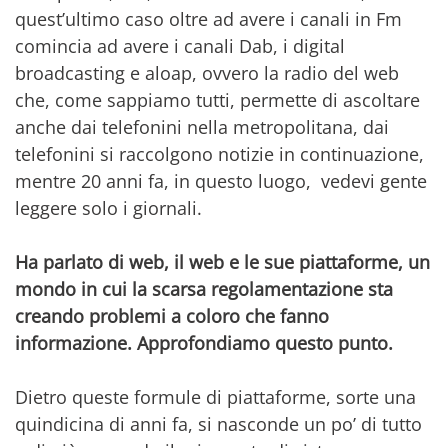
quest’ultimo caso oltre ad avere i canali in Fm
comincia ad avere i canali Dab, i digital
broadcasting e aloap, ovvero la radio del web
che, come sappiamo tutti, permette di ascoltare
anche dai telefonini nella metropolitana, dai
telefonini si raccolgono notizie in continuazione,
mentre 20 anni fa, in questo luogo, vedevi gente
leggere solo i giornali.
Ha parlato di web, il web e le sue piattaforme, un
mondo in cui la scarsa regolamentazione sta
creando problemi a coloro che fanno
informazione. Approfondiamo questo punto.
Dietro queste formule di piattaforme, sorte una
quindicina di anni fa, si nasconde un po’ di tutto