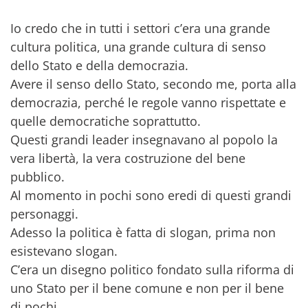
Io credo che in tutti i settori c’era una grande
cultura politica, una grande cultura di senso
dello Stato e della democrazia.
Avere il senso dello Stato, secondo me, porta alla
democrazia, perché le regole vanno rispettate e
quelle democratiche soprattutto.
Questi grandi leader insegnavano al popolo la
vera libertà, la vera costruzione del bene
pubblico.
Al momento in pochi sono eredi di questi grandi
personaggi.
Adesso la politica è fatta di slogan, prima non
esistevano slogan.
C’era un disegno politico fondato sulla riforma di
uno Stato per il bene comune e non per il bene
di pochi.