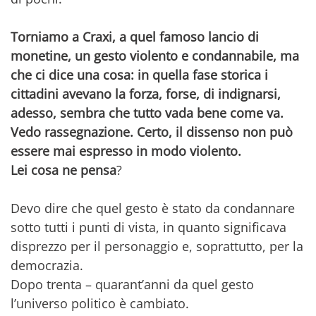
Torniamo a Craxi, a quel famoso lancio di
monetine, un gesto violento e condannabile, ma
che ci dice una cosa: in quella fase storica i
cittadini avevano la forza, forse, di indignarsi,
adesso, sembra che tutto vada bene come va.
Vedo rassegnazione. Certo, il dissenso non può
essere mai espresso in modo violento.
Lei cosa ne pensa
?
Devo dire che quel gesto è stato da condannare
sotto tutti i punti di vista, in quanto significava
disprezzo per il personaggio e, soprattutto, per la
democrazia.
Dopo trenta – quarant’anni da quel gesto
l’universo politico è cambiato.