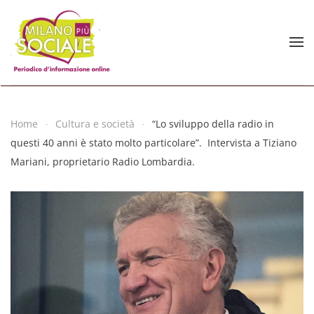
Skip to main content
Home
Cultura e società
“Lo sviluppo della radio in
questi 40 anni è stato molto particolare”. Intervista a Tiziano
Mariani, proprietario Radio Lombardia.