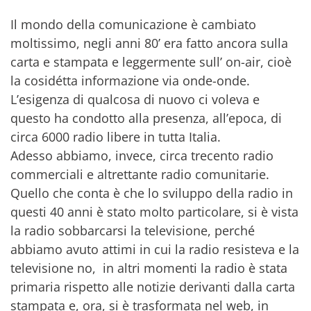
Il mondo della comunicazione è cambiato
moltissimo, negli anni 80’ era fatto ancora sulla
carta e stampata e leggermente sull’ on-air, cioè
la cosidétta informazione via onde-onde.
L’esigenza di qualcosa di nuovo ci voleva e
questo ha condotto alla presenza, all’epoca, di
circa 6000 radio libere in tutta Italia.
Adesso abbiamo, invece, circa trecento radio
commerciali e altrettante radio comunitarie.
Quello che conta è che lo sviluppo della radio in
questi 40 anni è stato molto particolare, si è vista
la radio sobbarcarsi la televisione, perché
abbiamo avuto attimi in cui la radio resisteva e la
televisione no, in altri momenti la radio è stata
primaria rispetto alle notizie derivanti dalla carta
stampata e, ora, si è trasformata nel web, in