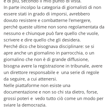
e di più, secondo il mio punto di vista.
In parte incolpo la categoria di giornalisti di non
essere stati in grado di imporsi, avrebbero
dovuto resistere e combatterne l’emergere,
perché queste ultime non sono regolamentata da
nessuno e chiunque può fare quello che vuole,
scrivere e dire quello che gli desidera.
Perché dico che bisognava disciplinare: se si
apre anche un giornalino in parrocchia, o un
giornalino che non è di grande diffusione,
bisogna avere la registrazione in tribunale, avere
un direttore responsabile e una serie di regole
da seguire, a cui attenersi.
Nelle piattaforme non esiste una
documentazione e non so chi sta dietro, forse,
grossi poteri e vedo tutto ciò come un modo per
sviare la democrazia.