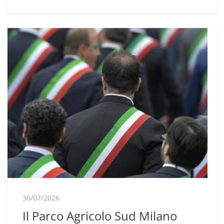
30/07/2026
Il Parco Agricolo Sud Milano