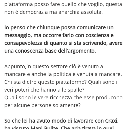
piattaforma posso fare quello che voglio, questa
non è democrazia ma anarchia assoluta.
Io penso che chiunque possa comunicare un
messaggio, ma occorre farlo con coscienza e
consapevolezza di quanto si sta scrivendo, avere
una conoscenza base dell’argomento.
Appunto,in questo settore ciò è venuto a
mancare e anche la politica è venuta a mancare
.
Chi sta dietro queste piattaforme? Quali sono i
veri poteri che hanno alle spalle?
Quali sono le vere ricchezza che esse producono
per alcune persone solamente?
So che lei ha avuto modo di lavorare con Craxi,
ha vissuto Mani Pulite. Che aria tirava in quei