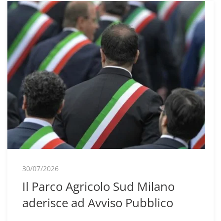
30/07/2026
Il Parco Agricolo Sud Milano
aderisce ad Avviso Pubblico