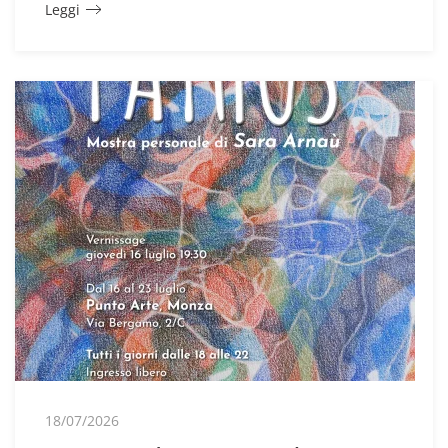
Leggi
18/07/2026