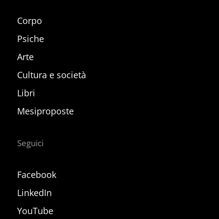
Corpo
Psiche
Arte
Cultura e società
Libri
Mesiproposte
Seguici
Facebook
LinkedIn
YouTube