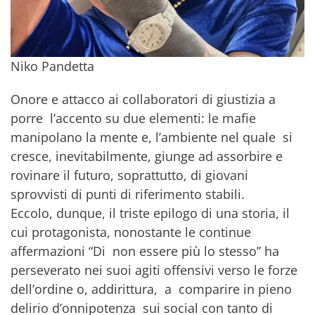
Niko Pandetta
Onore e attacco ai collaboratori di giustizia a
porre l’accento su due elementi: le mafie
manipolano la mente e, l’ambiente nel quale si
cresce, inevitabilmente, giunge ad assorbire e
rovinare il futuro, soprattutto, di giovani
sprovvisti di punti di riferimento stabili.
Eccolo, dunque, il triste epilogo di una storia, il
cui protagonista, nonostante le continue
affermazioni “Di non essere più lo stesso” ha
perseverato nei suoi agiti offensivi verso le forze
dell’ordine o, addirittura, a comparire in pieno
delirio d’onnipotenza sui social con tanto di