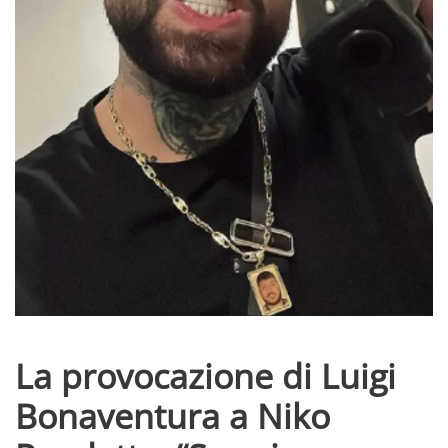
La provocazione di Luigi
Bonaventura a Niko