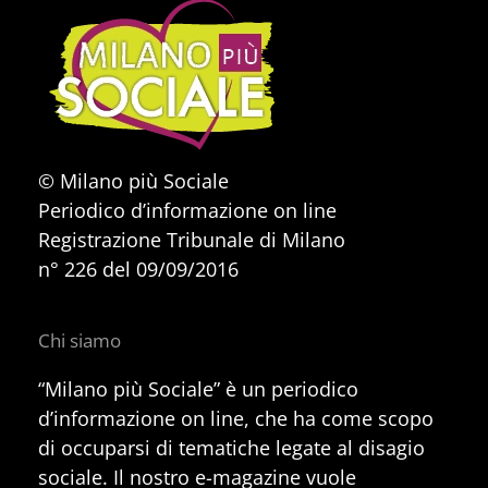
© Milano più Sociale
Periodico d’informazione on line
Registrazione Tribunale di Milano
n° 226 del 09/09/2016
Chi siamo
“Milano più Sociale” è un periodico
d’informazione on line, che ha come scopo
di occuparsi di tematiche legate al disagio
sociale. Il nostro e-magazine vuole