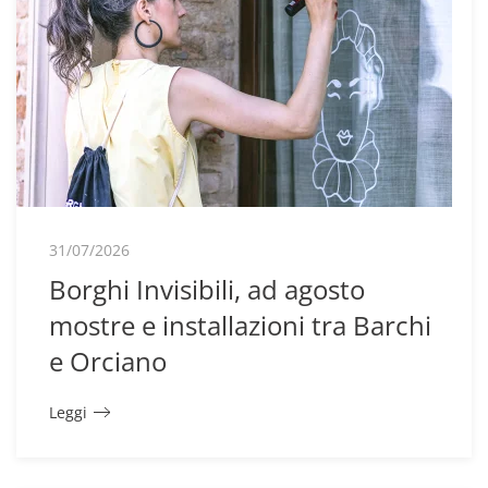
31/07/2026
Borghi Invisibili, ad agosto
mostre e installazioni tra Barchi
e Orciano
Leggi