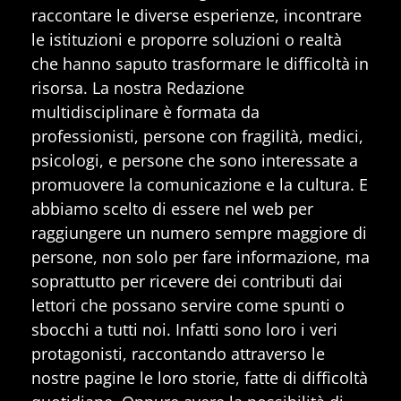
raccontare le diverse esperienze, incontrare
le istituzioni e proporre soluzioni o realtà
che hanno saputo trasformare le difficoltà in
risorsa. La nostra Redazione
multidisciplinare è formata da
professionisti, persone con fragilità, medici,
psicologi, e persone che sono interessate a
promuovere la comunicazione e la cultura. E
abbiamo scelto di essere nel web per
raggiungere un numero sempre maggiore di
persone, non solo per fare informazione, ma
soprattutto per ricevere dei contributi dai
lettori che possano servire come spunti o
sbocchi a tutti noi. Infatti sono loro i veri
protagonisti, raccontando attraverso le
nostre pagine le loro storie, fatte di difficoltà