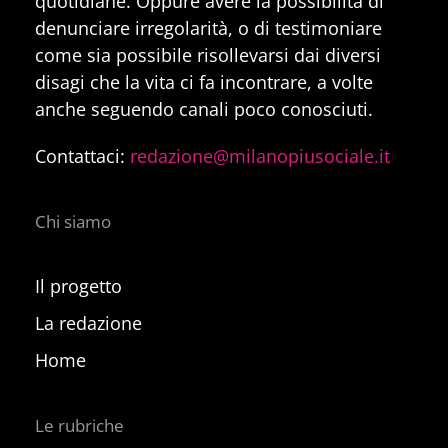
quotidiane. Oppure avere la possibilità di
denunciare irregolarità, o di testimoniare
come sia possibile risollevarsi dai diversi
disagi che la vita ci fa incontrare, a volte
anche seguendo canali poco conosciuti.
Contattaci:
redazione@milanopiusociale.it
Chi siamo
Il progetto
La redazione
Home
Le rubriche