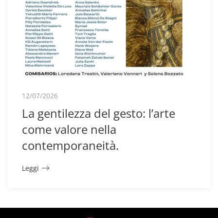
12/07/2026
La gentilezza del gesto: l’arte
come valore nella
contemporaneità.
Leggi