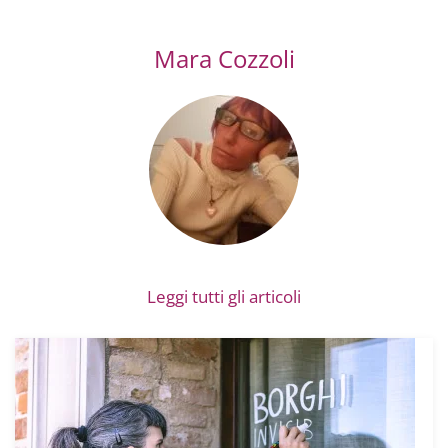
Mara Cozzoli
Leggi tutti gli articoli