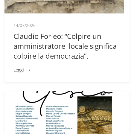
14/07/2026
Claudio Forleo: “Colpire un
amministratore locale significa
colpire la democrazia”.
Leggi