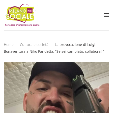
Skip to main content
Home
Cultura e società
La provocazione di Luigi
Bonaventura a Niko Pandetta: “Se sei cambiato, collabora! “