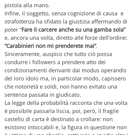
pistola alla mano.
Infine, il soggetto, senza cognizione di causa e
strafottenza ha sfidato la giustizia affermando di
poter “
Fare il carcere anche su una gamba sola”
e, ancora una volta, diretto alle forze dell’ordine:
“Carabinieri non mi prenderete mai”
.
Sinceramente, auspico che tutto ciò possa
condurre i followers a prendere atto dei
condizionamenti derivanti dai modus operandis
del loro idolo ma, in particolar modo, capissero
che notorietà e soldi, non hanno evitato una
sentenza passata in giudicato.
La legge della probabilità racconta che una volta
è possibile passarla liscia, poi, però, il fragile
castello di carta è destinato a crollare: non
esistono intoccabili e, la figura in questione non