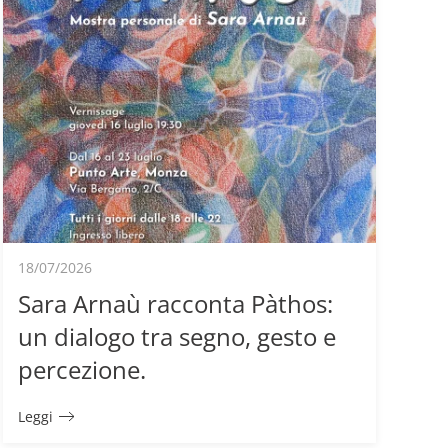
18/07/2026
Sara Arnaù racconta Pàthos:
un dialogo tra segno, gesto e
percezione.
Leggi