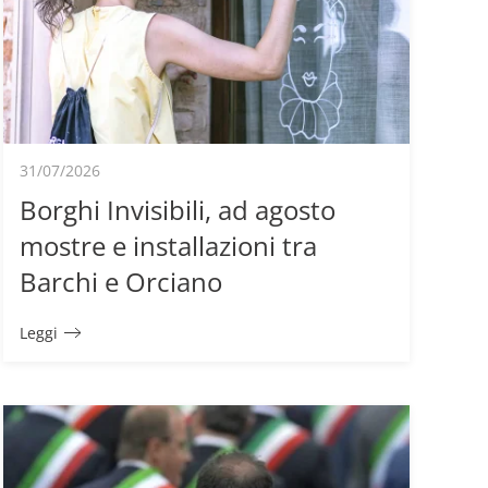
31/07/2026
Borghi Invisibili, ad agosto
mostre e installazioni tra
Barchi e Orciano
Leggi