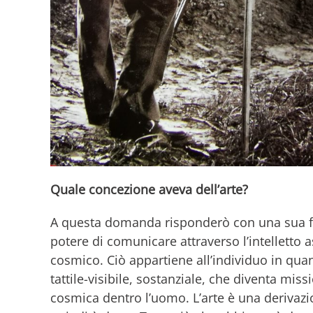
Quale concezione aveva dell’arte?
A questa domanda risponderò con una sua fras
potere di comunicare attraverso l’intelletto
cosmico. Ciò appartiene all’individuo in quan
tattile-visibile, sostanziale, che diventa mis
cosmica dentro l’uomo. L’arte è una derivazi