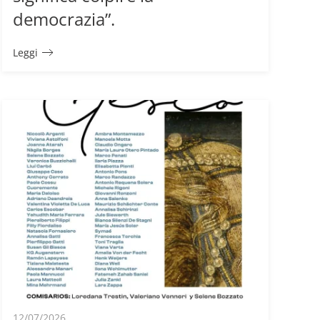
democrazia”.
Leggi
12/07/2026