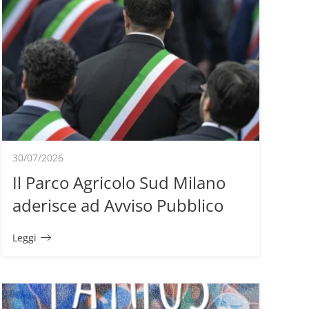
30/07/2026
Il Parco Agricolo Sud Milano
aderisce ad Avviso Pubblico
Leggi