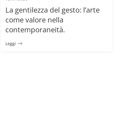
La gentilezza del gesto: l’arte
come valore nella
contemporaneità.
Leggi