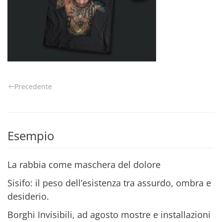
Precedente
Esempio
La rabbia come maschera del dolore
Sisifo: il peso dell’esistenza tra assurdo, ombra e
desiderio.
Borghi Invisibili, ad agosto mostre e installazioni