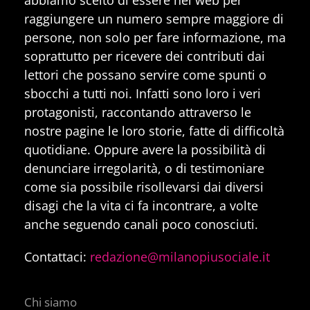
raggiungere un numero sempre maggiore di
persone, non solo per fare informazione, ma
soprattutto per ricevere dei contributi dai
lettori che possano servire come spunti o
sbocchi a tutti noi. Infatti sono loro i veri
protagonisti, raccontando attraverso le
nostre pagine le loro storie, fatte di difficoltà
quotidiane. Oppure avere la possibilità di
denunciare irregolarità, o di testimoniare
come sia possibile risollevarsi dai diversi
disagi che la vita ci fa incontrare, a volte
anche seguendo canali poco conosciuti.
Contattaci:
redazione@milanopiusociale.it
Chi siamo