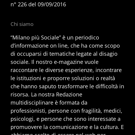
n° 226 del 09/09/2016
Chi siamo
“Milano più Sociale” è un periodico
d’informazione on line, che ha come scopo
di occuparsi di tematiche legate al disagio
sociale. Il nostro e-magazine vuole
raccontare le diverse esperienze, incontrare
le istituzioni e proporre soluzioni o realtà
che hanno saputo trasformare le difficoltà in
risorsa. La nostra Redazione
multidisciplinare è formata da
professionisti, persone con fragilità, medici,
psicologi, e persone che sono interessate a
promuovere la comunicazione e la cultura. E
abbiamo scelto di essere nel web per