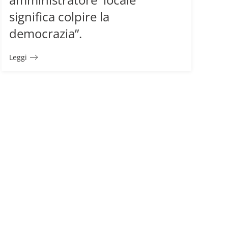
significa colpire la
democrazia”.
Leggi