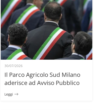
30/07/2026
Il Parco Agricolo Sud Milano
aderisce ad Avviso Pubblico
Leggi