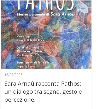
18/07/2026
Sara Arnaù racconta Pàthos:
un dialogo tra segno, gesto e
percezione.