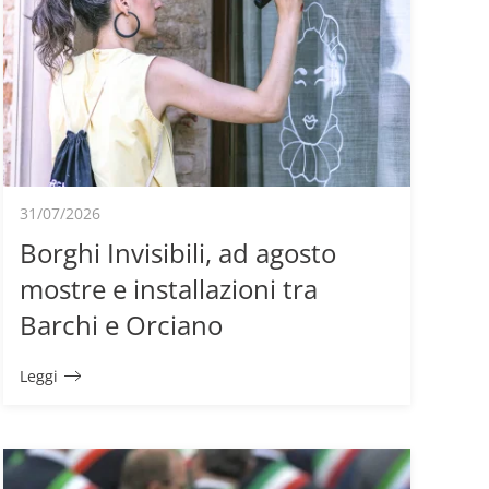
31/07/2026
Borghi Invisibili, ad agosto
mostre e installazioni tra
Barchi e Orciano
Leggi