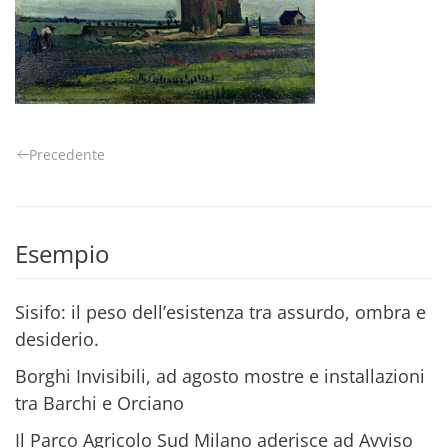
Precedente
Esempio
Sisifo: il peso dell’esistenza tra assurdo, ombra e
desiderio.
Borghi Invisibili, ad agosto mostre e installazioni
tra Barchi e Orciano
Il Parco Agricolo Sud Milano aderisce ad Avviso