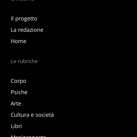
Il progetto
La redazione
Home
Le rubriche
Corpo
Psiche
Arte
Cultura e società
Libri