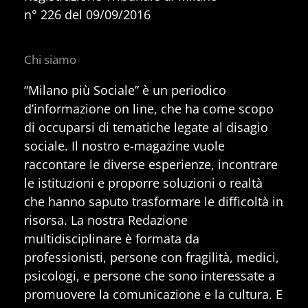
n° 226 del 09/09/2016
Chi siamo
“Milano più Sociale” è un periodico
d’informazione on line, che ha come scopo
di occuparsi di tematiche legate al disagio
sociale. Il nostro e-magazine vuole
raccontare le diverse esperienze, incontrare
le istituzioni e proporre soluzioni o realtà
che hanno saputo trasformare le difficoltà in
risorsa. La nostra Redazione
multidisciplinare è formata da
professionisti, persone con fragilità, medici,
psicologi, e persone che sono interessate a
promuovere la comunicazione e la cultura. E