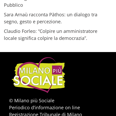
Pubblico
Sara Arnaù racconta Pàthos: un dialogo tra
segno, gesto e percezione.
Claudio Forleo: “Colpire un amministratore
locale significa colpire la democrazia”.
© Milano più Sociale
Periodico d’informazione on line
Registrazione Tribunale di Milano