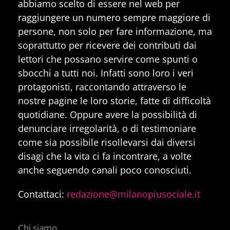
abbiamo scelto di essere nel web per
raggiungere un numero sempre maggiore di
persone, non solo per fare informazione, ma
soprattutto per ricevere dei contributi dai
lettori che possano servire come spunti o
sbocchi a tutti noi. Infatti sono loro i veri
protagonisti, raccontando attraverso le
nostre pagine le loro storie, fatte di difficoltà
quotidiane. Oppure avere la possibilità di
denunciare irregolarità, o di testimoniare
come sia possibile risollevarsi dai diversi
disagi che la vita ci fa incontrare, a volte
anche seguendo canali poco conosciuti.
Contattaci:
redazione@milanopiusociale.it
Chi siamo