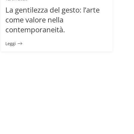
La gentilezza del gesto: l’arte
come valore nella
contemporaneità.
Leggi