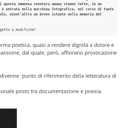
i questa immensa sventura umana stanno tutte, in un 
 è entrata nella macchina fotografica, nel corso di tante 
ole, nient’altro un breve istante nella memoria del 
getto a modifiche?
orma poetica, quasi a rendere dignità a dolore e
assione, dal quale, però, affiorano provocazione
divenne punto di riferimento della letteratura di
ersonale posto tra documentazione e poesia.