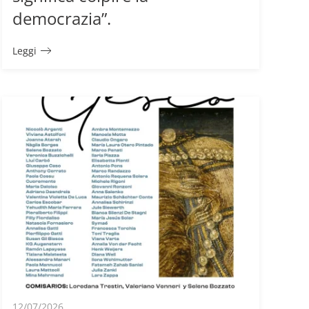
democrazia”.
Leggi
12/07/2026