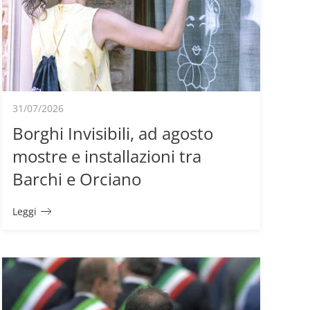
31/07/2026
Borghi Invisibili, ad agosto
mostre e installazioni tra
Barchi e Orciano
Leggi