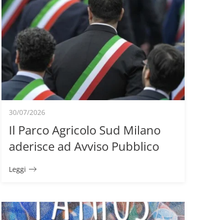
30/07/2026
Il Parco Agricolo Sud Milano
aderisce ad Avviso Pubblico
Leggi