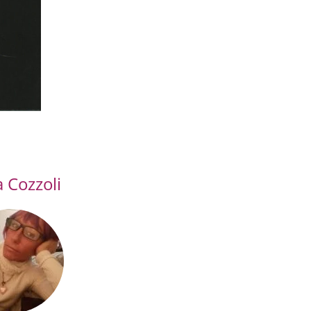
 Cozzoli