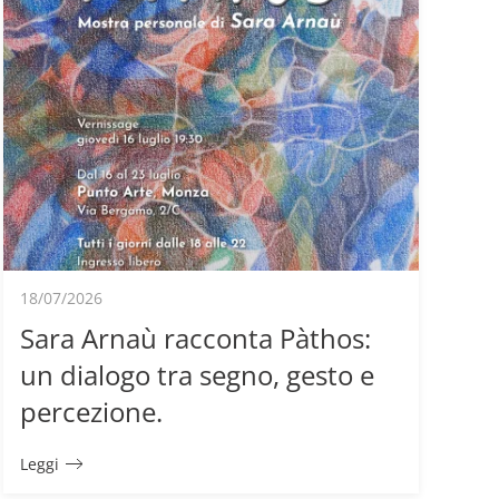
18/07/2026
Sara Arnaù racconta Pàthos:
un dialogo tra segno, gesto e
percezione.
Leggi