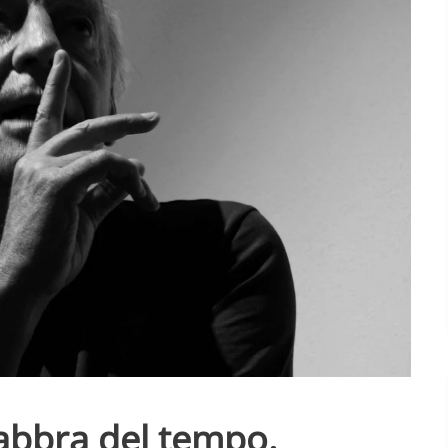
abbra del tempo.