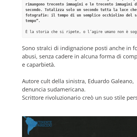
rimangono trecento immagini e le trecento immagini d
secondo. Totalizza solo un secondo tutta la luce che
fotografie: il tempo di un semplice occhiolino del s
tempo”.

È la storia che si ripete, o l’agire umano non è sog
Sono stralci di indignazione posti anche in f
abusi, senza cadere in alcuna forma di comp
e caparbietà.
Autore cult della sinistra, Eduardo Galeano, 
denuncia sudamericana.
Scrittore rivoluzionario creò un suo stile p