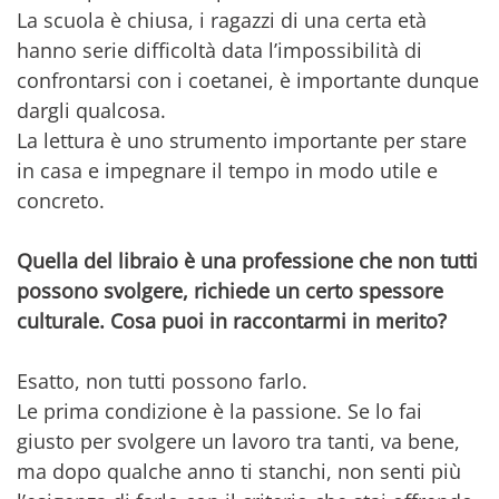
La scuola è chiusa, i ragazzi di una certa età
hanno serie difficoltà data l’impossibilità di
confrontarsi con i coetanei, è importante dunque
dargli qualcosa.
La lettura è uno strumento importante per stare
in casa e impegnare il tempo in modo utile e
concreto.
Quella del libraio è una professione che non tutti
possono svolgere, richiede un certo spessore
culturale. Cosa puoi in raccontarmi in merito?
Esatto, non tutti possono farlo.
Le prima condizione è la passione. Se lo fai
giusto per svolgere un lavoro tra tanti, va bene,
ma dopo qualche anno ti stanchi, non senti più