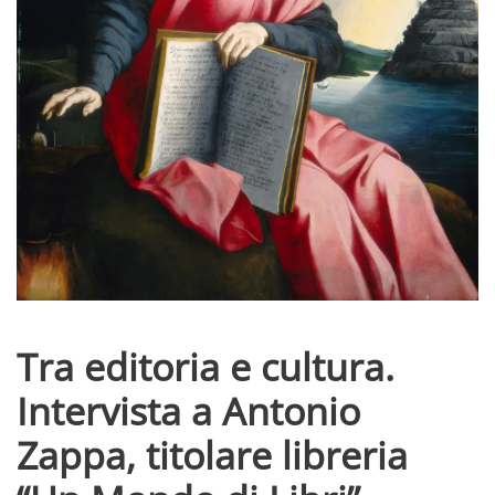
Tra editoria e cultura.
Intervista a Antonio
Zappa, titolare libreria