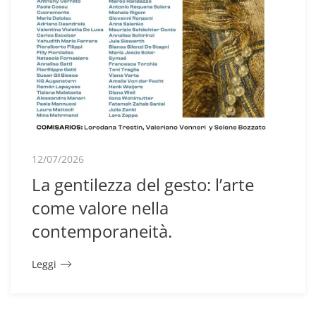
12/07/2026
La gentilezza del gesto: l’arte
come valore nella
contemporaneità.
Leggi