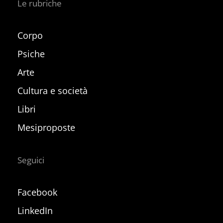
Le rubriche
Corpo
Psiche
Arte
Cultura e società
Libri
Mesiproposte
Seguici
Facebook
LinkedIn