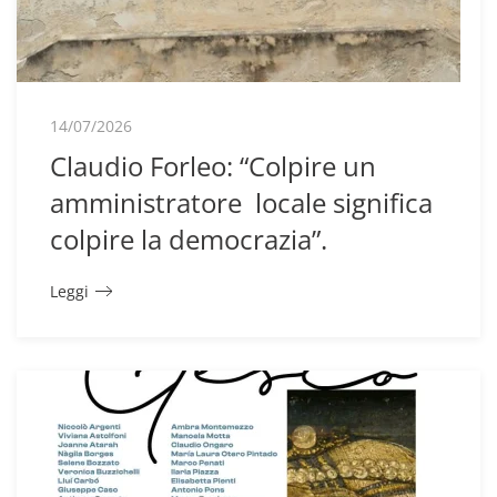
14/07/2026
Claudio Forleo: “Colpire un
amministratore locale significa
colpire la democrazia”.
Leggi