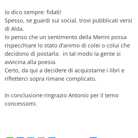
Io dico sempre: fidati!
Spesso, se guardi sui social, trovi pubblicati versi
di Alda.
Io penso che un sentimento della Merini possa
rispecchiare lo stato d’animo di colei o colui che
decidono di postarla: in tal modo la gente si
avvicina alla poesia.
Certo, da qui a decidere di acquistarne i libri e
rifletterci sopra rimane complicato.
In conclusione ringrazio Antonio per il temo
concessomi.