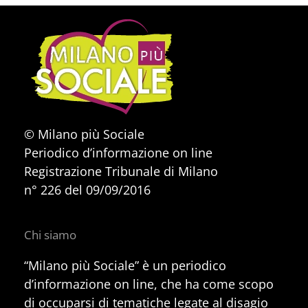
© Milano più Sociale
Periodico d’informazione on line
Registrazione Tribunale di Milano
n° 226 del 09/09/2016
Chi siamo
“Milano più Sociale” è un periodico
d’informazione on line, che ha come scopo
di occuparsi di tematiche legate al disagio