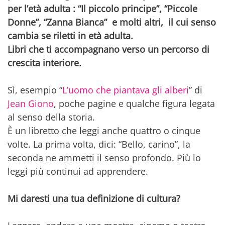
per l’età adulta : “Il piccolo principe”, “Piccole
Donne”, “Zanna Bianca” e molti altri, il cui senso
cambia se riletti in età adulta.
Libri che ti accompagnano verso un percorso di
crescita interiore.
Sì, esempio “
L’uomo che piantava gli alberi
” di
Jean Giono
, poche pagine e qualche figura legata
al senso della storia.
È un libretto che leggi anche quattro o cinque
volte. La prima volta, dici: “Bello, carino”, la
seconda ne ammetti il senso profondo. Più lo
leggi più continui ad apprendere.
Mi daresti una tua definizione di cultura?