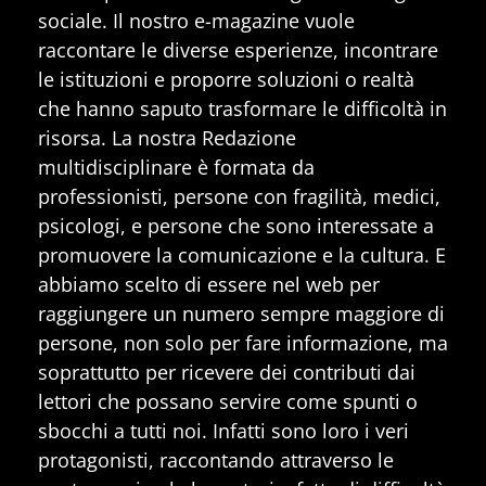
sociale. Il nostro e-magazine vuole
raccontare le diverse esperienze, incontrare
le istituzioni e proporre soluzioni o realtà
che hanno saputo trasformare le difficoltà in
risorsa. La nostra Redazione
multidisciplinare è formata da
professionisti, persone con fragilità, medici,
psicologi, e persone che sono interessate a
promuovere la comunicazione e la cultura. E
abbiamo scelto di essere nel web per
raggiungere un numero sempre maggiore di
persone, non solo per fare informazione, ma
soprattutto per ricevere dei contributi dai
lettori che possano servire come spunti o
sbocchi a tutti noi. Infatti sono loro i veri
protagonisti, raccontando attraverso le