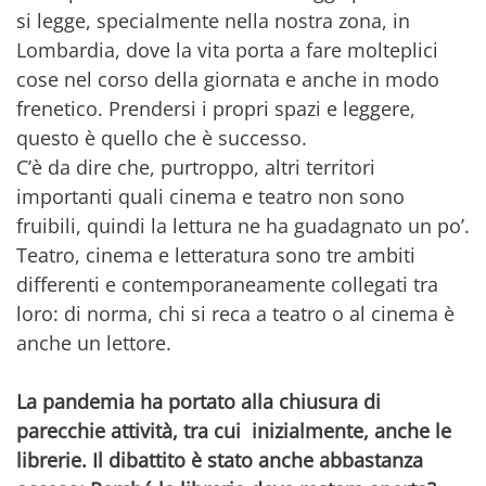
si legge, specialmente nella nostra zona, in
Lombardia, dove la vita porta a fare molteplici
cose nel corso della giornata e anche in modo
frenetico. Prendersi i propri spazi e leggere,
questo è quello che è successo.
C’è da dire che, purtroppo, altri territori
importanti quali cinema e teatro non sono
fruibili, quindi la lettura ne ha guadagnato un po’.
Teatro, cinema e letteratura sono tre ambiti
differenti e contemporaneamente collegati tra
loro: di norma, chi si reca a teatro o al cinema è
anche un lettore.
La pandemia ha portato alla chiusura di
parecchie attività, tra cui inizialmente, anche le
librerie. Il dibattito è stato anche abbastanza