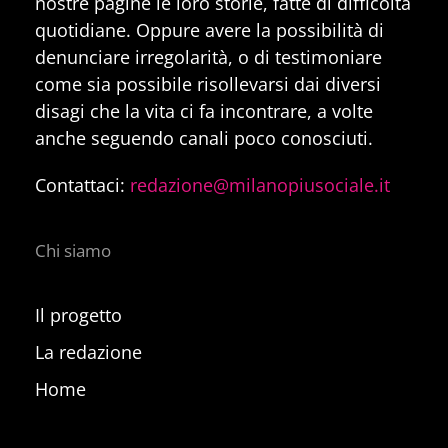
nostre pagine le loro storie, fatte di difficoltà
quotidiane. Oppure avere la possibilità di
denunciare irregolarità, o di testimoniare
come sia possibile risollevarsi dai diversi
disagi che la vita ci fa incontrare, a volte
anche seguendo canali poco conosciuti.
Contattaci:
redazione@milanopiusociale.it
Chi siamo
Il progetto
La redazione
Home