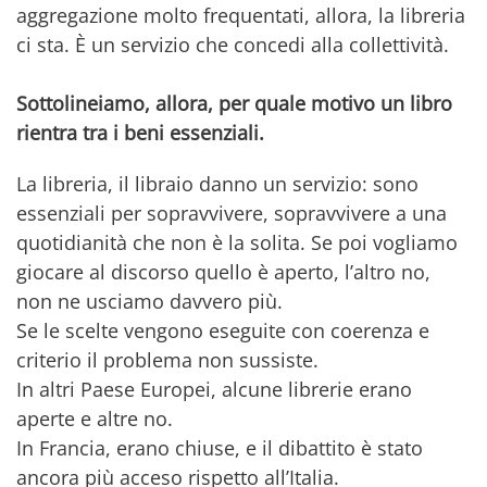
aggregazione molto frequentati, allora, la libreria
ci sta. È un servizio che concedi alla collettività.
Sottolineiamo, allora, per quale motivo un libro
rientra tra i beni essenziali.
La libreria, il libraio danno un servizio: sono
essenziali per sopravvivere, sopravvivere a una
quotidianità che non è la solita. Se poi vogliamo
giocare al discorso quello è aperto, l’altro no,
non ne usciamo davvero più.
Se le scelte vengono eseguite con coerenza e
criterio il problema non sussiste.
In altri Paese Europei, alcune librerie erano
aperte e altre no.
In Francia, erano chiuse, e il dibattito è stato
ancora più acceso rispetto all’Italia.