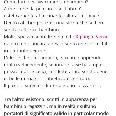
Come fare per avvicinare un bambino?
A me viene da pensare : se il libro è
esteticamente affascinante, allora, mi piace.
Dentro al libro poi trovi una storia che se ben
scritta cattura il bambino.
Molto spesso senti dire: ho letto
Kipling
e
Verne
da piccolo e ancora adesso sento che sono stati
importante per me.
L’idea è che un bambino, siccome apprende
molto velocemente, se innanzi a sé ha ampie
possibilità di scelta, con letteratura scritta bene
e belle immagini, l’obiettivo è centrato.
Il piccolo si reca in libreria e può sbizzarrirsi.
Tra l’altro esistono scritti in apparenza per
bambini o ragazzini, ma in realtà risultano
portatori di significato valido in particolar modo