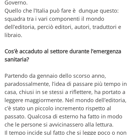
Governo.
Quello che l’Italia può fare è dunque questo:
squadra tra i vari componenti il mondo
dell’editoria, perciò editori, autori, traduttori e
libraio.
Cos’è accaduto al settore durante l’emergenza
sanitaria?
Partendo da gennaio dello scorso anno,
paradossalmente, l’idea di passare più tempo in
casa, chiusi in se stessi a riflettere, ha portato a
leggere maggiormente. Nel mondo dell’editoria,
c’è stato un piccolo incremento rispetto al
passato. Qualcosa di esterno ha fatto in modo
che le persone si avvicinassero alla lettura.
Il tempo incide sul fatto che si legge poco o non