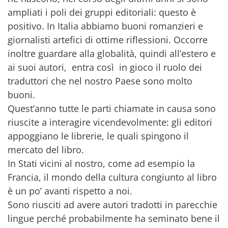
ampliati i poli dei gruppi editoriali: questo è
positivo. In Italia abbiamo buoni romanzieri e
giornalisti artefici di ottime riflessioni. Occorre
inoltre guardare alla globalità, quindi all’estero e
ai suoi autori, entra così in gioco il ruolo dei
traduttori che nel nostro Paese sono molto
buoni.
Quest’anno tutte le parti chiamate in causa sono
riuscite a interagire vicendevolmente: gli editori
appoggiano le librerie, le quali spingono il
mercato del libro.
In Stati vicini al nostro, come ad esempio la
Francia, il mondo della cultura congiunto al libro
è un po’ avanti rispetto a noi.
Sono riusciti ad avere autori tradotti in parecchie
lingue perché probabilmente ha seminato bene il