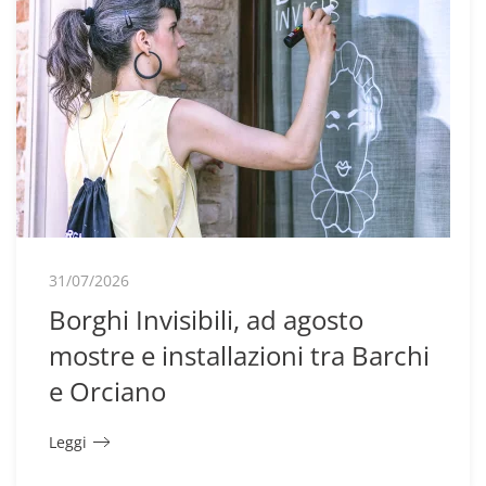
31/07/2026
Borghi Invisibili, ad agosto
mostre e installazioni tra Barchi
e Orciano
Leggi