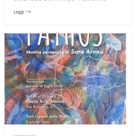
Leggi