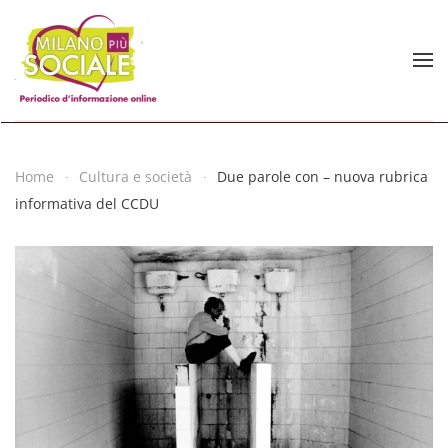
Skip to main content
Home
Cultura e società
Due parole con – nuova rubrica
informativa del CCDU