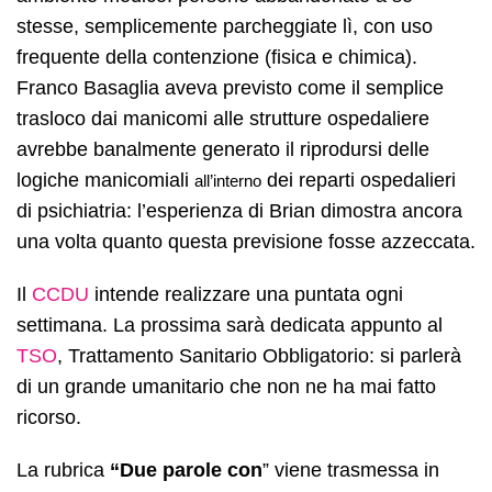
stesse, semplicemente parcheggiate lì, con uso
frequente della contenzione (fisica e chimica).
Franco Basaglia aveva previsto come il semplice
trasloco dai manicomi alle strutture ospedaliere
avrebbe banalmente generato il riprodursi delle
logiche manicomiali
dei reparti ospedalieri
all’interno
di psichiatria: l’esperienza di Brian dimostra ancora
una volta quanto questa previsione fosse azzeccata.
Il
CCDU
intende realizzare una puntata ogni
settimana. La prossima sarà dedicata appunto al
TSO
, Trattamento Sanitario Obbligatorio: si parlerà
di un grande umanitario che non ne ha mai fatto
ricorso.
La rubrica
“Due parole con
” viene trasmessa in