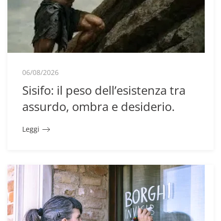
06/08/2026
Sisifo: il peso dell’esistenza tra
assurdo, ombra e desiderio.
Leggi