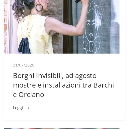
31/07/2026
Borghi Invisibili, ad agosto
mostre e installazioni tra Barchi
e Orciano
Leggi