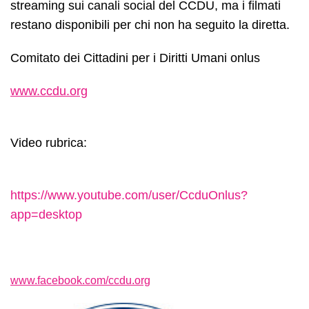
streaming sui canali social del CCDU, ma i filmati
restano disponibili per chi non ha seguito la diretta.
Comitato dei Cittadini per i Diritti Umani onlus
www.ccdu.org
Video rubrica:
https://www.youtube.com/user/CcduOnlus?
app=desktop
www.facebook.com/ccdu.org