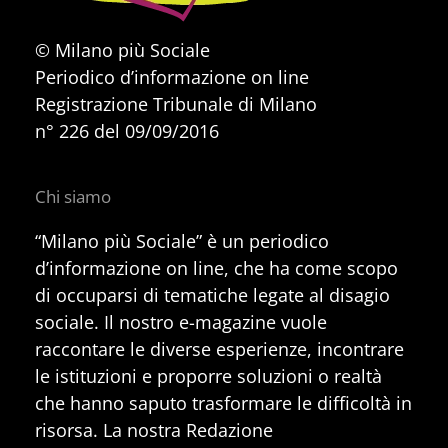
© Milano più Sociale
Periodico d’informazione on line
Registrazione Tribunale di Milano
n° 226 del 09/09/2016
Chi siamo
“Milano più Sociale” è un periodico
d’informazione on line, che ha come scopo
di occuparsi di tematiche legate al disagio
sociale. Il nostro e-magazine vuole
raccontare le diverse esperienze, incontrare
le istituzioni e proporre soluzioni o realtà
che hanno saputo trasformare le difficoltà in
risorsa. La nostra Redazione