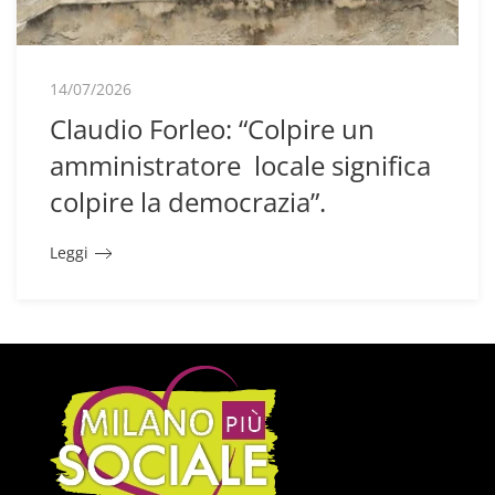
14/07/2026
Claudio Forleo: “Colpire un
amministratore locale significa
colpire la democrazia”.
Leggi