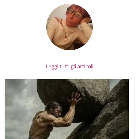
Leggi tutti gli articoli