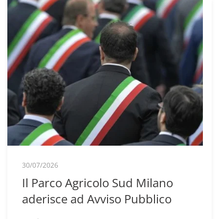
30/07/2026
Il Parco Agricolo Sud Milano
aderisce ad Avviso Pubblico