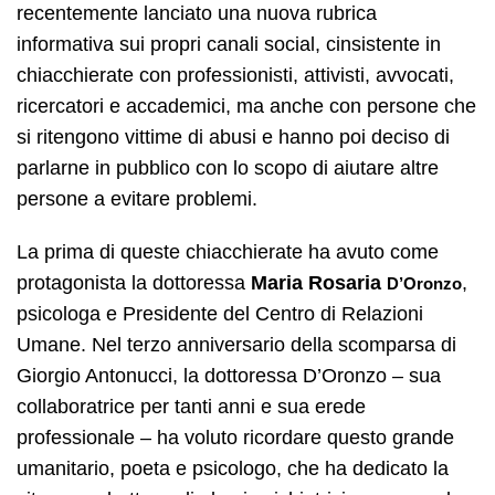
recentemente lanciato una nuova rubrica
informativa sui propri canali social, cinsistente in
chiacchierate con professionisti, attivisti, avvocati,
ricercatori e accademici, ma anche con persone che
si ritengono vittime di abusi e hanno poi deciso di
parlarne in pubblico con lo scopo di aiutare altre
persone a evitare problemi.
La prima di queste chiacchierate ha avuto come
protagonista la dottoressa
Maria Rosaria
,
D’Oronzo
psicologa e Presidente del Centro di Relazioni
Umane. Nel terzo anniversario della scomparsa di
Giorgio Antonucci, la dottoressa D’Oronzo – sua
collaboratrice per tanti anni e sua erede
professionale – ha voluto ricordare questo grande
umanitario, poeta e psicologo, che ha dedicato la