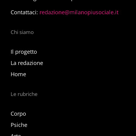
Contattaci:
redazione@milanopiusociale.it
Chi siamo
Il progetto
La redazione
Home
Le rubriche
Corpo
Psiche
Arte