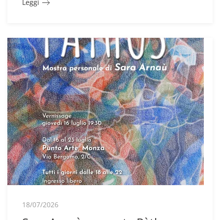
Leggi
18/07/2026