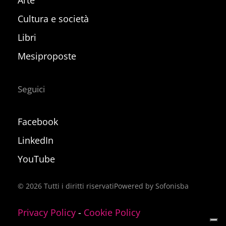
Cultura e società
Libri
Mesiproposte
Seguici
Facebook
LinkedIn
YouTube
©
2026
Tutti i diritti riservati
Powered by Sofonisba
Privacy Policy
-
Cookie Policy