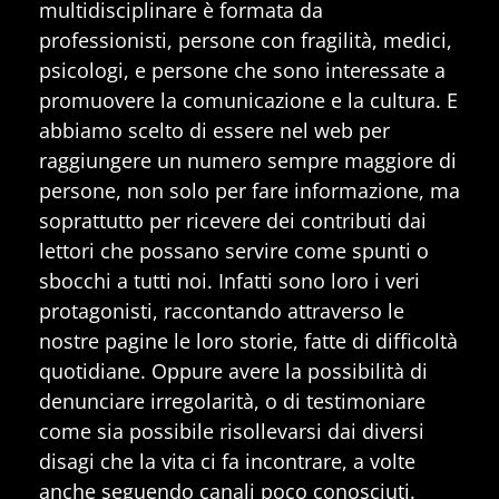
multidisciplinare è formata da
professionisti, persone con fragilità, medici,
psicologi, e persone che sono interessate a
promuovere la comunicazione e la cultura. E
abbiamo scelto di essere nel web per
raggiungere un numero sempre maggiore di
persone, non solo per fare informazione, ma
soprattutto per ricevere dei contributi dai
lettori che possano servire come spunti o
sbocchi a tutti noi. Infatti sono loro i veri
protagonisti, raccontando attraverso le
nostre pagine le loro storie, fatte di difficoltà
quotidiane. Oppure avere la possibilità di
denunciare irregolarità, o di testimoniare
come sia possibile risollevarsi dai diversi
disagi che la vita ci fa incontrare, a volte
anche seguendo canali poco conosciuti.