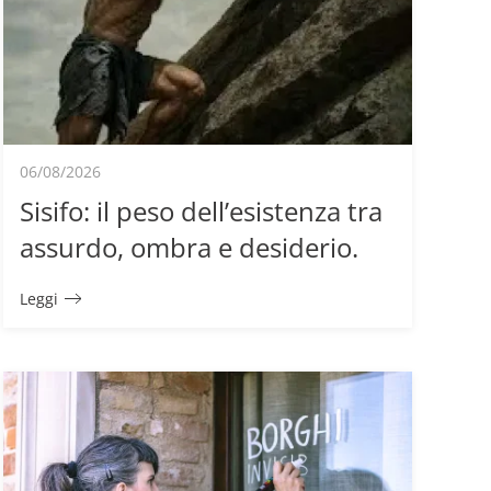
06/08/2026
Sisifo: il peso dell’esistenza tra
assurdo, ombra e desiderio.
Leggi