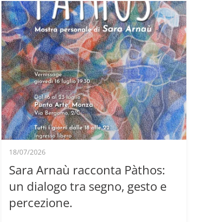
18/07/2026
Sara Arnaù racconta Pàthos:
un dialogo tra segno, gesto e
percezione.