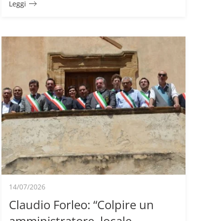
Leggi
14/07/2026
Claudio Forleo: “Colpire un
amministratore locale