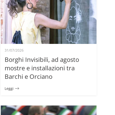
31/07/2026
Borghi Invisibili, ad agosto
mostre e installazioni tra
Barchi e Orciano
Leggi