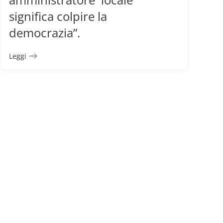
significa colpire la
democrazia”.
Leggi