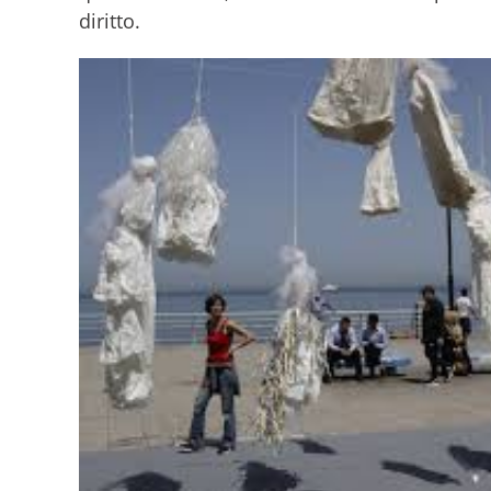
diritto.