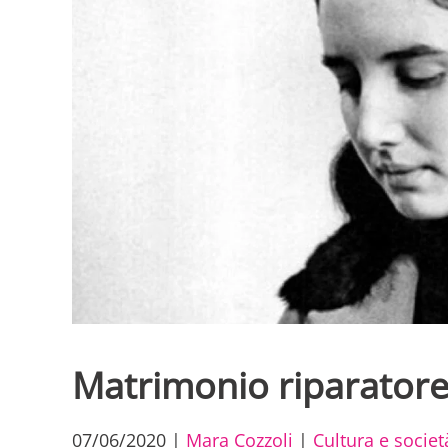
Matrimonio riparatore
07/06/2020
|
Mara Cozzoli
|
Cultura e societ