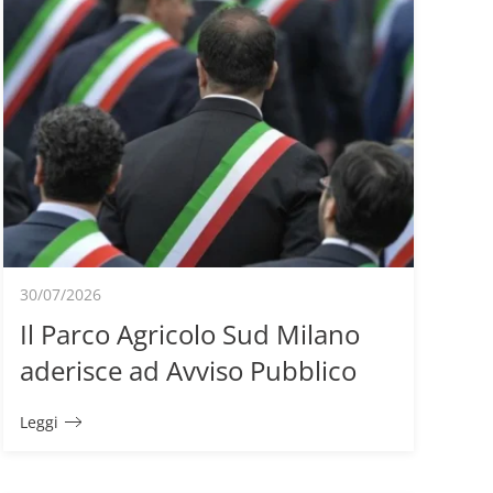
30/07/2026
Il Parco Agricolo Sud Milano
aderisce ad Avviso Pubblico
Leggi