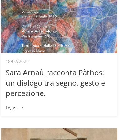
18/07/2026
Sara Arnaù racconta Pàthos:
un dialogo tra segno, gesto e
percezione.
Leggi