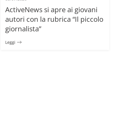
ActiveNews si apre ai giovani
autori con la rubrica “Il piccolo
giornalista”
Leggi