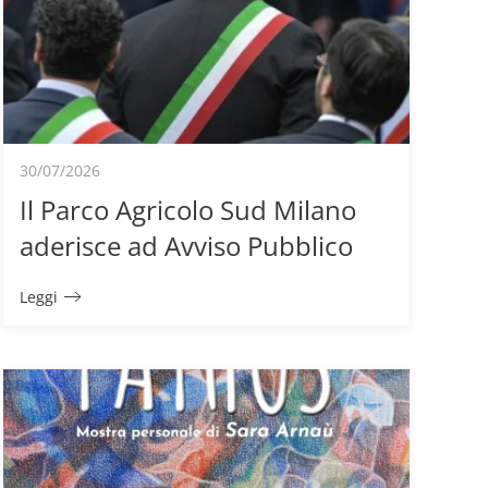
30/07/2026
Il Parco Agricolo Sud Milano
aderisce ad Avviso Pubblico
Leggi