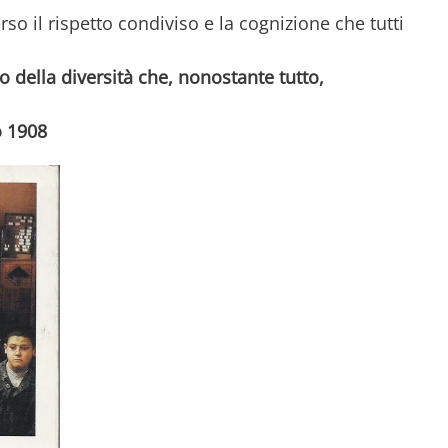
so il rispetto condiviso e la cognizione che tutti
 della diversità che, nonostante tutto,
o 1908