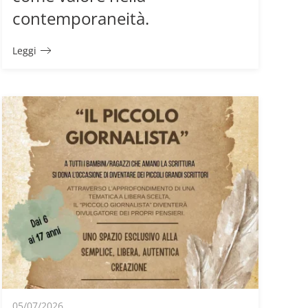
contemporaneità.
Leggi
05/07/2026