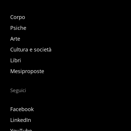
Corpo
Psiche
Arte
Cultura e società
Libri
Mesiproposte
Seguici
Facebook
LinkedIn
YouTube