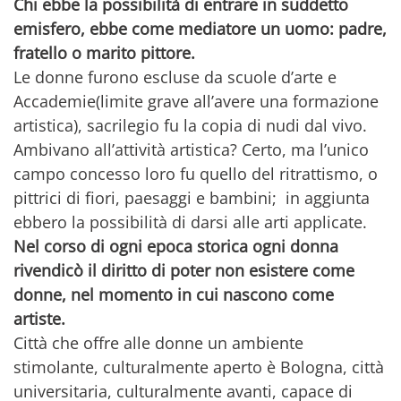
Chi ebbe la possibilità di entrare in suddetto
emisfero, ebbe come mediatore un uomo: padre,
fratello o marito pittore.
Le donne furono escluse da scuole d’arte e
Accademie(limite grave all’avere una formazione
artistica), sacrilegio fu la copia di nudi dal vivo.
Ambivano all’attività artistica? Certo, ma l’unico
campo concesso loro fu quello del ritrattismo, o
pittrici di fiori, paesaggi e bambini; in aggiunta
ebbero la possibilità di darsi alle arti applicate.
Nel corso di ogni epoca storica ogni donna
rivendicò il diritto di poter non esistere come
donne, nel momento in cui nascono come
artiste.
Città che offre alle donne un ambiente
stimolante, culturalmente aperto è Bologna, città
universitaria, culturalmente avanti, capace di