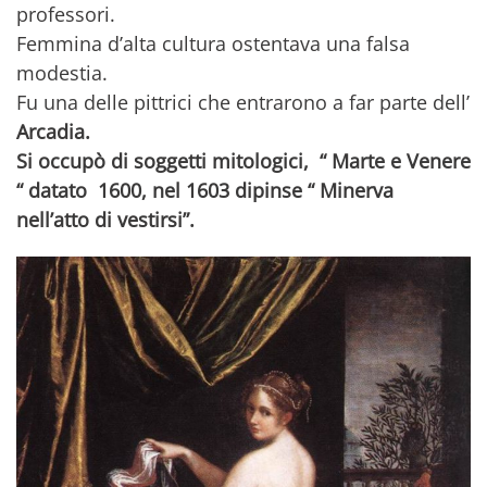
professori.
Femmina d’alta cultura ostentava una falsa
modestia.
Fu una delle pittrici che entrarono a far parte dell’
Arcadia.
Si occupò di soggetti mitologici, “ Marte e Venere
“ datato 1600, nel 1603 dipinse “ Minerva
nell’atto di vestirsi”.