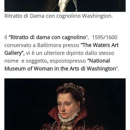
Ritratto di Dama con cognolino Washington.
Il
“Ritratto di dama con cagnolino
”, 1595/1600
conservato a Baltimora presso
“The Waters Art
Gallery”,
vi è un ulteriore dipinto dallo stesso
nome e soggetto
,
espostopresso
“National
Museum of Woman in the Arts di Washington
”.