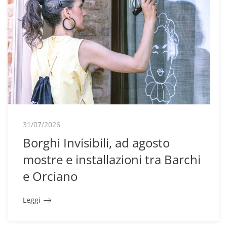
31/07/2026
Borghi Invisibili, ad agosto
mostre e installazioni tra Barchi
e Orciano
Leggi