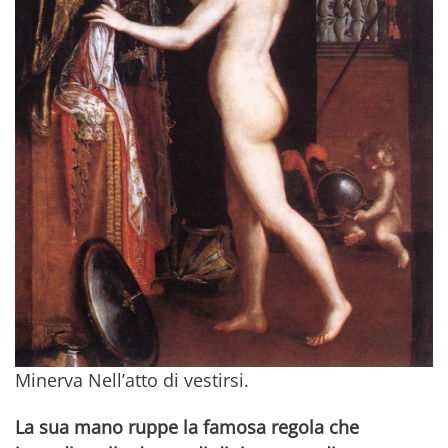
Minerva Nell’atto di vestirsi.
La sua mano ruppe la famosa regola che