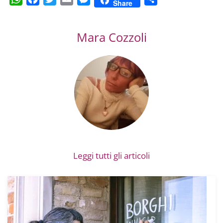
Share
Mara Cozzoli
Leggi tutti gli articoli