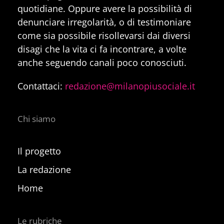
quotidiane. Oppure avere la possibilità di
denunciare irregolarità, o di testimoniare
come sia possibile risollevarsi dai diversi
disagi che la vita ci fa incontrare, a volte
anche seguendo canali poco conosciuti.
Contattaci:
redazione@milanopiusociale.it
Chi siamo
Il progetto
La redazione
Home
Le rubriche