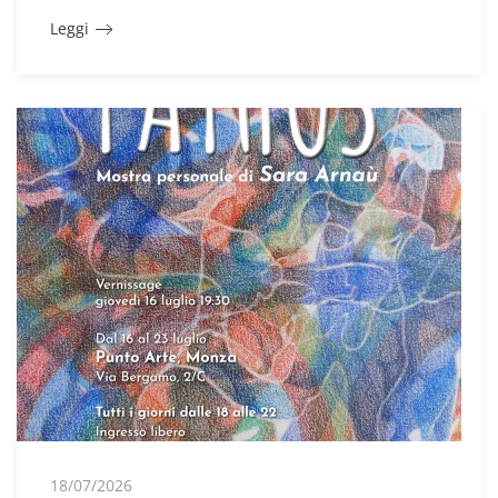
Leggi
18/07/2026