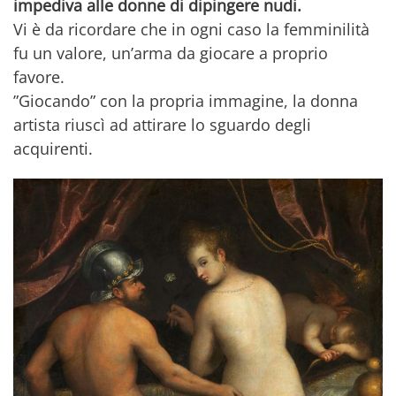
impediva alle donne di dipingere nudi.
Vi è da ricordare che in ogni caso la femminilità
fu un valore, un’arma da giocare a proprio
favore.
”Giocando” con la propria immagine, la donna
artista riuscì ad attirare lo sguardo degli
acquirenti.