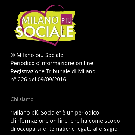
© Milano più Sociale
Periodico d’informazione on line
Registrazione Tribunale di Milano
n° 226 del 09/09/2016
Chi siamo
“Milano più Sociale” è un periodico
d’informazione on line, che ha come scopo
di occuparsi di tematiche legate al disagio