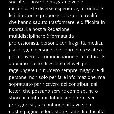
sociale. Il nostro e-magazine vuole
raccontare le diverse esperienze, incontrare
le istituzioni e proporre soluzioni o realtà
che hanno saputo trasformare le difficoltà in
risorsa. La nostra Redazione
multidisciplinare è formata da
professionisti, persone con fragilità, medici,
psicologi, e persone che sono interessate a
promuovere la comunicazione e la cultura. E
abbiamo scelto di essere nel web per
raggiungere un numero sempre maggiore di
persone, non solo per fare informazione, ma
soprattutto per ricevere dei contributi dai
lettori che possano servire come spunti o
sbocchi a tutti noi. Infatti sono loro i veri
protagonisti, raccontando attraverso le
nostre pagine le loro storie, fatte di difficoltà