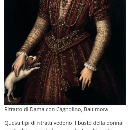
Ritratto di Dama con Cagnolino, Baltimora
Questi tipi di ritratti vedono il busto della donna