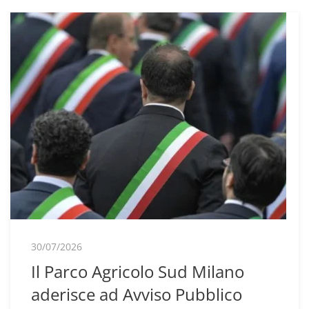
30/07/2026
Il Parco Agricolo Sud Milano
aderisce ad Avviso Pubblico