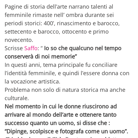
Pagine di storia dell’arte narrano talenti al
femminile rimaste nell’ ombra durante sei
periodi storici: 400’, rinascimento e barocco,
settecento e barocco, ottocento e primo
novecento.
Scrisse
Saffo
:
“
Io so che qualcuno nel tempo
conserverà di noi memorie”
In questi anni, tema principale fu conciliare
l’identità femminile, e quindi l’essere donna con
la vocazione artistica.
Problema non solo di natura storica ma anche
culturale.
Nel momento in cui le donne riuscirono ad
arrivare al mondo dell’arte e ottenere tanto
successo quanto un uomo, si disse che :
“Dipinge, scolpisce e fotografa come un uomo”.