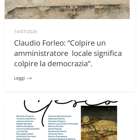
14/07/2026
Claudio Forleo: “Colpire un
amministratore locale significa
colpire la democrazia”.
Leggi