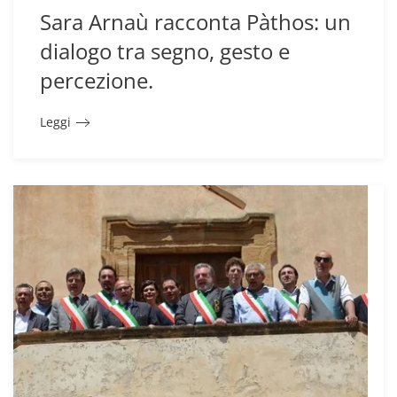
Sara Arnaù racconta Pàthos: un
dialogo tra segno, gesto e
percezione.
Leggi