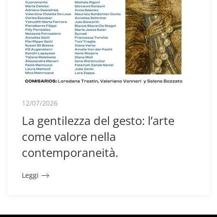
12/07/2026
La gentilezza del gesto: l’arte
come valore nella
contemporaneità.
Leggi