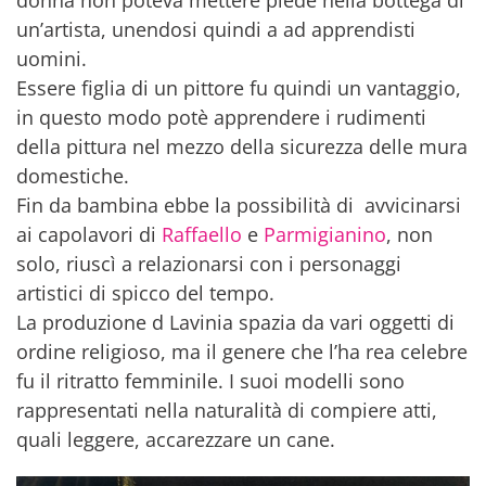
un’artista, unendosi quindi a ad apprendisti
uomini.
Essere figlia di un pittore fu quindi un vantaggio,
in questo modo potè apprendere i rudimenti
della pittura nel mezzo della sicurezza delle mura
domestiche.
Fin da bambina ebbe la possibilità di avvicinarsi
ai capolavori di
Raffaello
e
Parmigianino
, non
solo, riuscì a relazionarsi con i personaggi
artistici di spicco del tempo.
La produzione d Lavinia spazia da vari oggetti di
ordine religioso, ma il genere che l’ha rea celebre
fu il ritratto femminile. I suoi modelli sono
rappresentati nella naturalità di compiere atti,
quali leggere, accarezzare un cane.