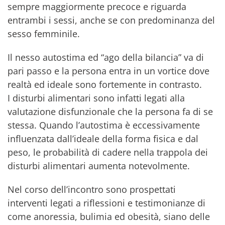
sempre maggiormente precoce e riguarda
entrambi i sessi, anche se con predominanza del
sesso femminile.
Il nesso autostima ed “ago della bilancia” va di
pari passo e la persona entra in un vortice dove
realtà ed ideale sono fortemente in contrasto.
I disturbi alimentari sono infatti legati alla
valutazione disfunzionale che la persona fa di se
stessa. Quando l’autostima è eccessivamente
influenzata dall’ideale della forma fisica e dal
peso, le probabilità di cadere nella trappola dei
disturbi alimentari aumenta notevolmente.
Nel corso dell’incontro sono prospettati
interventi legati a riflessioni e testimonianze di
come anoressia, bulimia ed obesità, siano delle