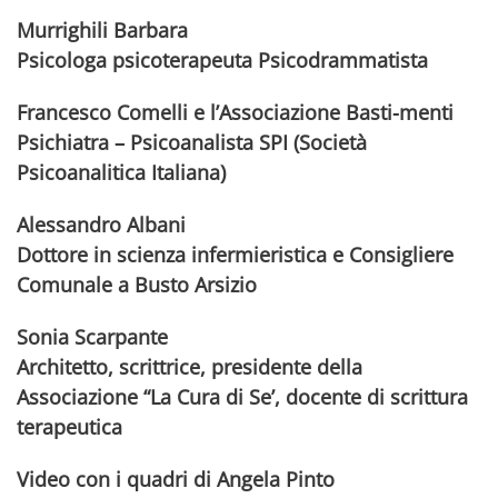
Murrighili Barbara
Psicologa psicoterapeuta Psicodrammatista
Francesco Comelli e l’Associazione Basti-menti
Psichiatra – Psicoanalista SPI (Società
Psicoanalitica Italiana)
Alessandro Albani
Dottore in scienza infermieristica e Consigliere
Comunale a Busto Arsizio
Sonia Scarpante
Architetto, scrittrice, presidente della
Associazione “La Cura di Se’, docente di scrittura
terapeutica
Video con i quadri di Angela Pinto