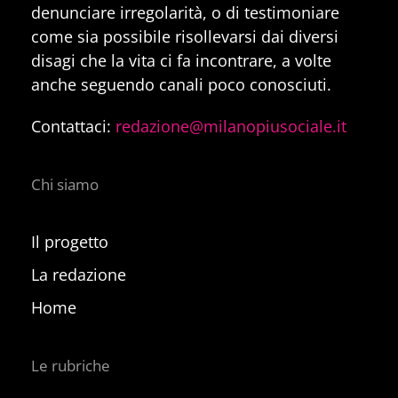
denunciare irregolarità, o di testimoniare
come sia possibile risollevarsi dai diversi
disagi che la vita ci fa incontrare, a volte
anche seguendo canali poco conosciuti.
Contattaci:
redazione@milanopiusociale.it
Chi siamo
Il progetto
La redazione
Home
Le rubriche