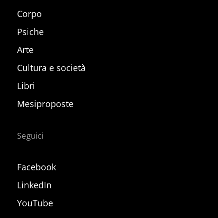
Corpo
Psiche
Arte
Cultura e società
Libri
Mesiproposte
Seguici
Facebook
LinkedIn
YouTube