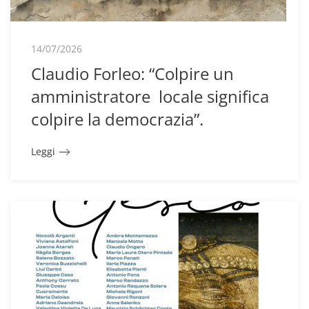
14/07/2026
Claudio Forleo: “Colpire un
amministratore locale significa
colpire la democrazia”.
Leggi