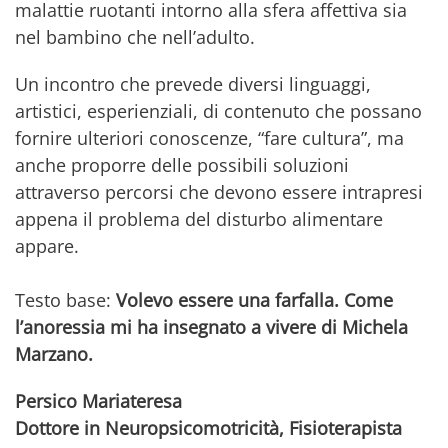
malattie ruotanti intorno alla sfera affettiva sia
nel bambino che nell’adulto.
Un incontro che prevede diversi linguaggi,
artistici, esperienziali, di contenuto che possano
fornire ulteriori conoscenze, “fare cultura”, ma
anche proporre delle possibili soluzioni
attraverso percorsi che devono essere intrapresi
appena il problema del disturbo alimentare
appare.
Testo base:
Volevo essere una farfalla. Come
l’anoressia mi ha insegnato a vivere di Michela
Marzano.
Persico Mariateresa
Dottore in Neuropsicomotricità, Fisioterapista