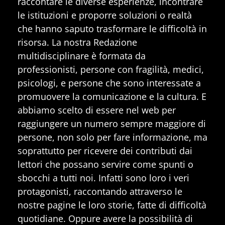
raccontare le diverse esperienze, incontrare
le istituzioni e proporre soluzioni o realtà
che hanno saputo trasformare le difficoltà in
risorsa. La nostra Redazione
multidisciplinare è formata da
professionisti, persone con fragilità, medici,
psicologi, e persone che sono interessate a
promuovere la comunicazione e la cultura. E
abbiamo scelto di essere nel web per
raggiungere un numero sempre maggiore di
persone, non solo per fare informazione, ma
soprattutto per ricevere dei contributi dai
lettori che possano servire come spunti o
sbocchi a tutti noi. Infatti sono loro i veri
protagonisti, raccontando attraverso le
nostre pagine le loro storie, fatte di difficoltà
quotidiane. Oppure avere la possibilità di