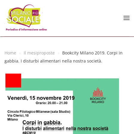
Skip to main content
Home
Il mesiproposte
Bookcity Milano 2019. Corpi in
gabbia. I disturbi alimentari nella nostra società.