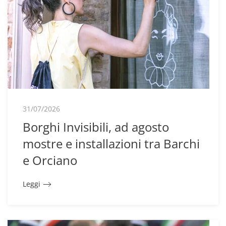
31/07/2026
Borghi Invisibili, ad agosto
mostre e installazioni tra Barchi
e Orciano
Leggi