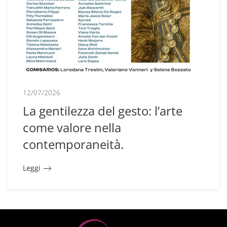
12/07/2026
La gentilezza del gesto: l’arte
come valore nella
contemporaneità.
Leggi