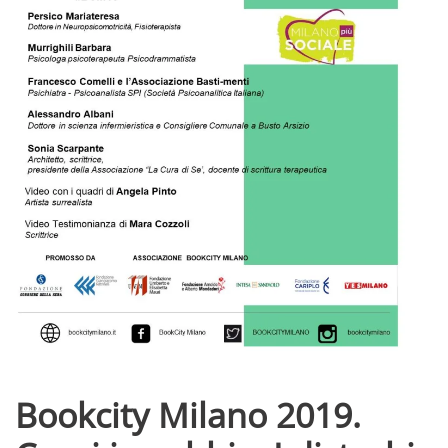
Bookcity Milano 2019.