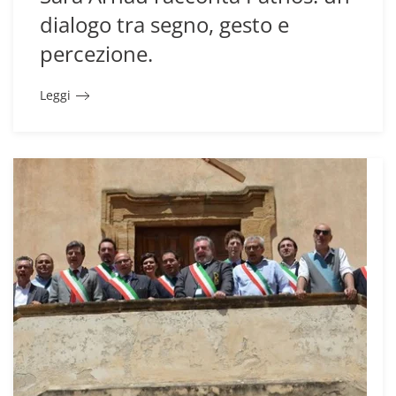
dialogo tra segno, gesto e
percezione.
Leggi