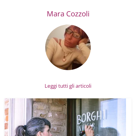
Mara Cozzoli
Leggi tutti gli articoli