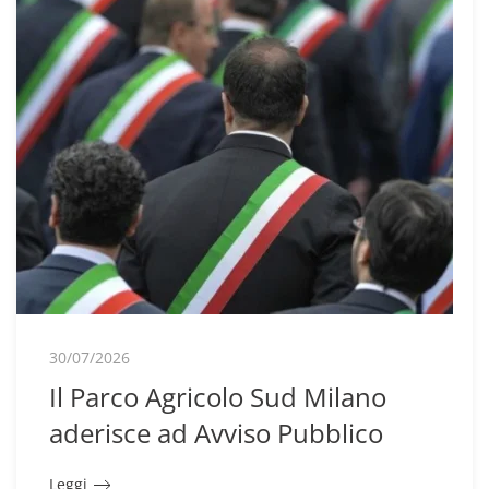
30/07/2026
Il Parco Agricolo Sud Milano
aderisce ad Avviso Pubblico
Leggi