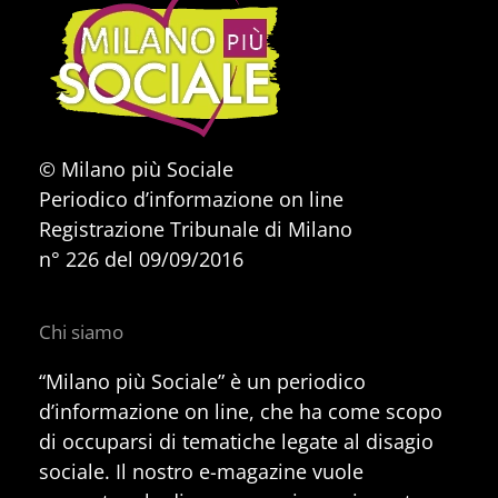
© Milano più Sociale
Periodico d’informazione on line
Registrazione Tribunale di Milano
n° 226 del 09/09/2016
Chi siamo
“Milano più Sociale” è un periodico
d’informazione on line, che ha come scopo
di occuparsi di tematiche legate al disagio
sociale. Il nostro e-magazine vuole