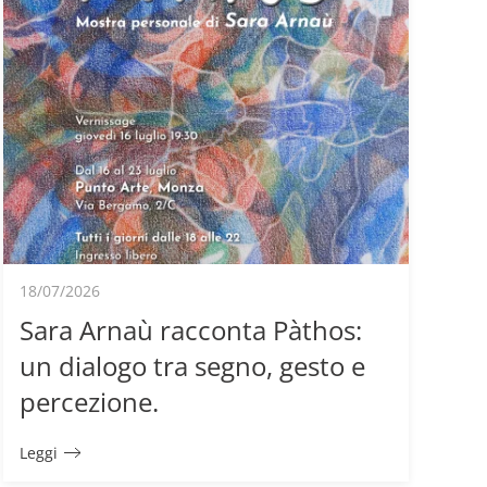
18/07/2026
Sara Arnaù racconta Pàthos:
un dialogo tra segno, gesto e
percezione.
Leggi