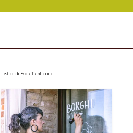
stico di Erica Tamborini