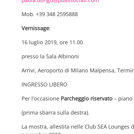
Mob. +39 348 2595888
Vernissage
:
16 luglio 2019, ore 11.00
presso la Sala Albinoni
Arrivi, Aeroporto di Milano Malpensa, Termin
INGRESSO LIBERO
Per l’occasione
Parcheggio riservato
– piano 
(prima sbarra sulla destra).
La mostra, allestita nelle Club SEA Lounges d