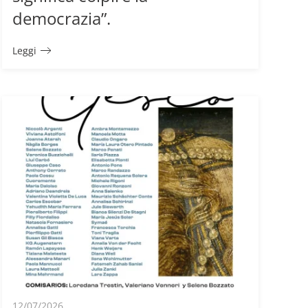
democrazia”.
Leggi
12/07/2026