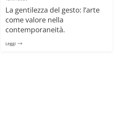
La gentilezza del gesto: l’arte
come valore nella
contemporaneità.
Leggi