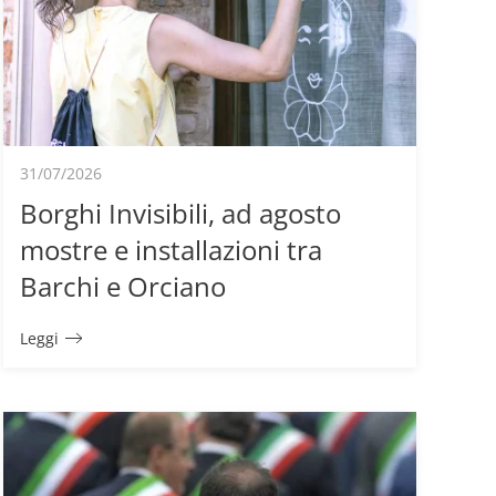
31/07/2026
Borghi Invisibili, ad agosto
mostre e installazioni tra
Barchi e Orciano
Leggi