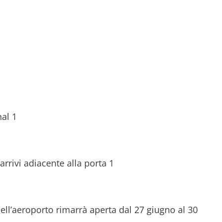
al 1
arrivi adiacente alla porta 1
ell’aeroporto rimarrà aperta dal 27 giugno al 30