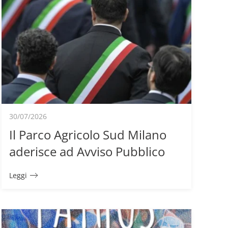
30/07/2026
Il Parco Agricolo Sud Milano
aderisce ad Avviso Pubblico
Leggi