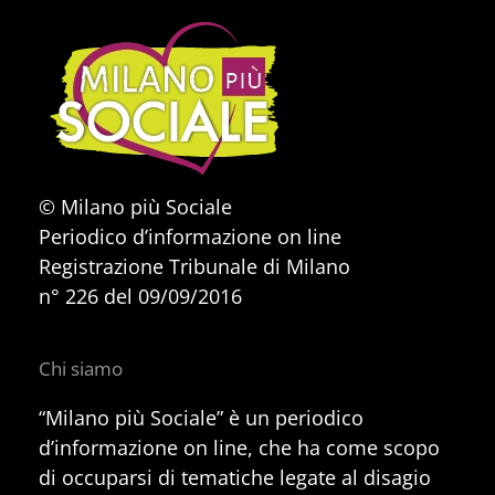
© Milano più Sociale
Periodico d’informazione on line
Registrazione Tribunale di Milano
n° 226 del 09/09/2016
Chi siamo
“Milano più Sociale” è un periodico
d’informazione on line, che ha come scopo
di occuparsi di tematiche legate al disagio