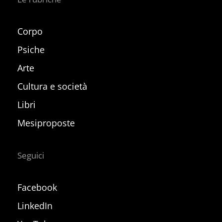
Corpo
Psiche
Arte
Cultura e società
Libri
Mesiproposte
Seguici
Facebook
LinkedIn