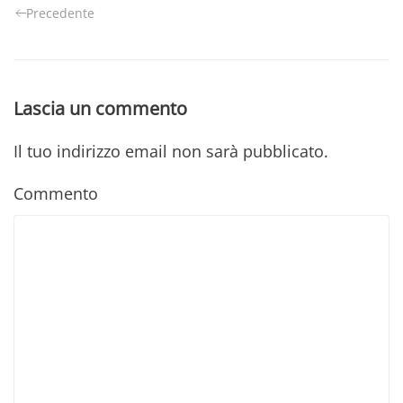
Precedente
Lascia un commento
Il tuo indirizzo email non sarà pubblicato.
Commento