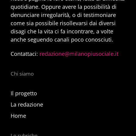
quotidiane. Oppure avere la possibilità di
denunciare irregolarità, o di testimoniare
come sia possibile risollevarsi dai diversi
disagi che la vita ci fa incontrare, a volte
anche seguendo canali poco conosciuti.
Contattaci:
redazione@milanopiusociale.it
Chi siamo
Il progetto
La redazione
Home
Le rubriche