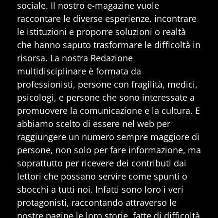
sociale. Il nostro e-magazine vuole
raccontare le diverse esperienze, incontrare
le istituzioni e proporre soluzioni o realtà
che hanno saputo trasformare le difficoltà in
risorsa. La nostra Redazione
multidisciplinare è formata da
professionisti, persone con fragilità, medici,
psicologi, e persone che sono interessate a
promuovere la comunicazione e la cultura. E
abbiamo scelto di essere nel web per
raggiungere un numero sempre maggiore di
persone, non solo per fare informazione, ma
soprattutto per ricevere dei contributi dai
lettori che possano servire come spunti o
sbocchi a tutti noi. Infatti sono loro i veri
protagonisti, raccontando attraverso le
nostre pagine le loro storie, fatte di difficoltà