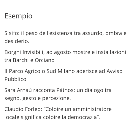
Alternative:
Esempio
Sisifo: il peso dell’esistenza tra assurdo, ombra e
desiderio.
Borghi Invisibili, ad agosto mostre e installazioni
tra Barchi e Orciano
Il Parco Agricolo Sud Milano aderisce ad Avviso
Pubblico
Sara Arnaù racconta Pàthos: un dialogo tra
segno, gesto e percezione.
Claudio Forleo: “Colpire un amministratore
locale significa colpire la democrazia”.