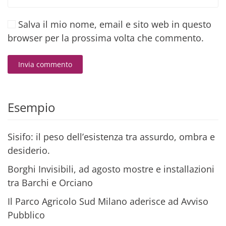
Salva il mio nome, email e sito web in questo
browser per la prossima volta che commento.
Invia commento
Alternative:
Esempio
Sisifo: il peso dell’esistenza tra assurdo, ombra e
desiderio.
Borghi Invisibili, ad agosto mostre e installazioni
tra Barchi e Orciano
Il Parco Agricolo Sud Milano aderisce ad Avviso
Pubblico