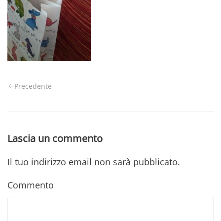
Precedente
Lascia un commento
Il tuo indirizzo email non sarà pubblicato.
Commento