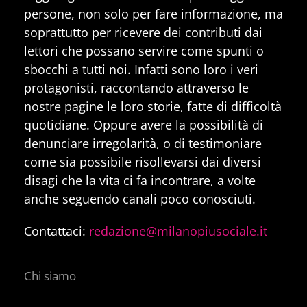
persone, non solo per fare informazione, ma
soprattutto per ricevere dei contributi dai
lettori che possano servire come spunti o
sbocchi a tutti noi. Infatti sono loro i veri
protagonisti, raccontando attraverso le
nostre pagine le loro storie, fatte di difficoltà
quotidiane. Oppure avere la possibilità di
denunciare irregolarità, o di testimoniare
come sia possibile risollevarsi dai diversi
disagi che la vita ci fa incontrare, a volte
anche seguendo canali poco conosciuti.
Contattaci:
redazione@milanopiusociale.it
Chi siamo