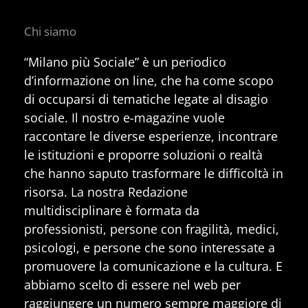
Chi siamo
“Milano più Sociale” è un periodico
d’informazione on line, che ha come scopo
di occuparsi di tematiche legate al disagio
sociale. Il nostro e-magazine vuole
raccontare le diverse esperienze, incontrare
le istituzioni e proporre soluzioni o realtà
che hanno saputo trasformare le difficoltà in
risorsa. La nostra Redazione
multidisciplinare è formata da
professionisti, persone con fragilità, medici,
psicologi, e persone che sono interessate a
promuovere la comunicazione e la cultura. E
abbiamo scelto di essere nel web per
raggiungere un numero sempre maggiore di