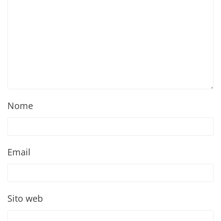
Nome
Email
Sito web