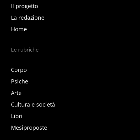
Il progetto
La redazione
Home
Le rubriche
Corpo
Psiche
Arte
Cultura e società
Libri
Mesiproposte