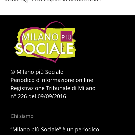
© Milano più Sociale
Periodico d’informazione on line
Registrazione Tribunale di Milano
n° 226 del 09/09/2016
Chi siamo
“Milano più Sociale” è un periodico