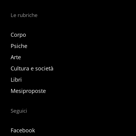
Le rubriche
Corpo
Psiche
Arte
Cultura e società
Libri
Mesiproposte
Seguici
Facebook