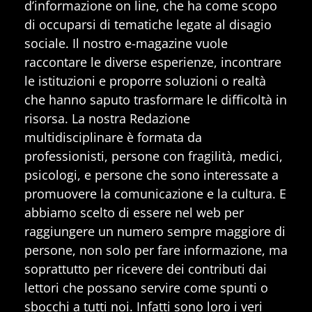
d’informazione on line, che ha come scopo
di occuparsi di tematiche legate al disagio
sociale. Il nostro e-magazine vuole
raccontare le diverse esperienze, incontrare
le istituzioni e proporre soluzioni o realtà
che hanno saputo trasformare le difficoltà in
risorsa. La nostra Redazione
multidisciplinare è formata da
professionisti, persone con fragilità, medici,
psicologi, e persone che sono interessate a
promuovere la comunicazione e la cultura. E
abbiamo scelto di essere nel web per
raggiungere un numero sempre maggiore di
persone, non solo per fare informazione, ma
soprattutto per ricevere dei contributi dai
lettori che possano servire come spunti o
sbocchi a tutti noi. Infatti sono loro i veri