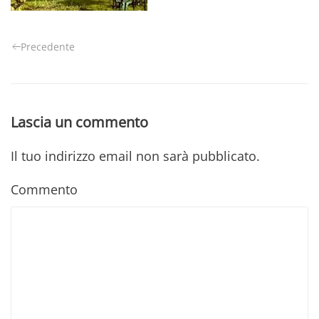
Precedente
Lascia un commento
Il tuo indirizzo email non sarà pubblicato.
Commento