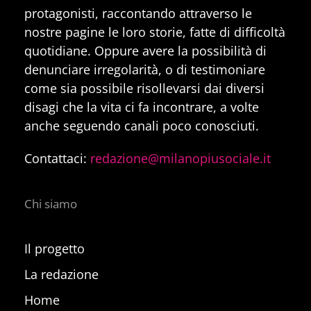
protagonisti, raccontando attraverso le
nostre pagine le loro storie, fatte di difficoltà
quotidiane. Oppure avere la possibilità di
denunciare irregolarità, o di testimoniare
come sia possibile risollevarsi dai diversi
disagi che la vita ci fa incontrare, a volte
anche seguendo canali poco conosciuti.
Contattaci:
redazione@milanopiusociale.it
Chi siamo
Il progetto
La redazione
Home