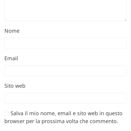
Nome
Email
Sito web
Salva il mio nome, email e sito web in questo
browser per la prossima volta che commento.