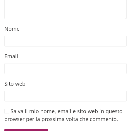
Nome
Email
Sito web
Salva il mio nome, email e sito web in questo
browser per la prossima volta che commento.