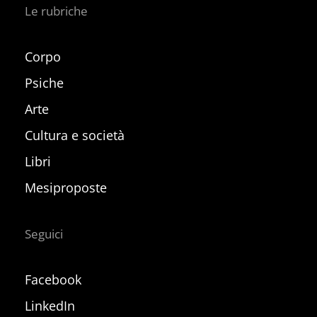
Le rubriche
Corpo
Psiche
Arte
Cultura e società
Libri
Mesiproposte
Seguici
Facebook
LinkedIn