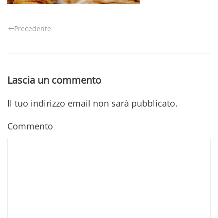
Precedente
Lascia un commento
Il tuo indirizzo email non sarà pubblicato.
Commento