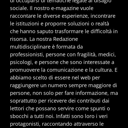
di occuparsi di tematiche legate al disagio
sociale. Il nostro e-magazine vuole
raccontare le diverse esperienze, incontrare
le istituzioni e proporre soluzioni o realtà
che hanno saputo trasformare le difficoltà in
risorsa. La nostra Redazione
multidisciplinare è formata da
professionisti, persone con fragilità, medici,
psicologi, e persone che sono interessate a
promuovere la comunicazione e la cultura. E
abbiamo scelto di essere nel web per
raggiungere un numero sempre maggiore di
persone, non solo per fare informazione, ma
soprattutto per ricevere dei contributi dai
lettori che possano servire come spunti o
sbocchi a tutti noi. Infatti sono loro i veri
protagonisti, raccontando attraverso le