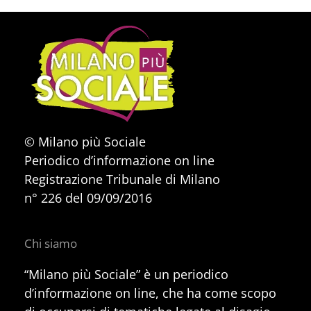
© Milano più Sociale
Periodico d’informazione on line
Registrazione Tribunale di Milano
n° 226 del 09/09/2016
Chi siamo
“Milano più Sociale” è un periodico
d’informazione on line, che ha come scopo