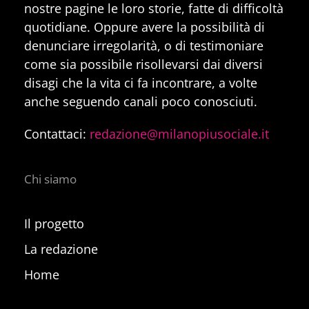
nostre pagine le loro storie, fatte di difficoltà
quotidiane. Oppure avere la possibilità di
denunciare irregolarità, o di testimoniare
come sia possibile risollevarsi dai diversi
disagi che la vita ci fa incontrare, a volte
anche seguendo canali poco conosciuti.
Contattaci:
redazione@milanopiusociale.it
Chi siamo
Il progetto
La redazione
Home