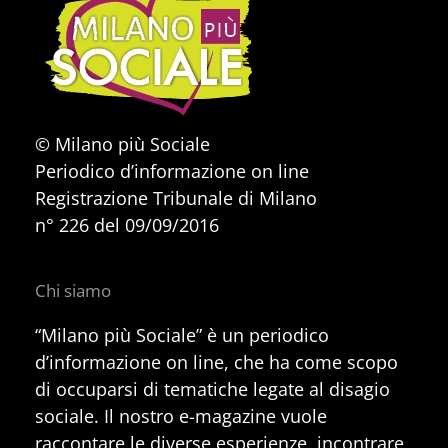
© Milano più Sociale
Periodico d’informazione on line
Registrazione Tribunale di Milano
n° 226 del 09/09/2016
Chi siamo
“Milano più Sociale” è un periodico
d’informazione on line, che ha come scopo
di occuparsi di tematiche legate al disagio
sociale. Il nostro e-magazine vuole
raccontare le diverse esperienze, incontrare