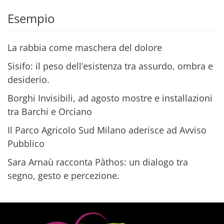
Alternative:
Esempio
La rabbia come maschera del dolore
Sisifo: il peso dell’esistenza tra assurdo, ombra e
desiderio.
Borghi Invisibili, ad agosto mostre e installazioni
tra Barchi e Orciano
Il Parco Agricolo Sud Milano aderisce ad Avviso
Pubblico
Sara Arnaù racconta Pàthos: un dialogo tra
segno, gesto e percezione.