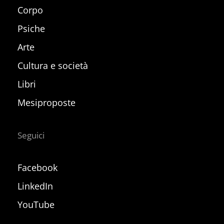
Corpo
Psiche
Arte
Cultura e società
Libri
Mesiproposte
Seguici
Facebook
LinkedIn
YouTube