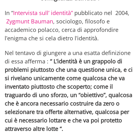
In “
Intervista sull’ identità”
pubblicato nel 2004,
Zygmunt Bauman
, sociologo, filosofo e
accademico polacco, cerca di approfondire
l’enigma che si cela dietro l’identità.
Nel tentavo di giungere a una esatta definizione
di essa afferma :
“ L’identità è un grappolo di
problemi piuttosto che una questione unica, e ci
si rivelano unicamente come qualcosa che va
inventato piuttosto che scoperto; come il
traguardo di uno sforzo, un “obiettivo”, qualcosa
che è ancora necessario costruire da zero o
selezionare tra offerte alternative, qualcosa per
cui è necessario lottare e che va poi protetto
attraverso altre lotte “.