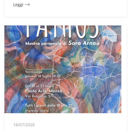
Leggi
18/07/2026