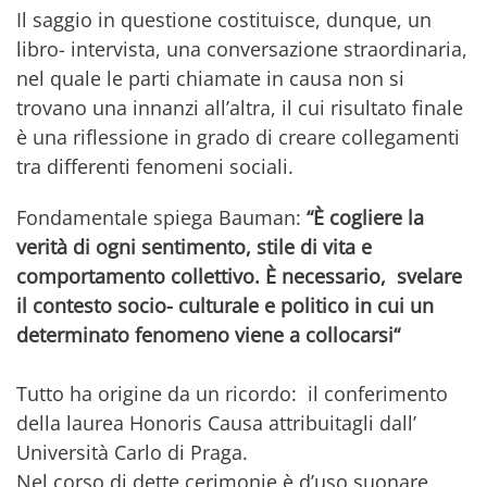
Il saggio in questione costituisce, dunque, un
libro- intervista, una conversazione straordinaria,
nel quale le parti chiamate in causa non si
trovano una innanzi all’altra, il cui risultato finale
è una riflessione in grado di creare collegamenti
tra differenti fenomeni sociali.
Fondamentale spiega Bauman:
“È
cogliere la
verità di ogni sentimento, stile di vita e
comportamento collettivo. È necessario, svelare
il contesto socio- culturale e politico in cui un
determinato fenomeno viene a collocarsi“
Tutto ha origine da un ricordo: il conferimento
della laurea Honoris Causa attribuitagli dall’
Università Carlo di Praga.
Nel corso di dette cerimonie è d’uso suonare