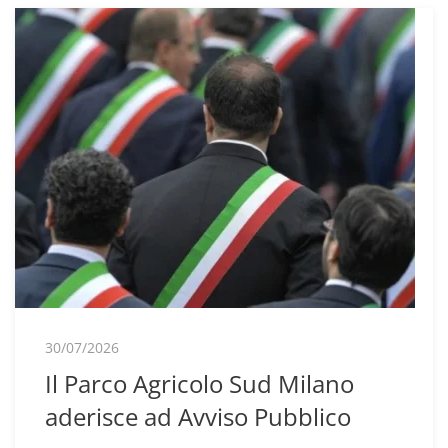
30/07/2026
Il Parco Agricolo Sud Milano
aderisce ad Avviso Pubblico