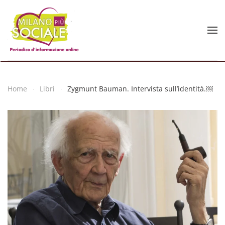
Skip to main content
Home
Libri
Zygmunt Bauman. Intervista sull’identità.￼