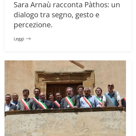
Sara Arnaù racconta Pàthos: un
dialogo tra segno, gesto e
percezione.
Leggi