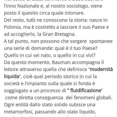
l’inno Nazionale e, al nostro sociologo, viene
posto il quesito circa quale intonare.
Del resto, tutti ne conoscono la storia: nasce in
Polonia, ma è costretto a lasciare il suo Paese e
ad accoglierlo, la Gran Bretagna.
A tal punto, non possono che sorgere spontanee
una serie di domande: qual è il tuo Paese?
Quello in cui sei nato, o quello in cui vivi?
Da questo momento, Bauman accompagna il
lettore attraverso quella che definisce “
modernità
liquida
”, cioè quel periodo storico in cui la
società e l’impianto sulla quale si fonda è
soggiogato a un processo di
“ fluidificazione
”
come diretta conseguenza dei fenomeni globali.
Ogni entità dallo stato solido subisce una
metamorfosi, passando allo stato liquido,