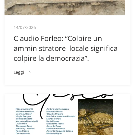
14/07/2026
Claudio Forleo: “Colpire un
amministratore locale significa
colpire la democrazia”.
Leggi