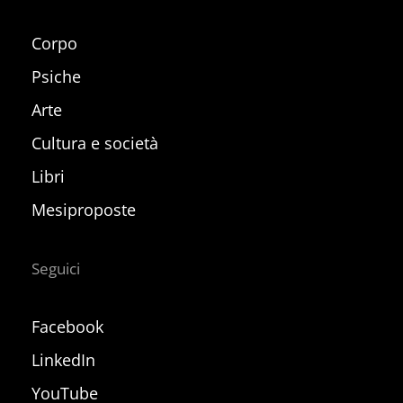
Corpo
Psiche
Arte
Cultura e società
Libri
Mesiproposte
Seguici
Facebook
LinkedIn
YouTube