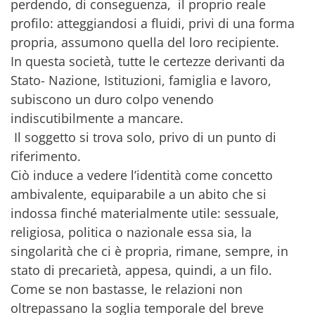
perdendo, di conseguenza, il proprio reale
profilo: atteggiandosi a fluidi, privi di una forma
propria, assumono quella del loro recipiente.
In questa società, tutte le certezze derivanti da
Stato- Nazione, Istituzioni, famiglia e lavoro,
subiscono un duro colpo venendo
indiscutibilmente a mancare.
Il soggetto si trova solo, privo di un punto di
riferimento.
Ciò induce a vedere l’identità come concetto
ambivalente, equiparabile a un abito che si
indossa finché materialmente utile: sessuale,
religiosa, politica o nazionale essa sia, la
singolarità che ci è propria, rimane, sempre, in
stato di precarietà, appesa, quindi, a un filo.
Come se non bastasse, le relazioni non
oltrepassano la soglia temporale del breve