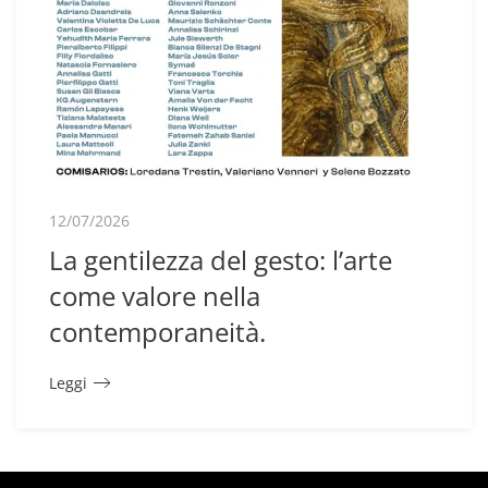
12/07/2026
La gentilezza del gesto: l’arte
come valore nella
contemporaneità.
Leggi