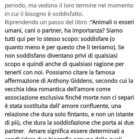
periodo, ma vedono il loro termine nel momento
in cui il bisogno è soddisfatto.
Riprendendo un passo del libro :
“Animali o esseri
umani, cani o partner, ha importanza? Siamo
tutti qui per lo stesso scopo: soddisfare (o
quanto meno è per questo che li teniamo). Se
non soddisfano diventano privi di qualsiasi
scopo e quindi anche di qualsiasi ragione per
tenerli con noi. Possiamo citare la famosa
affermazione di Anthony Giddens, secondo cui la
vecchia idea romantica dell’amore come
associazione esclusiva finché morte non ci separi
è stata sostituita dall’ amore confluente, una
relazione che dura solo fintanto, e non un istante
di più, che dura la soddisfazione che porta ai due
partner
.
Amare significa essere determinati a