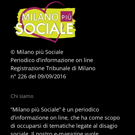
© Milano più Sociale
Periodico d’informazione on line
Registrazione Tribunale di Milano
n° 226 del 09/09/2016
Chi siamo
“Milano più Sociale” è un periodico
d’informazione on line, che ha come scopo
di occuparsi di tematiche legate al disagio
sociale. Il nostro e-magazine vuole