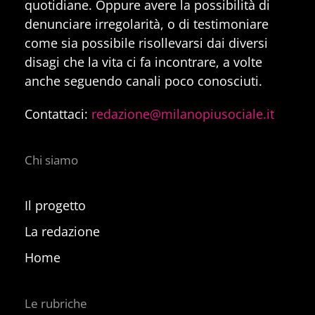
quotidiane. Oppure avere la possibilità di
denunciare irregolarità, o di testimoniare
come sia possibile risollevarsi dai diversi
disagi che la vita ci fa incontrare, a volte
anche seguendo canali poco conosciuti.
Contattaci:
redazione@milanopiusociale.it
Chi siamo
Il progetto
La redazione
Home
Le rubriche