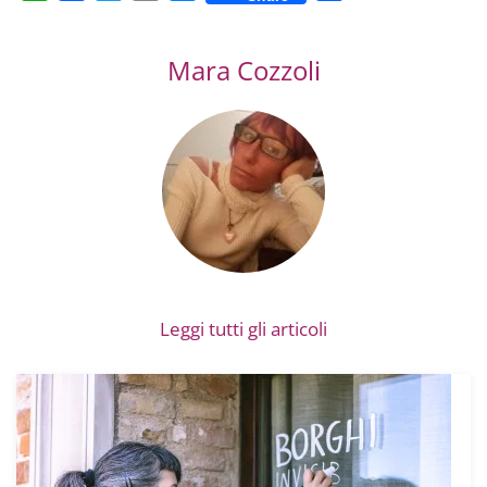
Mara Cozzoli
Leggi tutti gli articoli