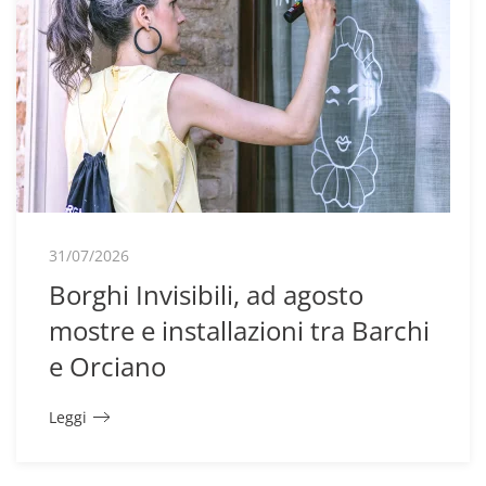
31/07/2026
Borghi Invisibili, ad agosto
mostre e installazioni tra Barchi
e Orciano
Leggi