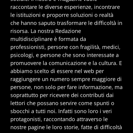
raccontare le diverse esperienze, incontrare
le istituzioni e proporre soluzioni o realtà
che hanno saputo trasformare le difficoltà in
risorsa. La nostra Redazione
multidisciplinare è formata da
professionisti, persone con fragilità, medici,
psicologi, e persone che sono interessate a
promuovere la comunicazione e la cultura. E
abbiamo scelto di essere nel web per
raggiungere un numero sempre maggiore di
persone, non solo per fare informazione, ma
soprattutto per ricevere dei contributi dai
lettori che possano servire come spunti o
sbocchi a tutti noi. Infatti sono loro i veri
protagonisti, raccontando attraverso le
nostre pagine le loro storie, fatte di difficoltà