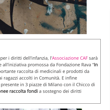
r i diritti dell’infanzia, l’
Associazione CAF
sarà
e all’iniziativa promossa da Fondazione Rava “
In
mportante raccolta di medicinali e prodotti da
 ragazzi accolti in Comunità. E infine
presente in 3 piazze di Milano con il Chicco di
nee raccolta fondi
a sostegno dei diritti