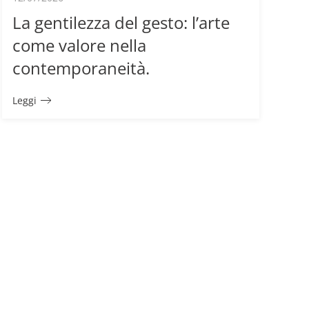
La gentilezza del gesto: l’arte
come valore nella
contemporaneità.
Leggi