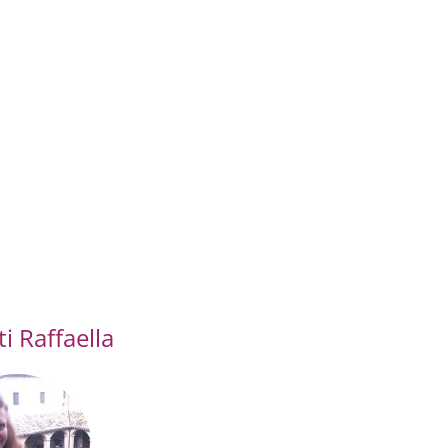
i Raffaella