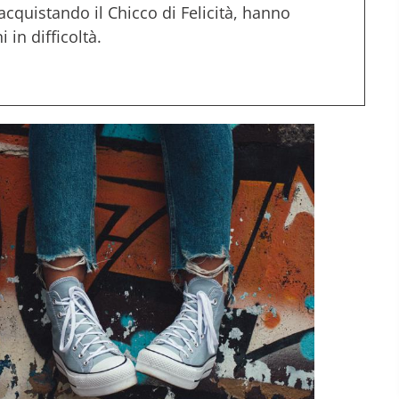
acquistando il Chicco di Felicità, hanno
 in difficoltà.