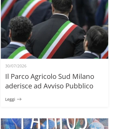
30/07/2026
Il Parco Agricolo Sud Milano
aderisce ad Avviso Pubblico
Leggi