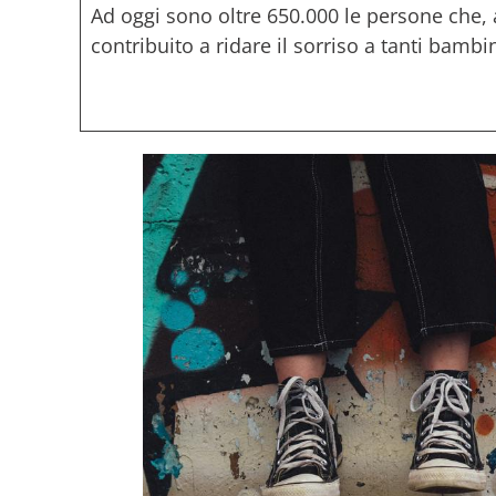
Ad oggi sono oltre 650.000 le persone che, 
contribuito a ridare il sorriso a tanti bambini