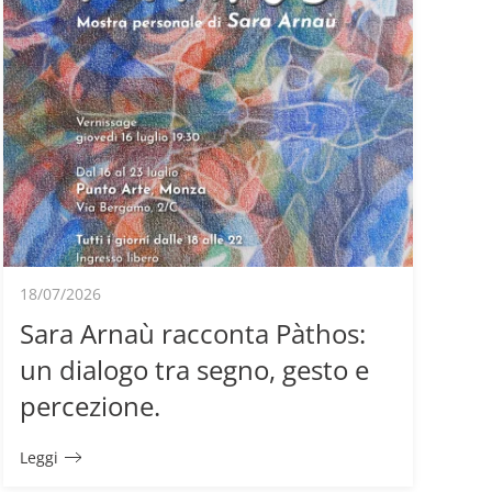
18/07/2026
Sara Arnaù racconta Pàthos:
un dialogo tra segno, gesto e
percezione.
Leggi