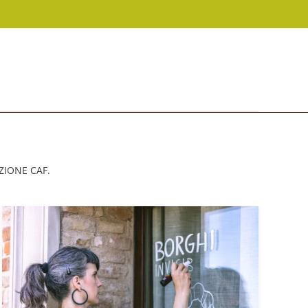
ZIONE CAF.