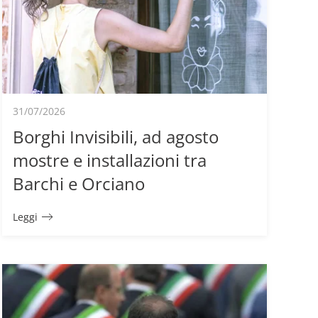
31/07/2026
Borghi Invisibili, ad agosto
mostre e installazioni tra
Barchi e Orciano
Leggi