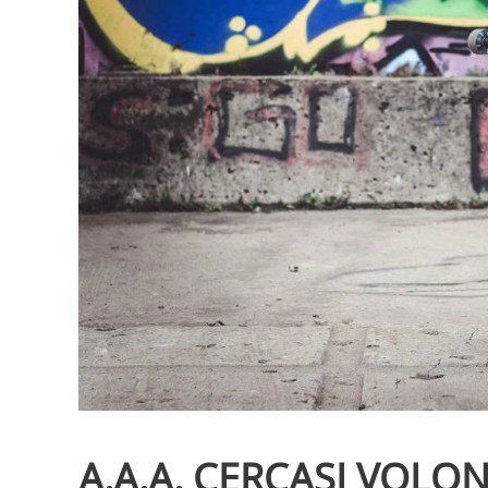
A.A.A. CERCASI VOLO