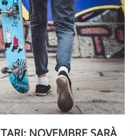
NTARI: NOVEMBRE SARÀ