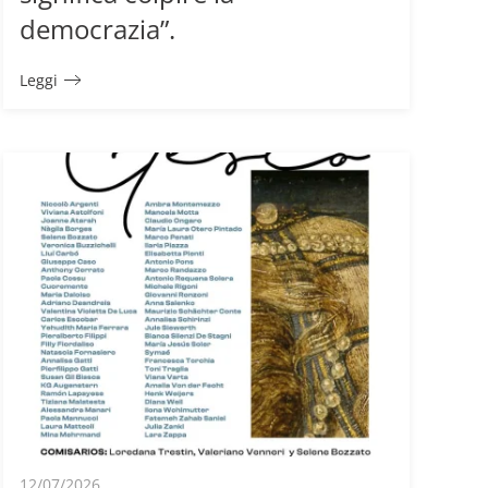
democrazia”.
Leggi
12/07/2026