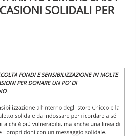
CASIONI SOLIDALI PER
CCOLTA FONDI E SENSIBILIZZAZIONE IN MOLTE
SIONI PER DONARE UN PO’ DI
GNO
.
sibilizzazione all’interno degli store Chicco e la
letto solidale da indossare per ricordare a sé
ini a chi è più vulnerabile, ma anche una linea di
e i propri doni con un messaggio solidale.