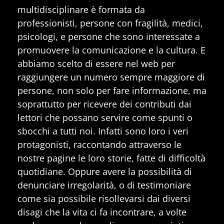
multidisciplinare è formata da
professionisti, persone con fragilità, medici,
psicologi, e persone che sono interessate a
promuovere la comunicazione e la cultura. E
abbiamo scelto di essere nel web per
raggiungere un numero sempre maggiore di
persone, non solo per fare informazione, ma
soprattutto per ricevere dei contributi dai
lettori che possano servire come spunti o
sbocchi a tutti noi. Infatti sono loro i veri
protagonisti, raccontando attraverso le
nostre pagine le loro storie, fatte di difficoltà
quotidiane. Oppure avere la possibilità di
denunciare irregolarità, o di testimoniare
come sia possibile risollevarsi dai diversi
disagi che la vita ci fa incontrare, a volte