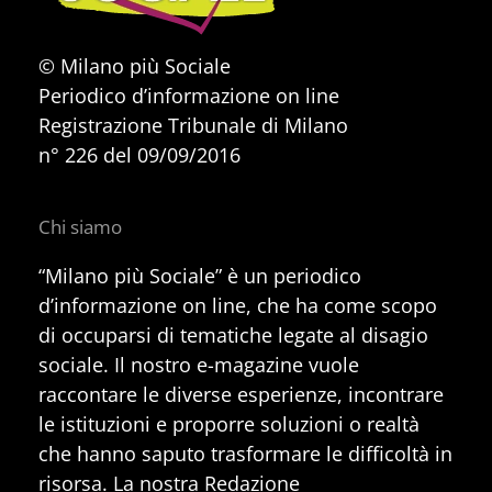
© Milano più Sociale
Periodico d’informazione on line
Registrazione Tribunale di Milano
n° 226 del 09/09/2016
Chi siamo
“Milano più Sociale” è un periodico
d’informazione on line, che ha come scopo
di occuparsi di tematiche legate al disagio
sociale. Il nostro e-magazine vuole
raccontare le diverse esperienze, incontrare
le istituzioni e proporre soluzioni o realtà
che hanno saputo trasformare le difficoltà in
risorsa. La nostra Redazione