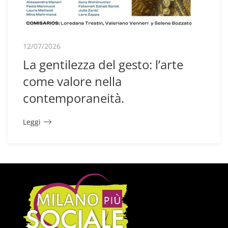
12/07/2026
La gentilezza del gesto: l’arte
come valore nella
contemporaneità.
Leggi