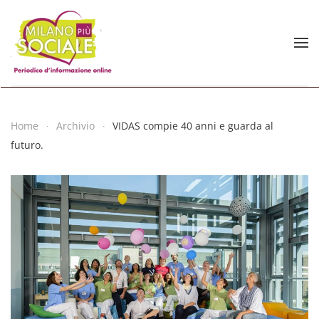
Skip to main content
Home
Archivio
VIDAS compie 40 anni e guarda al
futuro.