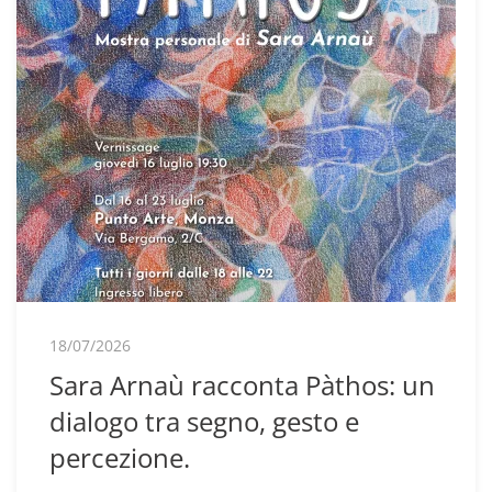
18/07/2026
Sara Arnaù racconta Pàthos: un
dialogo tra segno, gesto e
percezione.