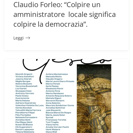
Claudio Forleo: “Colpire un
amministratore locale significa
colpire la democrazia”.
Leggi