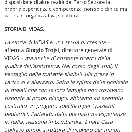
disposizione di altre realtà del Terzo Settore la
propria esperienza e competenza, non solo clinica ma
valoriale, organizzativa, strutturale.
STORIA DI VIDAS.
La storia di VIDAS è una storia di crescita
–
afferma
Giorgio Trojsi
, direttore generale di
VIDAS –
ma anche di costante ricerca della
qualità dell’assistenza. Nel corso degli anni, il
ventaglio delle malattie eligibili alla presa in
carico si è allargato. Sotto la spinta delle richieste
di malati che con le loro famiglie non trovavano
risposte ai propri bisogni, abbiamo ad esempio
costruito un progetto specifico per i pazienti
pediatrici. Partendo dalle pochissime esperienze
in Italia, nessuna in Lombardia, è nata Casa
Sollievo Bimbi, struttura di ricovero per minori