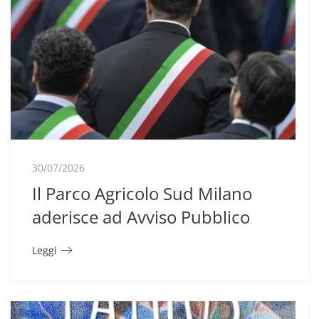
30/07/2026
Il Parco Agricolo Sud Milano
aderisce ad Avviso Pubblico
Leggi