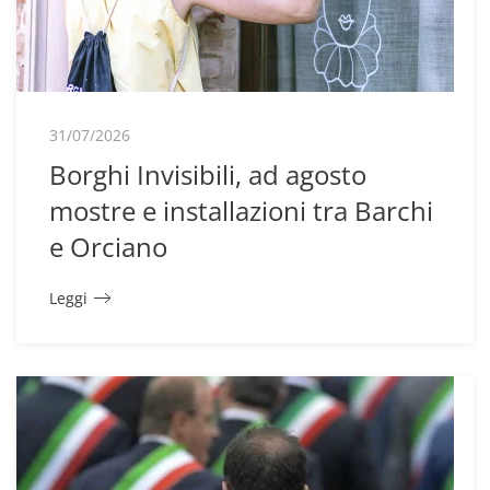
31/07/2026
Borghi Invisibili, ad agosto
mostre e installazioni tra Barchi
e Orciano
Leggi