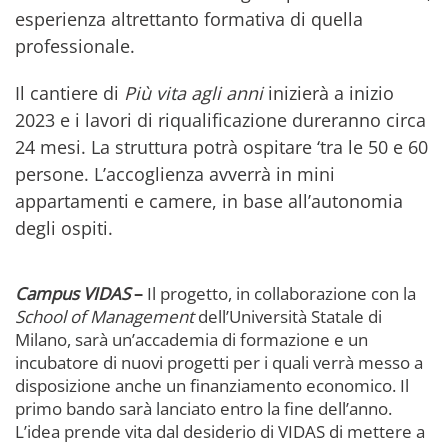
esperienza altrettanto formativa di quella
professionale.
Il cantiere di
Più vita agli anni
inizierà a inizio
2023 e i lavori di riqualificazione dureranno circa
24 mesi. La struttura potrà ospitare ‘tra le 50 e 60
persone. L’accoglienza avverrà in mini
appartamenti e camere, in base all’autonomia
degli ospiti.
Campus VIDAS
–
Il progetto, in collaborazione con la
School of Management
dell’Università Statale di
Milano, sarà un’accademia di formazione e un
incubatore di nuovi progetti per i quali verrà messo a
disposizione anche un finanziamento economico. Il
primo bando sarà lanciato entro la fine dell’anno.
L’idea prende vita dal desiderio di VIDAS di mettere a