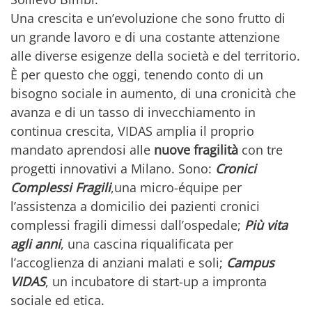
Una crescita e un’evoluzione che sono frutto di
un grande lavoro e di una costante attenzione
alle diverse esigenze della società e del territorio.
È per questo che oggi, tenendo conto di un
bisogno sociale in aumento, di una cronicità che
avanza e di un tasso di invecchiamento in
continua crescita, VIDAS amplia il proprio
mandato aprendosi alle
nuove fragilità
con tre
progetti innovativi a Milano. Sono:
Cronici
Complessi Fragili
,una micro-équipe per
l’assistenza a domicilio dei pazienti cronici
complessi fragili dimessi dall’ospedale;
Più vita
agli anni
, una cascina riqualificata per
l’accoglienza di anziani malati e soli;
Campus
VIDAS
, un incubatore di start-up a impronta
sociale ed etica.