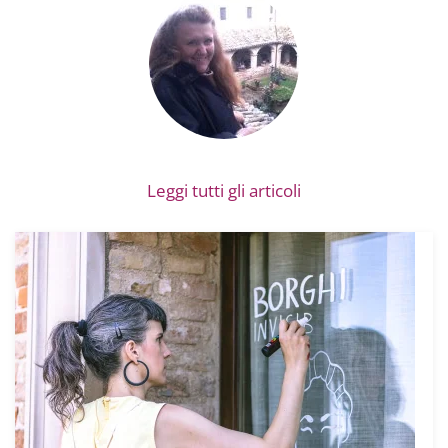
Leggi tutti gli articoli