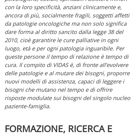
con la loro specificità, anziani clinicamente e,
ancora di più, socialmente fragili, soggetti affetti
da patologie oncologiche ma non solo significa
dare forma al diritto sancito dalla legge 38 del
2010, cioè garantire le cure palliative in ogni
luogo, età e per ogni patologia inguaribile. Per
queste persone il tempo di relazione è tempo di
cura. Il compito di VIDAS è, di fronte all’evolvere
delle patologie e al mutare dei bisogni, proporre
nuovi modelli di assistenza, capaci di leggere i
bisogni che mutano nel tempo e di offrire
risposte modulate sui bisogni del singolo nucleo
paziente-famiglia.​
FORMAZIONE, RICERCA E