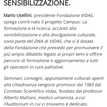
SENSIBILIZZAZIONE.
Mario Usellini
, presidente Fondazione VIDAS,
spiega com’è nato il progetto Campus:
La
formazione e la ricerca, accanto alla
sensibilizzazione e alla divulgazione culturale,
sono parte del DNA di VIDAS, che si è dotata
della Fondazione che presiedo per promuovere il
più ampio dibattito legato ai propri temi e offrire
percorsi di formazione e aggiornamento a tutti
gli operatori in cure palliative.
Seminari, convegni, appuntamenti culturali aperti
alla cittadinanza vengono promossi dal 1983 dal
Comitato Scientifico Vidas, fondato dal professor
Alberto Malliani, medico umanista, a cui
l’Auditorium in cui ci troviamo è dedicato.