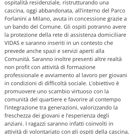
ospitalità residenziale, ristrutturando una
cascina, oggi abbandonata, all’interno del Parco
Forlanini a Milano, avuta in concessione grazie a
un bando del Comune. Gli ospiti potranno avere
la protezione della rete di assistenza domiciliare
VIDAS e saranno inseriti in un contesto che
prevede anche spazi e servizi aperti alla
Comunità. Saranno inoltre presenti altre realtà
non profit con attività di formazione
professionale e avviamento al lavoro per giovani
in condizioni di difficoltà sociale. L’obiettivo è
promuovere uno scambio virtuoso con la
comunità del quartiere e favorire al contempo
l’integrazione tra generazioni, valorizzando la
freschezza dei giovani e l’esperienza degli
anziani. I ragazzi saranno infatti coinvolti in
attività di volontariato con gli ospiti della cascina,