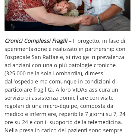
Cronici Complessi Fragili
–
Il progetto, in fase di
sperimentazione e realizzato in partnership con
l’ospedale San Raffaele, si rivolge in prevalenza
ad anziani con una o più patologie croniche
(325.000 nella sola Lombardia), dimessi
dall’ospedale ma comunque in condizioni di
particolare fragilità. A loro VIDAS assicura un
servizio di assistenza domiciliare con visite
regolari di una micro-équipe, composta da
medico e infermiere, reperibile 7 giorni su 7, 24
ore su 24 e con il supporto della telemedicina.
Nella presa in carico dei pazienti sono sempre