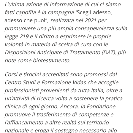
L’ultima azione di informazione di cui ci siamo
fatti capofila è la campagna “
Scegli adesso,
adesso che puoi”,
realizzata nel 2021 per
promuovere una più ampia consapevolezza sulla
legge 219 e il diritto a esprimere le proprie
volontà in materia di scelta di cura con le
Disposizioni Anticipate di Trattamento (DAT), più
note come biotestamento.
Corsi e tirocini accreditati sono promossi dal
Centro Studi e Formazione Vidas che accoglie
professionisti provenienti da tutta Italia, oltre a
un’attività di ricerca volta a sostenere la pratica
clinica di ogni giorno. Ancora, la Fondazione
promuove il trasferimento di competenze e
l’affiancamento a altre realtà sul territorio
nazionale e eroga il sostegno necessario allo