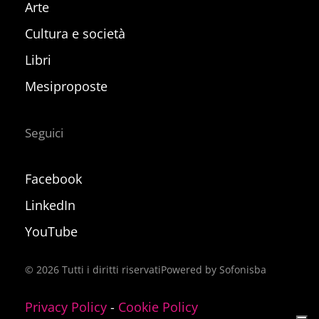
Arte
Cultura e società
Libri
Mesiproposte
Seguici
Facebook
LinkedIn
YouTube
©
2026
Tutti i diritti riservati
Powered by Sofonisba
Privacy Policy
-
Cookie Policy