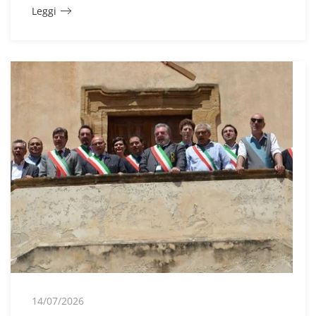
Leggi
14/07/2026