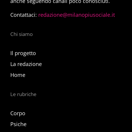
anche seguendo canali poco conosciuti.
Contattaci:
redazione@milanopiusociale.it
Chi siamo
Il progetto
La redazione
Home
Le rubriche
Corpo
Psiche