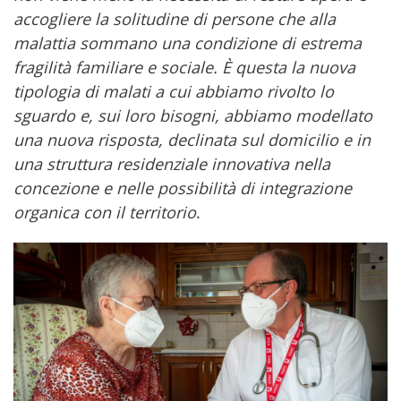
accogliere la solitudine di persone che alla
malattia sommano una condizione di estrema
fragilità familiare e sociale. È questa la nuova
tipologia di malati a cui abbiamo rivolto lo
sguardo e, sui loro bisogni, abbiamo modellato
una nuova risposta, declinata sul domicilio e in
una struttura residenziale innovativa nella
concezione e nelle possibilità di integrazione
organica con il territorio
.