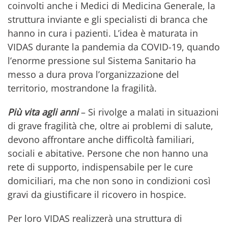
coinvolti anche i Medici di Medicina Generale, la
struttura inviante e gli specialisti di branca che
hanno in cura i pazienti. L’idea è maturata in
VIDAS durante la pandemia da COVID-19, quando
l’enorme pressione sul Sistema Sanitario ha
messo a dura prova l’organizzazione del
territorio, mostrandone la fragilità.
Più vita agli anni
– Si rivolge a malati in situazioni
di grave fragilità che, oltre ai problemi di salute,
devono affrontare anche difficoltà familiari,
sociali e abitative. Persone che non hanno una
rete di supporto, indispensabile per le cure
domiciliari, ma che non sono in condizioni così
gravi da giustificare il ricovero in hospice.
Per loro VIDAS realizzerà una struttura di