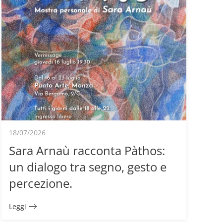
18/07/2026
Sara Arnaù racconta Pàthos:
un dialogo tra segno, gesto e
percezione.
Leggi