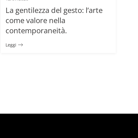
La gentilezza del gesto: l’arte
come valore nella
contemporaneità.
Leggi