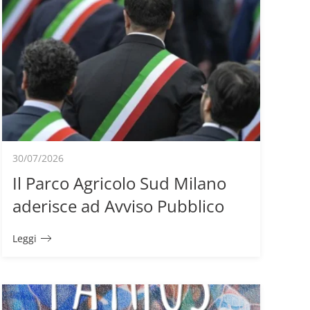
30/07/2026
Il Parco Agricolo Sud Milano
aderisce ad Avviso Pubblico
Leggi