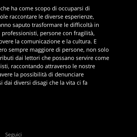
, che ha come scopo di occuparsi di
uole raccontare le diverse esperienze,
anno saputo trasformare le difficoltà in
professionisti, persone con fragilità,
vere la comunicazione e la cultura. E
ero sempre maggiore di persone, non solo
ributi dai lettori che possano servire come
nisti, raccontando attraverso le nostre
 avere la possibilità di denunciare
 dai diversi disagi che la vita ci fa
Seguici