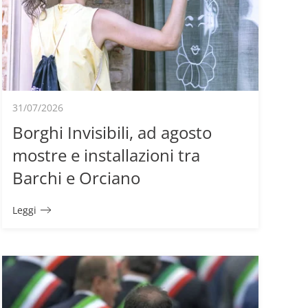
31/07/2026
Borghi Invisibili, ad agosto
mostre e installazioni tra
Barchi e Orciano
Leggi