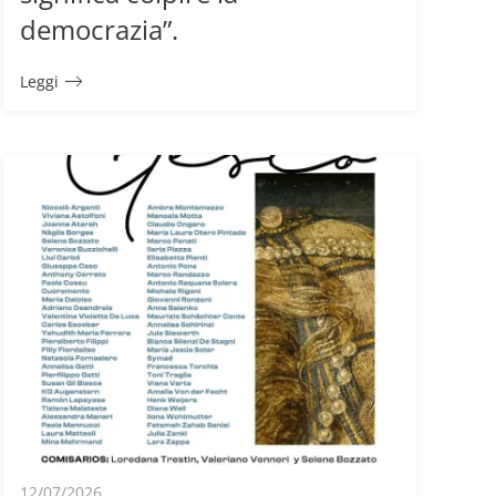
democrazia”.
Leggi
12/07/2026