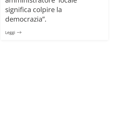
significa colpire la
democrazia”.
Leggi