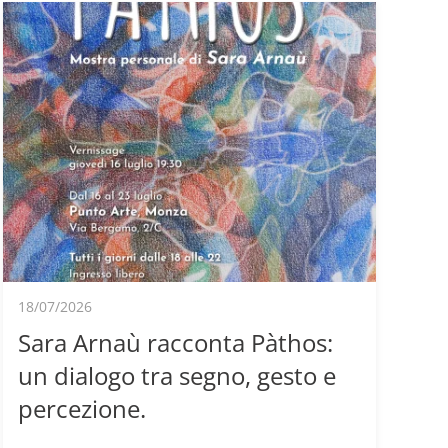
18/07/2026
Sara Arnaù racconta Pàthos:
un dialogo tra segno, gesto e
percezione.