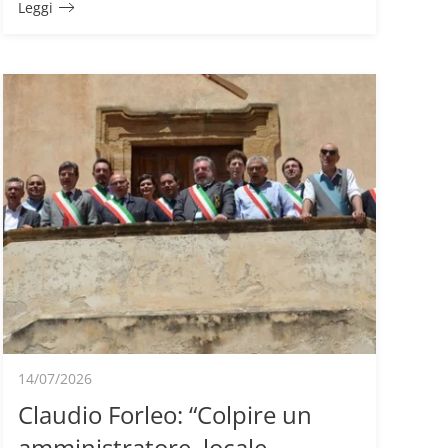
Leggi
14/07/2026
Claudio Forleo: “Colpire un
amministratore locale