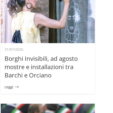
31/07/2026
Borghi Invisibili, ad agosto
mostre e installazioni tra
Barchi e Orciano
Leggi