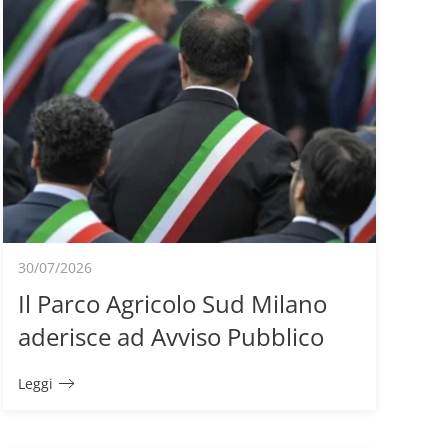
30/07/2026
Il Parco Agricolo Sud Milano
aderisce ad Avviso Pubblico
Leggi