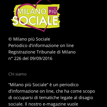
© Milano più Sociale
Periodico d’informazione on line
Registrazione Tribunale di Milano
n° 226 del 09/09/2016
Chi siamo
“Milano più Sociale” è un periodico
d’informazione on line, che ha come scopo
di occuparsi di tematiche legate al disagio
sociale. Il nostro e-magazine vuole