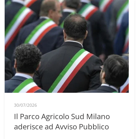
30/07/2026
Il Parco Agricolo Sud Milano
aderisce ad Avviso Pubblico