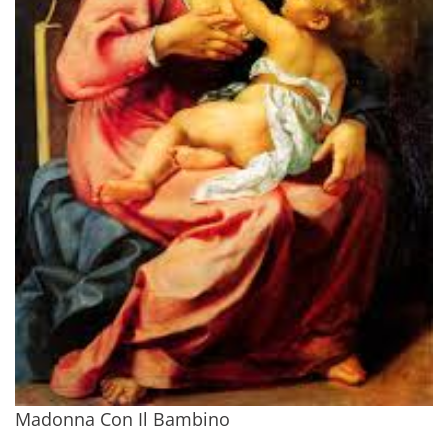
Madonna Con Il Bambino