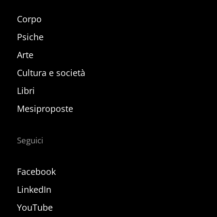
Corpo
Psiche
Arte
Cultura e società
Libri
Mesiproposte
Seguici
Facebook
LinkedIn
YouTube