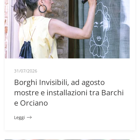
31/07/2026
Borghi Invisibili, ad agosto
mostre e installazioni tra Barchi
e Orciano
Leggi