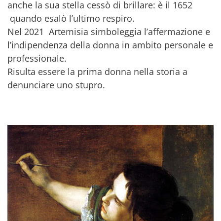
anche la sua stella cessò di brillare: è il 1652
quando esalò l’ultimo respiro.
Nel 2021 Artemisia simboleggia l’affermazione e
l’indipendenza della donna in ambito personale e
professionale.
Risulta essere la prima donna nella storia a
denunciare uno stupro.