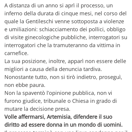
A distanza di un anno si aprì il processo, un
inferno della durata di cinque mesi, nel corso del
quale la Gentileschi venne sottoposta a violenze
e umiliazioni: schiacciamento dei pollici, obbligo
di visite ginecologiche pubbliche, interrogatori su
interrogatori che la tramuteranno da vittima in
carnefice.
La sua posizione, inoltre, apparì non essere delle
migliori a causa della denuncia tardiva.
Nonostante tutto, non si tirò indietro, proseguì,
non ebbe paura.
Non la spaventò l’opinione pubblica, non vi
furono giudice, tribunale o Chiesa in grado di
mutare la decisione presa.
Volle affermarsi, Artemisia, difendere il suo
diritto ad essere donna in un mondo di uomini.