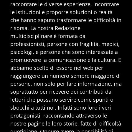
raccontare le diverse esperienze, incontrare
le istituzioni e proporre soluzioni o realtà
che hanno saputo trasformare le difficoltà in
risorsa. La nostra Redazione
multidisciplinare è formata da
professionisti, persone con fragilità, medici,
psicologi, e persone che sono interessate a
promuovere la comunicazione e la cultura. E
abbiamo scelto di essere nel web per
raggiungere un numero sempre maggiore di
persone, non solo per fare informazione, ma
soprattutto per ricevere dei contributi dai
lettori che possano servire come spunti o
sbocchi a tutti noi. Infatti sono loro i veri
protagonisti, raccontando attraverso le
nostre pagine le loro storie, fatte di difficoltà
quotidiane. Oppure avere la possibilità di