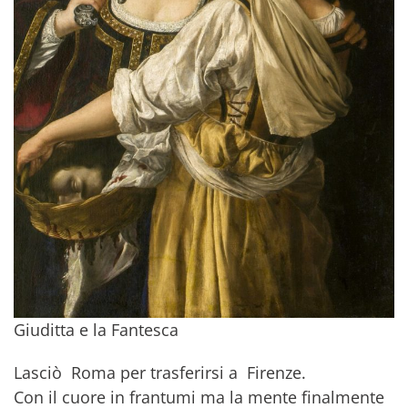
Giuditta e la Fantesca
Lasciò Roma per trasferirsi a Firenze.
Con il cuore in frantumi ma la mente finalmente