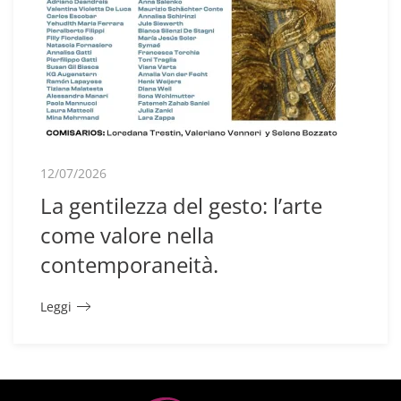
12/07/2026
La gentilezza del gesto: l’arte
come valore nella
contemporaneità.
Leggi