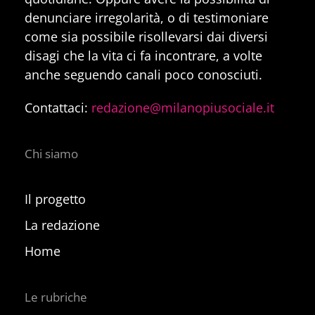
denunciare irregolarità, o di testimoniare
come sia possibile risollevarsi dai diversi
disagi che la vita ci fa incontrare, a volte
anche seguendo canali poco conosciuti.
Contattaci:
redazione@milanopiusociale.it
Chi siamo
Il progetto
La redazione
Home
Le rubriche