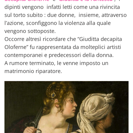
dipinti vengono infatti letti come una rivincita
sul torto subito : due donne, insieme, attraverso
l’azione, sconfiggono la violenza alla quale
vengono sottoposte.
Occorre altresì ricordare che “Giuditta decapita
Oloferne” fu rappresentata da molteplici artisti
contemporanei e predecessori della donna.
A rumore terminato, le venne imposto un
matrimonio riparatore.