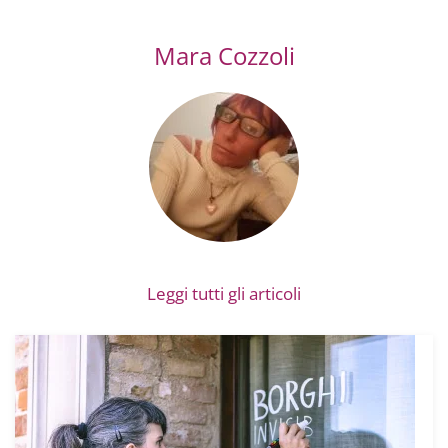
Mara Cozzoli
Leggi tutti gli articoli