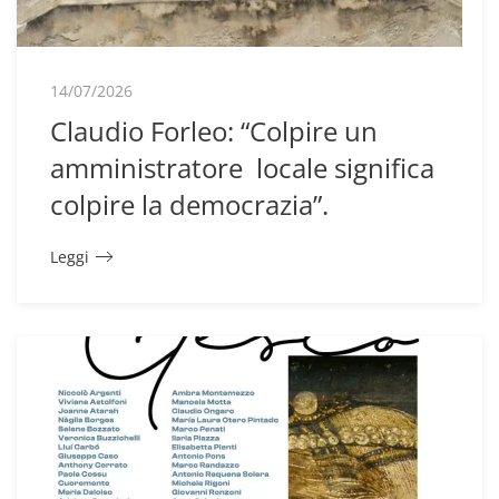
14/07/2026
Claudio Forleo: “Colpire un
amministratore locale significa
colpire la democrazia”.
Leggi