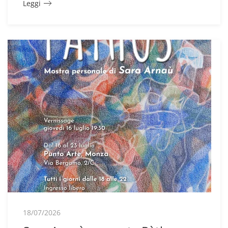
Leggi
18/07/2026