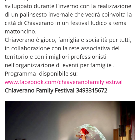
sviluppato durante l’inverno con la realizzazione
di un palinsesto invernale che vedrà coinvolta la
città di Chiaverano in un festival ludico a tema
mattoncino.
Chiaverano è gioco, famiglia e socialità per tutti,
in collaborazione con la rete associativa del
territorio e con i migliori professionisti
nell’organizzazione di eventi per famiglie .
Programma disponibile su:
www.facebook.com/chiaveranofamilyfestival
Chiaverano Family Festival 3493315672