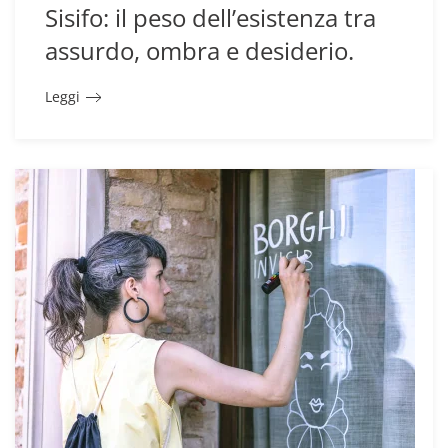
Sisifo: il peso dell’esistenza tra
assurdo, ombra e desiderio.
Leggi