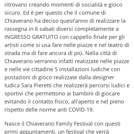
ritrovarsi creando momenti di socialità e gioco
sicuro. Ed è per questo che il comune di
Chiaverano ha deciso quest’anno di realizzare la
rassegna in 6 sabati diversi completamente a
INGRESSO GRATUITO con cappello finale per gli
artisti come si usa fare nelle piazze e nel teatro di
strada ma di fare ancora di più. Nella città di
Chiaverano verranno infatti realizzate nelle piazze
e nelle vie cittadine 5 installazioni ludiche con
postazioni di gioco realizzate dalla designer
ludica Sara Pieretti che realizzerà percorsi ludici e
sportivi che permettono ai bambini di giocare
evitando il contatto fisico, all’aperto e nel pieno
rispetto delle norme anti COVID-19.
Nasce il Chiaverano Family Festival con questi
primi appuntamenti, un festival che verrà