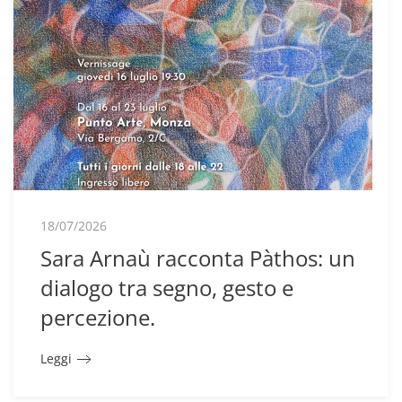
18/07/2026
Sara Arnaù racconta Pàthos: un
dialogo tra segno, gesto e
percezione.
Leggi