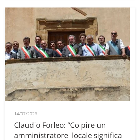
14/07/2026
Claudio Forleo: “Colpire un
amministratore locale significa