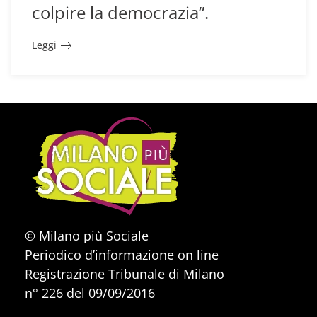
colpire la democrazia”.
Leggi
© Milano più Sociale
Periodico d’informazione on line
Registrazione Tribunale di Milano
n° 226 del 09/09/2016