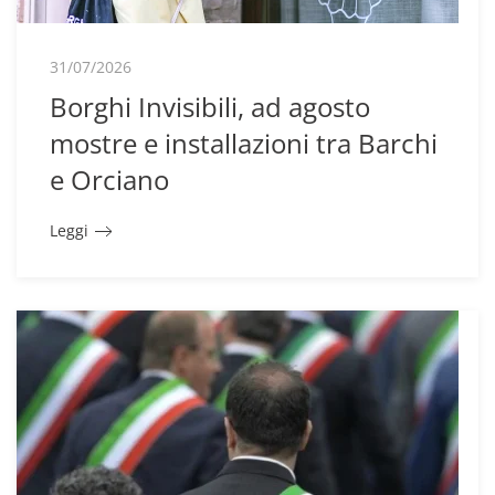
31/07/2026
Borghi Invisibili, ad agosto
mostre e installazioni tra Barchi
e Orciano
Leggi