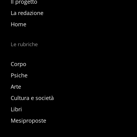
Il progetto
La redazione
Home
Le rubriche
Corpo
Psiche
Arte
Cultura e società
Libri
Mesiproposte