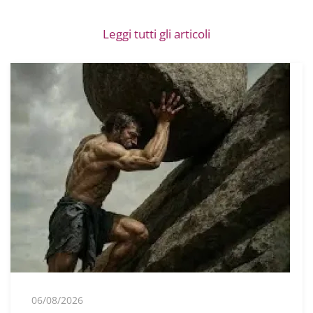
Leggi tutti gli articoli
06/08/2026