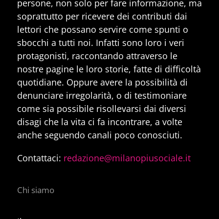
persone, non solo per fare informazione, ma
soprattutto per ricevere dei contributi dai
lettori che possano servire come spunti o
sbocchi a tutti noi. Infatti sono loro i veri
protagonisti, raccontando attraverso le
nostre pagine le loro storie, fatte di difficoltà
quotidiane. Oppure avere la possibilità di
denunciare irregolarità, o di testimoniare
come sia possibile risollevarsi dai diversi
disagi che la vita ci fa incontrare, a volte
anche seguendo canali poco conosciuti.
Contattaci:
redazione@milanopiusociale.it
Chi siamo