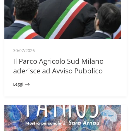
30/07/2026
Il Parco Agricolo Sud Milano
aderisce ad Avviso Pubblico
Leggi