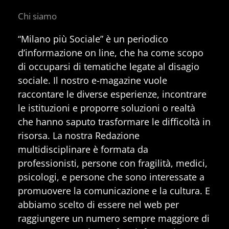
Chi siamo
“Milano più Sociale” è un periodico
d’informazione on line, che ha come scopo
di occuparsi di tematiche legate al disagio
sociale. Il nostro e-magazine vuole
raccontare le diverse esperienze, incontrare
le istituzioni e proporre soluzioni o realtà
che hanno saputo trasformare le difficoltà in
risorsa. La nostra Redazione
multidisciplinare è formata da
professionisti, persone con fragilità, medici,
psicologi, e persone che sono interessate a
promuovere la comunicazione e la cultura. E
abbiamo scelto di essere nel web per
raggiungere un numero sempre maggiore di