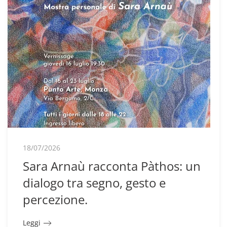
18/07/2026
Sara Arnaù racconta Pàthos: un
dialogo tra segno, gesto e
percezione.
Leggi