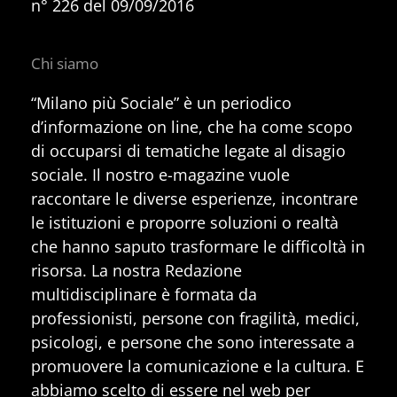
n° 226 del 09/09/2016
Chi siamo
“Milano più Sociale” è un periodico
d’informazione on line, che ha come scopo
di occuparsi di tematiche legate al disagio
sociale. Il nostro e-magazine vuole
raccontare le diverse esperienze, incontrare
le istituzioni e proporre soluzioni o realtà
che hanno saputo trasformare le difficoltà in
risorsa. La nostra Redazione
multidisciplinare è formata da
professionisti, persone con fragilità, medici,
psicologi, e persone che sono interessate a
promuovere la comunicazione e la cultura. E
abbiamo scelto di essere nel web per