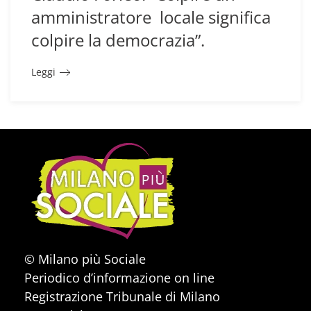
amministratore locale significa
colpire la democrazia”.
Leggi
© Milano più Sociale
Periodico d’informazione on line
Registrazione Tribunale di Milano