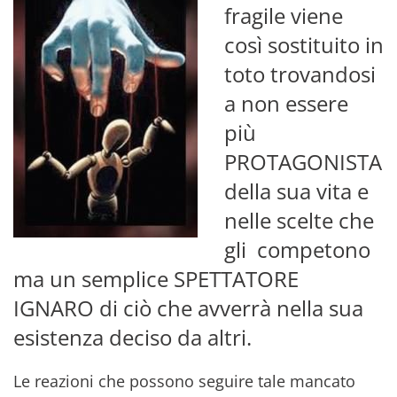
fragile viene
così sostituito in
toto trovandosi
a non essere
più
PROTAGONISTA
della sua vita e
nelle scelte che
gli competono
ma un semplice SPETTATORE
IGNARO di ciò che avverrà nella sua
esistenza deciso da altri.
Le reazioni che possono seguire tale mancato