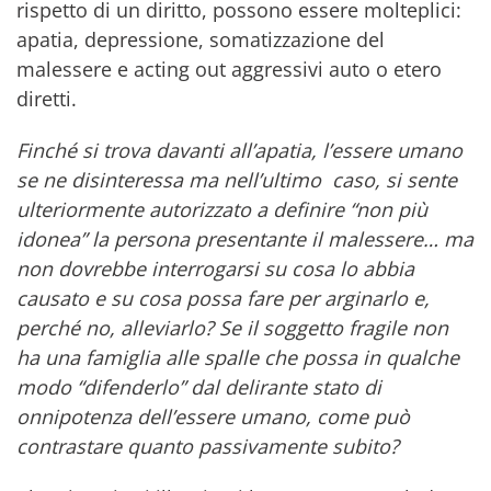
rispetto di un diritto, possono essere molteplici:
apatia, depressione, somatizzazione del
malessere e acting out aggressivi auto o etero
diretti.
Finché si trova davanti all’apatia, l’essere umano
se ne disinteressa ma nell’ultimo caso, si sente
ulteriormente autorizzato a definire “non più
idonea” la persona presentante il malessere… ma
non dovrebbe interrogarsi su cosa lo abbia
causato e su cosa possa fare per arginarlo e,
perché no, alleviarlo? Se il soggetto fragile non
ha una famiglia alle spalle che possa in qualche
modo “difenderlo” dal delirante stato di
onnipotenza dell’essere umano, come può
contrastare quanto passivamente subito?