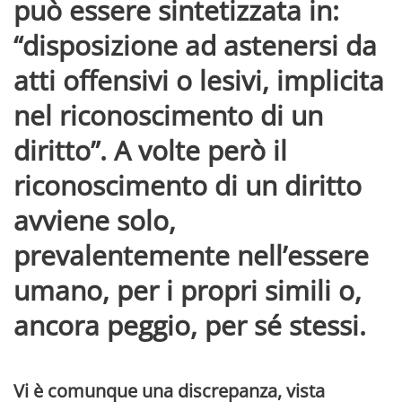
può essere sintetizzata in:
“disposizione ad astenersi da
atti offensivi o lesivi, implicita
nel riconoscimento di un
diritto”. A volte però il
riconoscimento di un diritto
avviene solo,
prevalentemente nell’essere
umano, per i propri simili o,
ancora peggio, per sé stessi.
Vi è comunque una discrepanza, vista