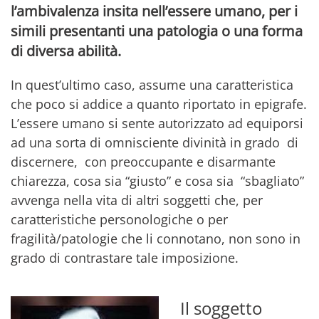
l’ambivalenza insita nell’essere umano, per i
simili presentanti una patologia o una forma
di diversa abilità.
In quest’ultimo caso, assume una caratteristica
che poco si addice a quanto riportato in epigrafe.
L’essere umano si sente autorizzato ad equiporsi
ad una sorta di omnisciente divinità in grado di
discernere, con preoccupante e disarmante
chiarezza, cosa sia “giusto” e cosa sia “sbagliato”
avvenga nella vita di altri soggetti che, per
caratteristiche personologiche o per
fragilità/patologie che li connotano, non sono in
grado di contrastare tale imposizione.
Il soggetto