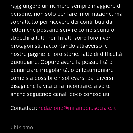
raggiungere un numero sempre maggiore di
persone, non solo per fare informazione, ma
soprattutto per ricevere dei contributi dai
lettori che possano servire come spunti o
sbocchi a tutti noi. Infatti sono loro i veri
protagonisti, raccontando attraverso le
nostre pagine le loro storie, fatte di difficoltà
quotidiane. Oppure avere la possibilità di
denunciare irregolarità, o di testimoniare
come sia possibile risollevarsi dai diversi
disagi che la vita ci fa incontrare, a volte
anche seguendo canali poco conosciuti.
Contattaci:
redazione@milanopiusociale.it
Chi siamo