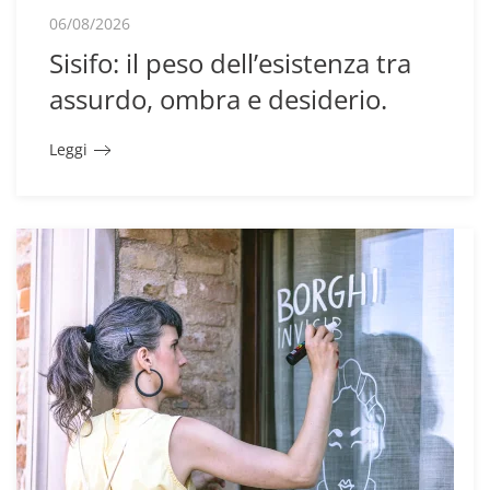
06/08/2026
Sisifo: il peso dell’esistenza tra
assurdo, ombra e desiderio.
Leggi