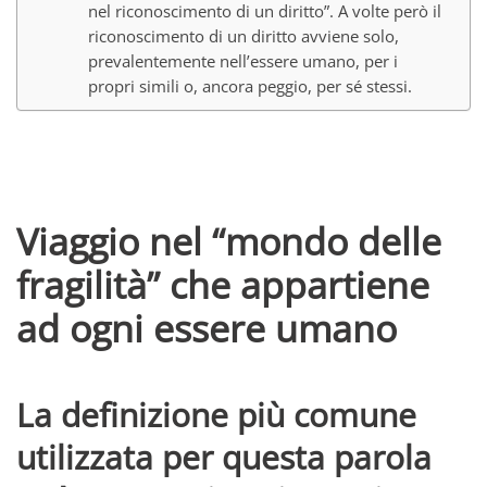
nel riconoscimento di un diritto”. A volte però il
riconoscimento di un diritto avviene solo,
prevalentemente nell’essere umano, per i
propri simili o, ancora peggio, per sé stessi.
Viaggio nel “mondo delle
fragilità” che appartiene
ad ogni essere umano
La definizione più comune
utilizzata per questa parola