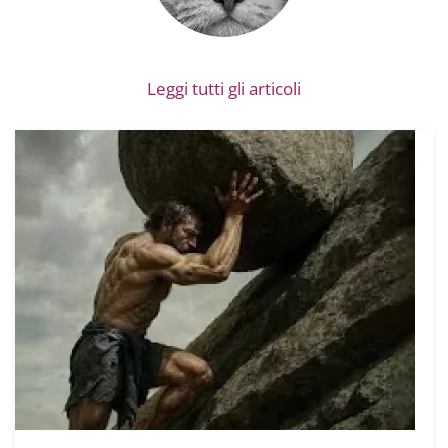
Leggi tutti gli articoli