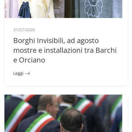
31/07/2026
Borghi Invisibili, ad agosto
mostre e installazioni tra Barchi
e Orciano
Leggi