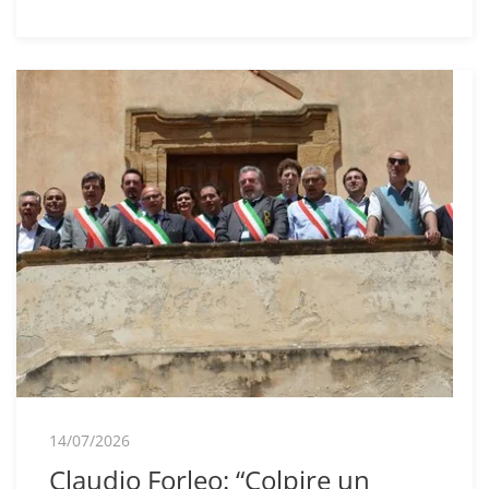
14/07/2026
Claudio Forleo: “Colpire un