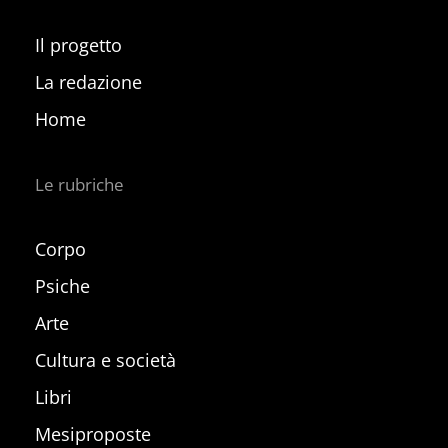
Il progetto
La redazione
Home
Le rubriche
Corpo
Psiche
Arte
Cultura e società
Libri
Mesiproposte