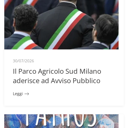
30/07/2026
Il Parco Agricolo Sud Milano
aderisce ad Avviso Pubblico
Leggi