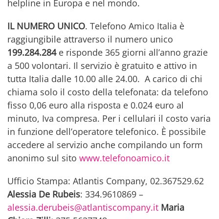
helpline in Europa e nel mondo.
IL NUMERO UNICO
. Telefono Amico Italia è
raggiungibile attraverso il numero unico
199.284.284
e risponde 365 giorni all’anno grazie
a 500 volontari. Il servizio è gratuito e attivo in
tutta Italia dalle 10.00 alle 24.00. A carico di chi
chiama solo il costo della telefonata: da telefono
fisso 0,06 euro alla risposta e 0.024 euro al
minuto, Iva compresa. Per i cellulari il costo varia
in funzione dell’operatore telefonico. È possibile
accedere al servizio anche compilando un form
anonimo sul sito
www.telefonoamico.it
Ufficio Stampa: Atlantis Company, 02.367529.62
Alessia De Rubeis
: 334.9610869 –
alessia.derubeis@atlantiscompany.it
Maria