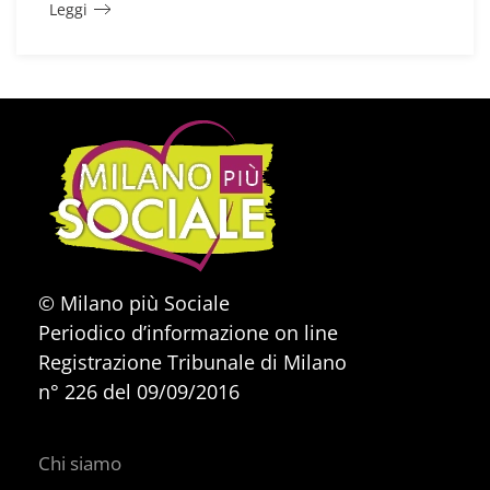
Leggi
© Milano più Sociale
Periodico d’informazione on line
Registrazione Tribunale di Milano
n° 226 del 09/09/2016
Chi siamo