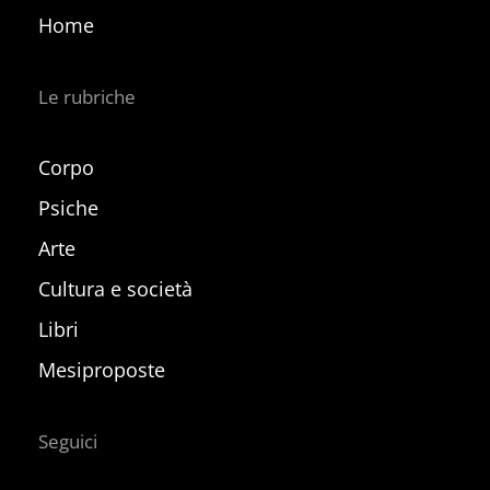
Home
Le rubriche
Corpo
Psiche
Arte
Cultura e società
Libri
Mesiproposte
Seguici