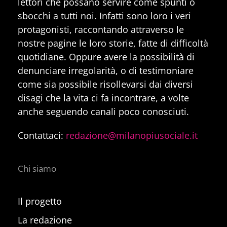
lettori che possano servire come spunti o
sbocchi a tutti noi. Infatti sono loro i veri
protagonisti, raccontando attraverso le
nostre pagine le loro storie, fatte di difficoltà
quotidiane. Oppure avere la possibilità di
denunciare irregolarità, o di testimoniare
come sia possibile risollevarsi dai diversi
disagi che la vita ci fa incontrare, a volte
anche seguendo canali poco conosciuti.
Contattaci:
redazione@milanopiusociale.it
Chi siamo
Il progetto
La redazione