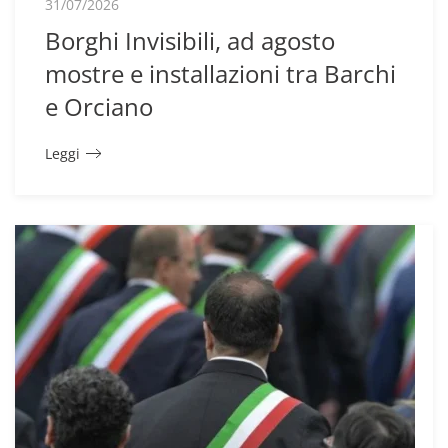
31/07/2026
Borghi Invisibili, ad agosto
mostre e installazioni tra Barchi
e Orciano
Leggi