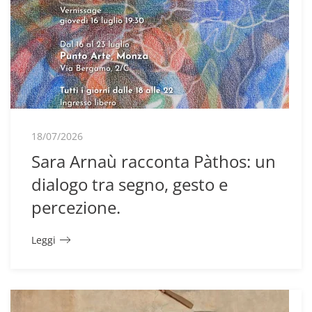
18/07/2026
Sara Arnaù racconta Pàthos: un
dialogo tra segno, gesto e
percezione.
Leggi