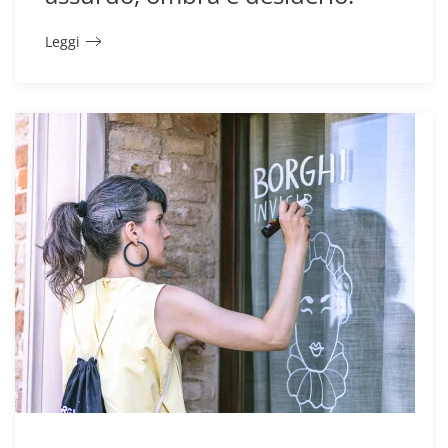
Leggi