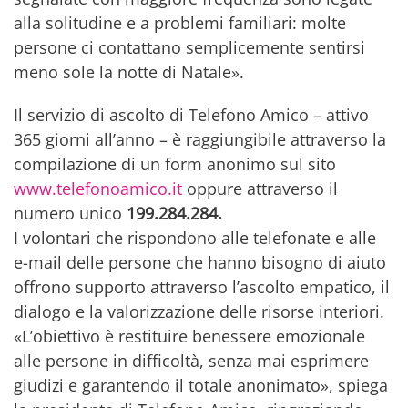
alla solitudine e a problemi familiari: molte
persone ci contattano semplicemente sentirsi
meno sole la notte di Natale».
Il servizio di ascolto di Telefono Amico – attivo
365 giorni all’anno – è raggiungibile attraverso la
compilazione di un form anonimo sul sito
www.telefonoamico.it
oppure attraverso il
numero unico
199.284.284.
I volontari che rispondono alle telefonate e alle
e-mail delle persone che hanno bisogno di aiuto
offrono supporto attraverso l’ascolto empatico, il
dialogo e la valorizzazione delle risorse interiori.
«L’obiettivo è restituire benessere emozionale
alle persone in difficoltà, senza mai esprimere
giudizi e garantendo il totale anonimato», spiega