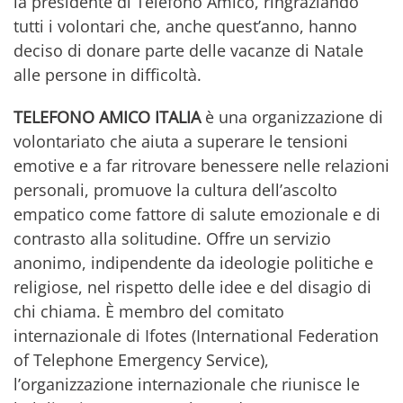
la presidente di Telefono Amico, ringraziando
tutti i volontari che, anche quest’anno, hanno
deciso di donare parte delle vacanze di Natale
alle persone in difficoltà.
TELEFONO AMICO ITALIA
è una organizzazione di
volontariato che aiuta a superare le tensioni
emotive e a far ritrovare benessere nelle relazioni
personali, promuove la cultura dell’ascolto
empatico come fattore di salute emozionale e di
contrasto alla solitudine. Offre un servizio
anonimo, indipendente da ideologie politiche e
religiose, nel rispetto delle idee e del disagio di
chi chiama. È membro del comitato
internazionale di Ifotes (International Federation
of Telephone Emergency Service),
l’organizzazione internazionale che riunisce le