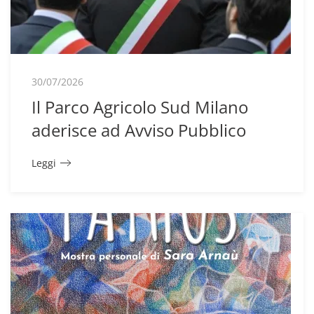
30/07/2026
Il Parco Agricolo Sud Milano
aderisce ad Avviso Pubblico
Leggi