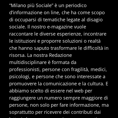
“Milano più Sociale” è un periodico
d’informazione on line, che ha come scopo
di occuparsi di tematiche legate al disagio
sociale. Il nostro e-magazine vuole
raccontare le diverse esperienze, incontrare
le istituzioni e proporre soluzioni o realtà
che hanno saputo trasformare le difficoltà in
risorsa. La nostra Redazione
multidisciplinare è formata da
professionisti, persone con fragilità, medici,
psicologi, e persone che sono interessate a
promuovere la comunicazione e la cultura. E
abbiamo scelto di essere nel web per
raggiungere un numero sempre maggiore di
persone, non solo per fare informazione, ma
soprattutto per ricevere dei contributi dai