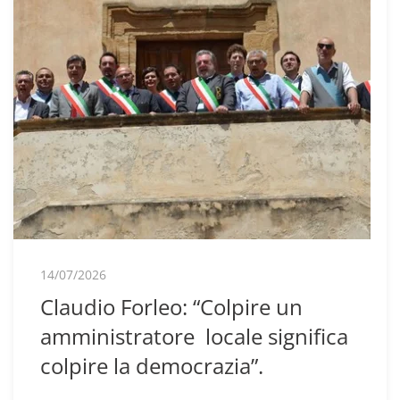
14/07/2026
Claudio Forleo: “Colpire un
amministratore locale significa
colpire la democrazia”.