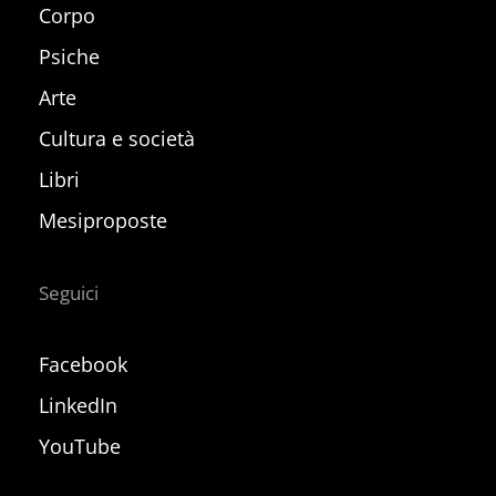
Corpo
Psiche
Arte
Cultura e società
Libri
Mesiproposte
Seguici
Facebook
LinkedIn
YouTube