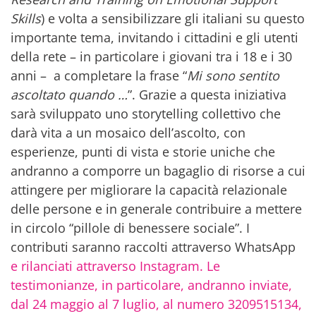
Skills
) e volta a sensibilizzare gli italiani su questo
importante tema, invitando i cittadini e gli utenti
della rete – in particolare i giovani tra i 18 e i 30
anni – a completare la frase “
Mi sono sentito
ascoltato quando …
”. Grazie a questa iniziativa
sarà sviluppato uno storytelling collettivo che
darà vita a un mosaico dell’ascolto, con
esperienze, punti di vista e storie uniche che
andranno a comporre un bagaglio di risorse a cui
attingere per migliorare la capacità relazionale
delle persone e in generale contribuire a mettere
in circolo “pillole di benessere sociale”. I
contributi saranno raccolti attraverso WhatsApp
e rilanciati attraverso Instagram. Le
testimonianze, in particolare, andranno inviate,
dal 24 maggio al 7 luglio, al numero 3209515134,