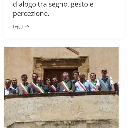
dialogo tra segno, gesto e
percezione.
Leggi