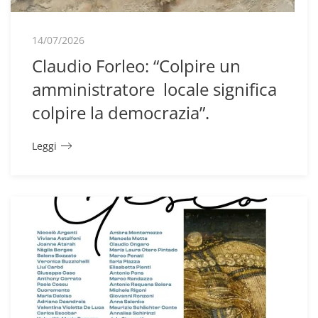
14/07/2026
Claudio Forleo: “Colpire un
amministratore locale significa
colpire la democrazia”.
Leggi