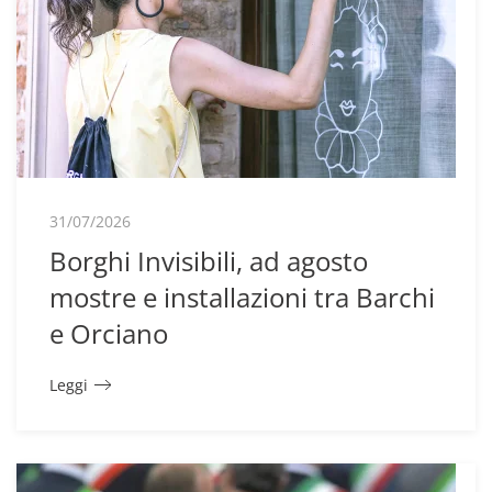
31/07/2026
Borghi Invisibili, ad agosto
mostre e installazioni tra Barchi
e Orciano
Leggi