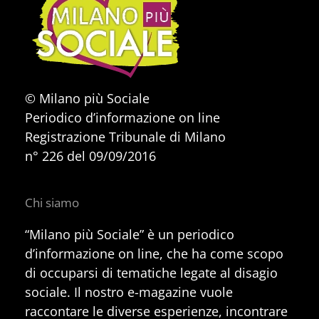
© Milano più Sociale
Periodico d’informazione on line
Registrazione Tribunale di Milano
n° 226 del 09/09/2016
Chi siamo
“Milano più Sociale” è un periodico
d’informazione on line, che ha come scopo
di occuparsi di tematiche legate al disagio
sociale. Il nostro e-magazine vuole
raccontare le diverse esperienze, incontrare