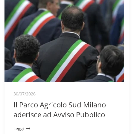
30/07/2026
Il Parco Agricolo Sud Milano
aderisce ad Avviso Pubblico
Leggi