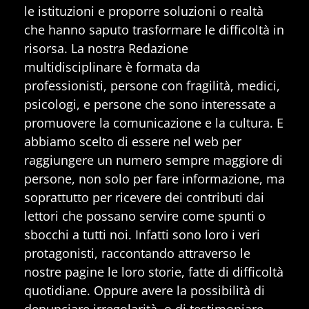
le istituzioni e proporre soluzioni o realtà
che hanno saputo trasformare le difficoltà in
risorsa. La nostra Redazione
multidisciplinare è formata da
professionisti, persone con fragilità, medici,
psicologi, e persone che sono interessate a
promuovere la comunicazione e la cultura. E
abbiamo scelto di essere nel web per
raggiungere un numero sempre maggiore di
persone, non solo per fare informazione, ma
soprattutto per ricevere dei contributi dai
lettori che possano servire come spunti o
sbocchi a tutti noi. Infatti sono loro i veri
protagonisti, raccontando attraverso le
nostre pagine le loro storie, fatte di difficoltà
quotidiane. Oppure avere la possibilità di