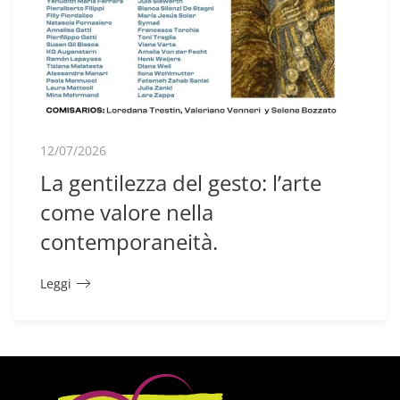
12/07/2026
La gentilezza del gesto: l’arte
come valore nella
contemporaneità.
Leggi