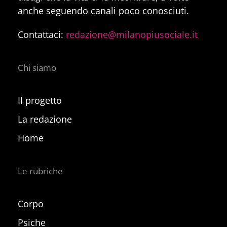
anche seguendo canali poco conosciuti.
Contattaci:
redazione@milanopiusociale.it
Chi siamo
Il progetto
La redazione
Home
Le rubriche
Corpo
Psiche