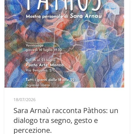
18/07/2026
Sara Arnaù racconta Pàthos: un
dialogo tra segno, gesto e
percezione.