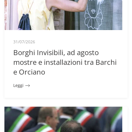
31/07/2026
Borghi Invisibili, ad agosto
mostre e installazioni tra Barchi
e Orciano
Leggi