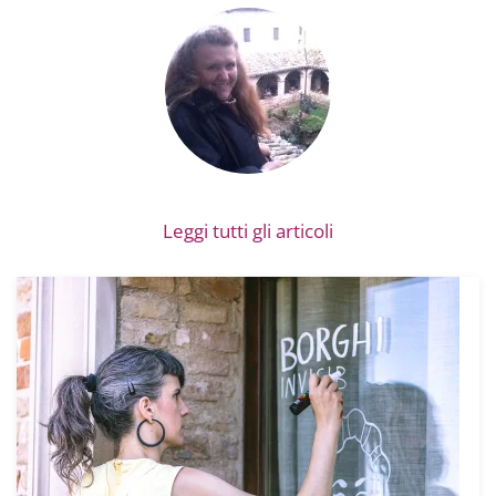
Leggi tutti gli articoli