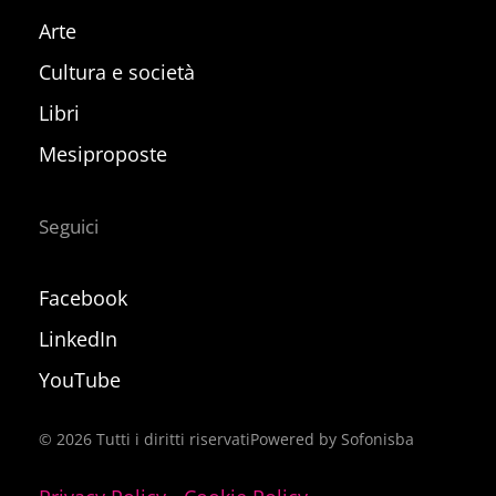
Arte
Cultura e società
Libri
Mesiproposte
Seguici
Facebook
LinkedIn
YouTube
©
2026
Tutti i diritti riservati
Powered by Sofonisba