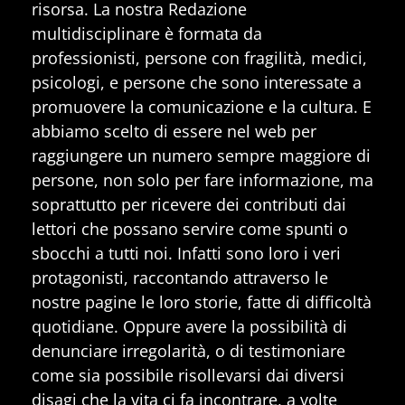
risorsa. La nostra Redazione
multidisciplinare è formata da
professionisti, persone con fragilità, medici,
psicologi, e persone che sono interessate a
promuovere la comunicazione e la cultura. E
abbiamo scelto di essere nel web per
raggiungere un numero sempre maggiore di
persone, non solo per fare informazione, ma
soprattutto per ricevere dei contributi dai
lettori che possano servire come spunti o
sbocchi a tutti noi. Infatti sono loro i veri
protagonisti, raccontando attraverso le
nostre pagine le loro storie, fatte di difficoltà
quotidiane. Oppure avere la possibilità di
denunciare irregolarità, o di testimoniare
come sia possibile risollevarsi dai diversi
disagi che la vita ci fa incontrare, a volte