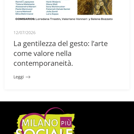
12/07/2026
La gentilezza del gesto: l’arte
come valore nella
contemporaneità.
Leggi