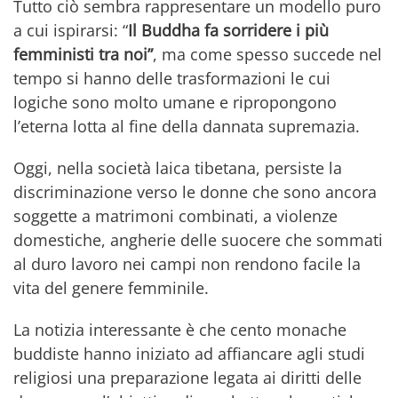
Tutto ciò sembra rappresentare un modello puro
a cui ispirarsi: “
Il Buddha fa sorridere i più
femministi tra noi”
, ma come spesso succede nel
tempo si hanno delle trasformazioni le cui
logiche sono molto umane e ripropongono
l’eterna lotta al fine della dannata supremazia.
Oggi, nella società laica tibetana, persiste la
discriminazione verso le donne che sono ancora
soggette a matrimoni combinati, a violenze
domestiche, angherie delle suocere che sommati
al duro lavoro nei campi non rendono facile la
vita del genere femminile.
La notizia interessante è che cento monache
buddiste hanno iniziato ad affiancare agli studi
religiosi una preparazione legata ai diritti delle