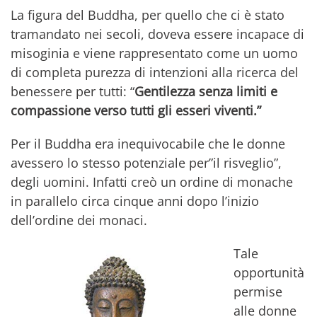
La figura del Buddha, per quello che ci è stato
tramandato nei secoli, doveva essere incapace di
misoginia e viene rappresentato come un uomo
di completa purezza di intenzioni alla ricerca del
benessere per tutti: “
Gentilezza senza limiti e
compassione verso tutti gli esseri viventi.”
Per il Buddha era inequivocabile che le donne
avessero lo stesso potenziale per”il risveglio”,
degli uomini. Infatti creò un ordine di monache
in parallelo circa cinque anni dopo l’inizio
dell’ordine dei monaci.
Tale
opportunità
permise
alle donne