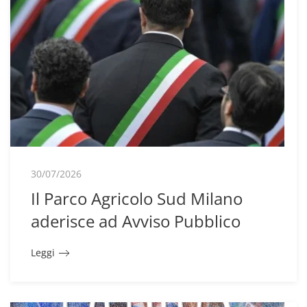
30/07/2026
Il Parco Agricolo Sud Milano
aderisce ad Avviso Pubblico
Leggi