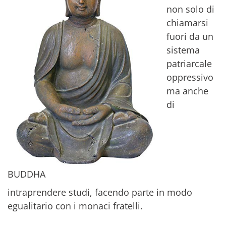
non solo di
chiamarsi
fuori da un
sistema
patriarcale
oppressivo
ma anche
di
BUDDHA
intraprendere studi, facendo parte in modo
egualitario con i monaci fratelli.