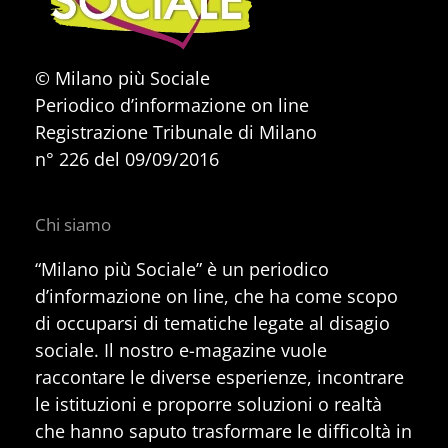
© Milano più Sociale
Periodico d’informazione on line
Registrazione Tribunale di Milano
n° 226 del 09/09/2016
Chi siamo
“Milano più Sociale” è un periodico
d’informazione on line, che ha come scopo
di occuparsi di tematiche legate al disagio
sociale. Il nostro e-magazine vuole
raccontare le diverse esperienze, incontrare
le istituzioni e proporre soluzioni o realtà
che hanno saputo trasformare le difficoltà in