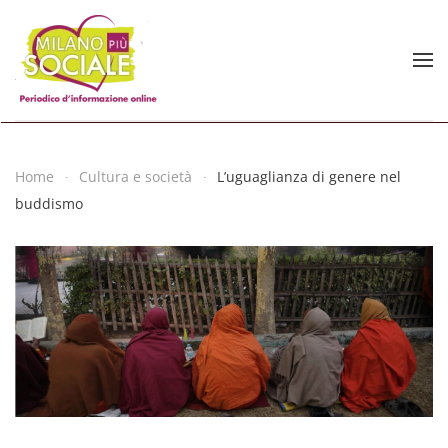
Skip to main content
Home
Cultura e società
L’uguaglianza di genere nel
buddismo