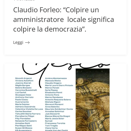
Claudio Forleo: “Colpire un
amministratore locale significa
colpire la democrazia”.
Leggi