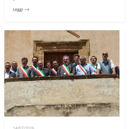
Leggi
14/07/2026