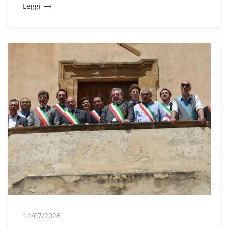
Leggi
14/07/2026