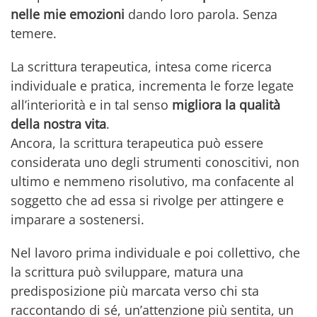
nelle mie emozioni
dando loro parola. Senza
temere.
La scrittura terapeutica, intesa come ricerca
individuale e pratica, incrementa le forze legate
all’interiorità e in tal senso
migliora la qualità
della nostra vita
.
Ancora, la scrittura terapeutica può essere
considerata uno degli strumenti conoscitivi, non
ultimo e nemmeno risolutivo, ma confacente al
soggetto che ad essa si rivolge per attingere e
imparare a sostenersi.
Nel lavoro prima individuale e poi collettivo, che
la scrittura può sviluppare, matura una
predisposizione più marcata verso chi sta
raccontando di sé, un’attenzione più sentita, un