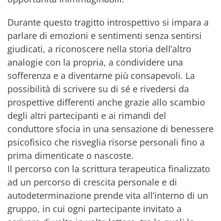
Durante questo tragitto introspettivo si impara a
parlare di emozioni e sentimenti senza sentirsi
giudicati, a riconoscere nella storia dell’altro
analogie con la propria, a condividere una
sofferenza e a diventarne più consapevoli. La
possibilità di scrivere su di sé e rivedersi da
prospettive differenti anche grazie allo scambio
degli altri partecipanti e ai rimandi del
conduttore sfocia in una sensazione di benessere
psicofisico che risveglia risorse personali fino a
prima dimenticate o nascoste.
Il percorso con la scrittura terapeutica finalizzato
ad un percorso di crescita personale e di
autodeterminazione prende vita all’interno di un
gruppo, in cui ogni partecipante invitato a