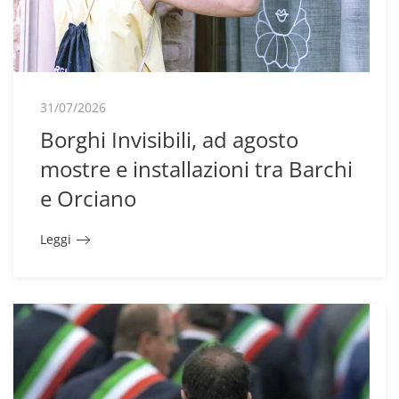
31/07/2026
Borghi Invisibili, ad agosto
mostre e installazioni tra Barchi
e Orciano
Leggi