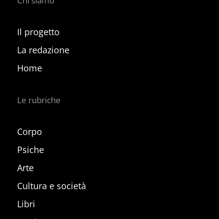
Chi siamo
Il progetto
La redazione
Home
Le rubriche
Corpo
Psiche
Arte
Cultura e società
Libri