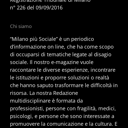
n° 226 del 09/09/2016
Chi siamo
“Milano più Sociale” è un periodico
d’informazione on line, che ha come scopo
di occuparsi di tematiche legate al disagio
sociale. Il nostro e-magazine vuole
raccontare le diverse esperienze, incontrare
le istituzioni e proporre soluzioni o realtà
che hanno saputo trasformare le difficoltà in
risorsa. La nostra Redazione
multidisciplinare è formata da
professionisti, persone con fragilità, medici,
psicologi, e persone che sono interessate a
promuovere la comunicazione e la cultura. E