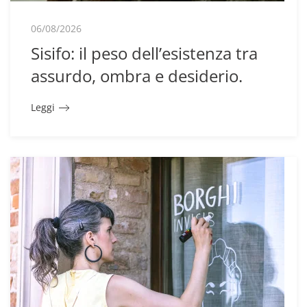
06/08/2026
Sisifo: il peso dell’esistenza tra
assurdo, ombra e desiderio.
Leggi