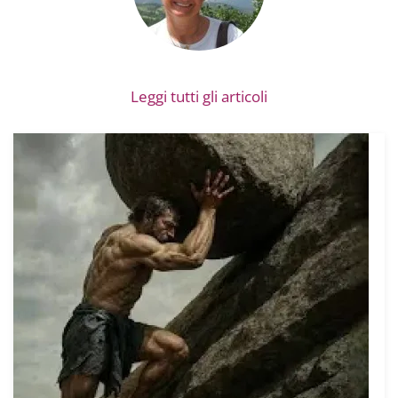
Leggi tutti gli articoli