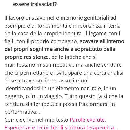
essere tralasciati?
Il lavoro di scavo nelle
memorie genitoriali
ad
esempio è di fondamentale importanza, il tema
della casa della propria identità, il legame con i
figli, con il proprio compagno,
scavare all’interno
dei propri sogni ma anche e soprattutto delle
proprie resistenze,
delle fatiche che si
manifestano in stili ripetitivi, ma anche scritture
che ci permettano di sviluppare una certa analisi
di sé attraverso libere associazioni
identificandosi in un elemento naturale, in un
oggetto, o in un viaggio. Tutto questo fa sì che la
scrittura da terapeutica possa trasformarsi in
performativa…
Come scrivo nel mio testo
Parole evolute.
Esperienze e tecniche di scrittura terapeutica…