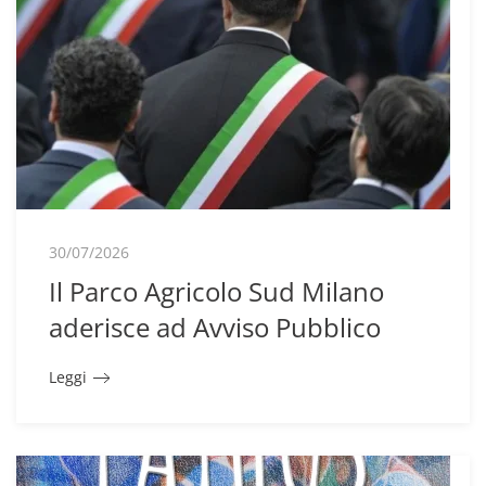
30/07/2026
Il Parco Agricolo Sud Milano
aderisce ad Avviso Pubblico
Leggi