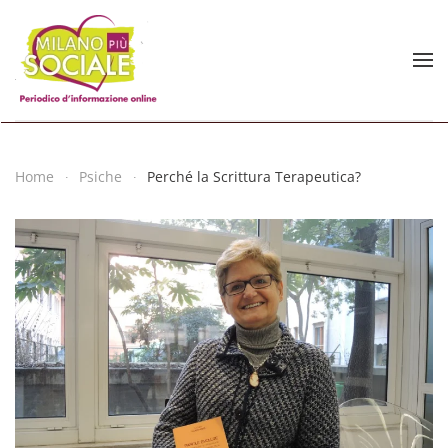
Skip to main content
Home
Psiche
Perché la Scrittura Terapeutica?