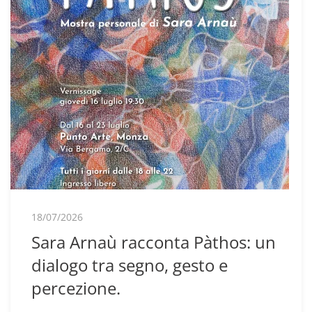
18/07/2026
Sara Arnaù racconta Pàthos: un
dialogo tra segno, gesto e
percezione.