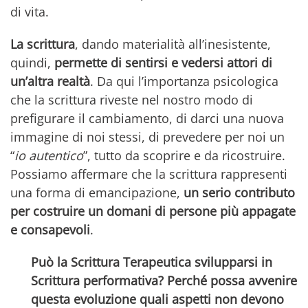
di vita.
La scrittura
, dando materialità all’inesistente,
quindi,
permette di sentirsi e vedersi attori di
un’altra realtà
. Da qui l’importanza psicologica
che la scrittura riveste nel nostro modo di
prefigurare il cambiamento, di darci una nuova
immagine di noi stessi, di prevedere per noi un
“
io autentico
”, tutto da scoprire e da ricostruire.
Possiamo affermare che la scrittura rappresenti
una forma di emancipazione,
un serio contributo
per costruire un domani di persone più appagate
e consapevoli
.
Può la Scrittura Terapeutica svilupparsi in
Scrittura performativa? Perché possa avvenire
questa evoluzione quali aspetti non devono