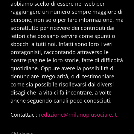
abbiamo scelto di essere nel web per
raggiungere un numero sempre maggiore di
persone, non solo per fare informazione, ma
soprattutto per ricevere dei contributi dai
lettori che possano servire come spunti o
sbocchi a tutti noi. Infatti sono loro i veri
protagonisti, raccontando attraverso le
nostre pagine le loro storie, fatte di difficoltà
quotidiane. Oppure avere la possibilità di
denunciare irregolarità, o di testimoniare
come sia possibile risollevarsi dai diversi
disagi che la vita ci fa incontrare, a volte
anche seguendo canali poco conosciuti.
Contattaci:
redazione@milanopiusociale.it