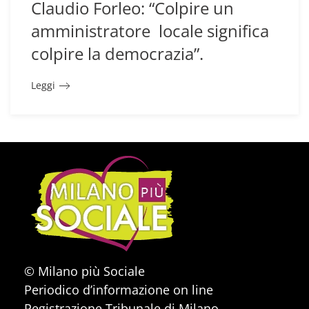
Claudio Forleo: “Colpire un
amministratore locale significa
colpire la democrazia”.
Leggi
© Milano più Sociale
Periodico d’informazione on line
Registrazione Tribunale di Milano