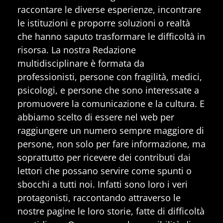
raccontare le diverse esperienze, incontrare
le istituzioni e proporre soluzioni o realtà
che hanno saputo trasformare le difficoltà in
risorsa. La nostra Redazione
multidisciplinare è formata da
professionisti, persone con fragilità, medici,
psicologi, e persone che sono interessate a
promuovere la comunicazione e la cultura. E
abbiamo scelto di essere nel web per
raggiungere un numero sempre maggiore di
persone, non solo per fare informazione, ma
soprattutto per ricevere dei contributi dai
lettori che possano servire come spunti o
sbocchi a tutti noi. Infatti sono loro i veri
protagonisti, raccontando attraverso le
nostre pagine le loro storie, fatte di difficoltà