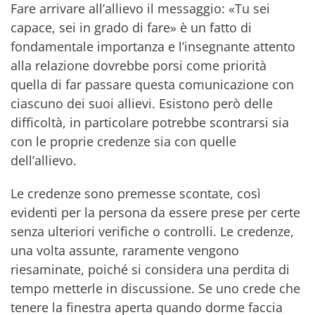
Fare arrivare all’allievo il messaggio: «Tu sei
capace, sei in grado di fare» è un fatto di
fondamentale importanza e l’insegnante attento
alla relazione dovrebbe porsi come priorità
quella di far passare questa comunicazione con
ciascuno dei suoi allievi. Esistono però delle
difficoltà, in particolare potrebbe scontrarsi sia
con le proprie credenze sia con quelle
dell’allievo.
Le credenze sono premesse scontate, così
evidenti per la persona da essere prese per certe
senza ulteriori verifiche o controlli. Le credenze,
una volta assunte, raramente vengono
riesaminate, poiché si considera una perdita di
tempo metterle in discussione. Se uno crede che
tenere la finestra aperta quando dorme faccia