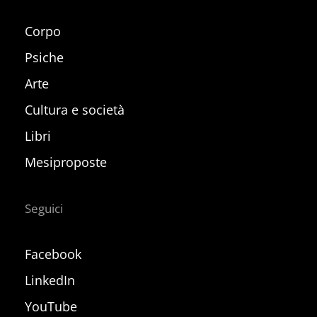
Corpo
Psiche
Arte
Cultura e società
Libri
Mesiproposte
Seguici
Facebook
LinkedIn
YouTube