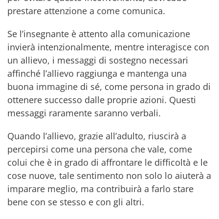
prestare attenzione a come comunica.
Se l’insegnante è attento alla comunicazione
invierà intenzionalmente, mentre interagisce con
un allievo, i messaggi di sostegno necessari
affinché l’allievo raggiunga e mantenga una
buona immagine di sé, come persona in grado di
ottenere successo dalle proprie azioni. Questi
messaggi raramente saranno verbali.
Quando l’allievo, grazie all’adulto, riuscirà a
percepirsi come una persona che vale, come
colui che è in grado di affrontare le difficoltà e le
cose nuove, tale sentimento non solo lo aiuterà a
imparare meglio, ma contribuirà a farlo stare
bene con se stesso e con gli altri.