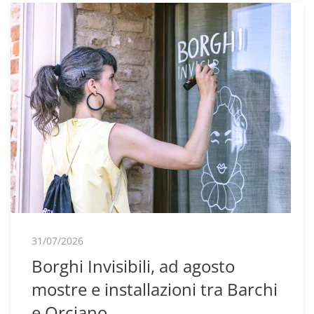
31/07/2026
Borghi Invisibili, ad agosto
mostre e installazioni tra Barchi
e Orciano