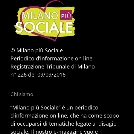
© Milano più Sociale
Periodico d’informazione on line
Registrazione Tribunale di Milano
n° 226 del 09/09/2016
Chi siamo
“Milano più Sociale” è un periodico
d’informazione on line, che ha come scopo
di occuparsi di tematiche legate al disagio
sociale. Il nostro e-magazine vuole