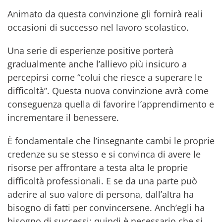
Animato da questa convinzione gli fornirà reali
occasioni di successo nel lavoro scolastico.
Una serie di esperienze positive porterà
gradualmente anche l’allievo più insicuro a
percepirsi come “colui che riesce a superare le
difficoltà”. Questa nuova convinzione avrà come
conseguenza quella di favorire l’apprendimento e
incrementare il benessere.
È fondamentale che l’insegnante cambi le proprie
credenze su se stesso e si convinca di avere le
risorse per affrontare a testa alta le proprie
difficoltà professionali. E se da una parte può
aderire al suo valore di persona, dall’altra ha
bisogno di fatti per convincersene. Anch’egli ha
bisogno di successi; quindi è necessario che si