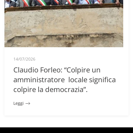
14/07/2026
Claudio Forleo: “Colpire un
amministratore locale significa
colpire la democrazia”.
Leggi