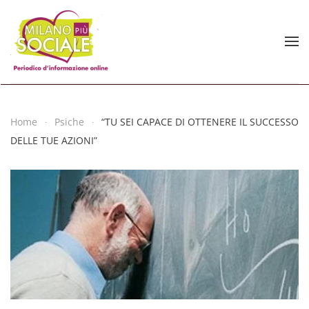
Skip to main content
Home
Psiche
“TU SEI CAPACE DI OTTENERE IL SUCCESSO
DELLE TUE AZIONI”