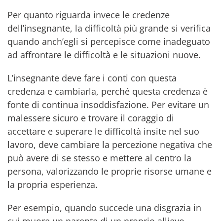
Per quanto riguarda invece le credenze
dell’insegnante, la difficoltà più grande si verifica
quando anch’egli si percepisce come inadeguato
ad affrontare le difficoltà e le situazioni nuove.
L’insegnante deve fare i conti con questa
credenza e cambiarla, perché questa credenza è
fonte di continua insoddisfazione. Per evitare un
malessere sicuro e trovare il coraggio di
accettare e superare le difficoltà insite nel suo
lavoro, deve cambiare la percezione negativa che
può avere di se stesso e mettere al centro la
persona, valorizzando le proprie risorse umane e
la propria esperienza.
Per esempio, quando succede una disgrazia in