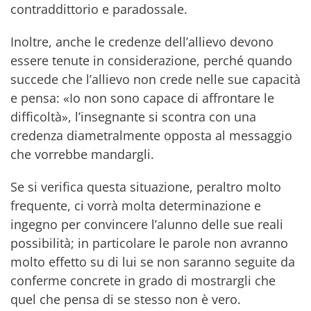
contraddittorio e paradossale.
Inoltre, anche le credenze dell’allievo devono
essere tenute in considerazione, perché quando
succede che l’allievo non crede nelle sue capacità
e pensa: «Io non sono capace di affrontare le
difficoltà», l’insegnante si scontra con una
credenza diametralmente opposta al messaggio
che vorrebbe mandargli.
Se si verifica questa situazione, peraltro molto
frequente, ci vorrà molta determinazione e
ingegno per convincere l’alunno delle sue reali
possibilità; in particolare le parole non avranno
molto effetto su di lui se non saranno seguite da
conferme concrete in grado di mostrargli che
quel che pensa di se stesso non è vero.