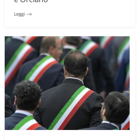
Leggi