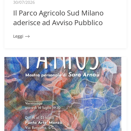
30/07/2026
Il Parco Agricolo Sud Milano
aderisce ad Avviso Pubblico
Leggi