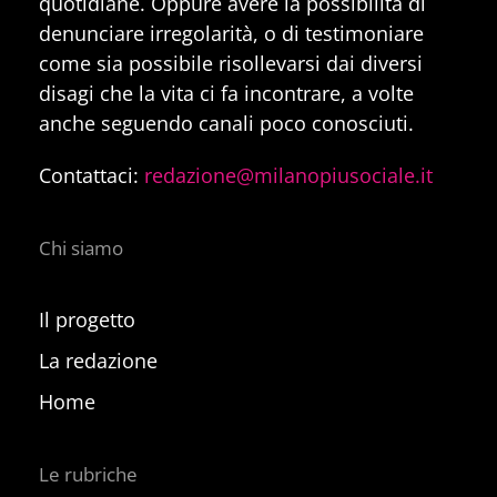
quotidiane. Oppure avere la possibilità di
denunciare irregolarità, o di testimoniare
come sia possibile risollevarsi dai diversi
disagi che la vita ci fa incontrare, a volte
anche seguendo canali poco conosciuti.
Contattaci:
redazione@milanopiusociale.it
Chi siamo
Il progetto
La redazione
Home
Le rubriche