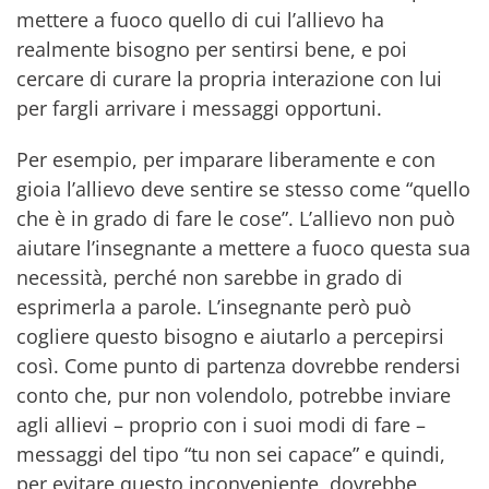
mettere a fuoco quello di cui l’allievo ha
realmente bisogno per sentirsi bene, e poi
cercare di curare la propria interazione con lui
per fargli arrivare i messaggi opportuni.
Per esempio, per imparare liberamente e con
gioia l’allievo deve sentire se stesso come “quello
che è in grado di fare le cose”. L’allievo non può
aiutare l’insegnante a mettere a fuoco questa sua
necessità, perché non sarebbe in grado di
esprimerla a parole. L’insegnante però può
cogliere questo bisogno e aiutarlo a percepirsi
così. Come punto di partenza dovrebbe rendersi
conto che, pur non volendolo, potrebbe inviare
agli allievi – proprio con i suoi modi di fare –
messaggi del tipo “tu non sei capace” e quindi,
per evitare questo inconveniente, dovrebbe