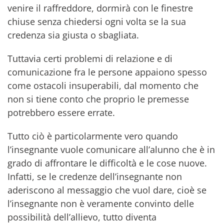
venire il raffreddore, dormirà con le finestre
chiuse senza chiedersi ogni volta se la sua
credenza sia giusta o sbagliata.
Tuttavia certi problemi di relazione e di
comunicazione fra le persone appaiono spesso
come ostacoli insuperabili, dal momento che
non si tiene conto che proprio le premesse
potrebbero essere errate.
Tutto ciò è particolarmente vero quando
l’insegnante vuole comunicare all’alunno che è in
grado di affrontare le difficoltà e le cose nuove.
Infatti, se le credenze dell’insegnante non
aderiscono al messaggio che vuol dare, cioè se
l’insegnante non è veramente convinto delle
possibilità dell’allievo, tutto diventa