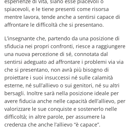
esperienze di vita, siano esse piacevoli o
spiacevoli, e le tiene presenti come risorsa
mentre lavora, tende anche a sentirsi capace di
affrontare le difficoltà che si presentano.
L’insegnante che, partendo da una posizione di
sfiducia nei propri confronti, riesce a raggiungere
una nuova percezione di sé, connotata dal
sentirsi adeguato ad affrontare i problemi via via
che si presentano, non avrà più bisogno di
proiettare i suoi insuccessi né sulle calamità
esterne, né sull’allievo o sui genitori, né su altri
bersagli. Inoltre sarà nella posizione ideale per
avere fiducia anche nelle capacità dell’allievo, per
valorizzare le sue conquiste e sostenerlo nelle
difficoltà; in altre parole, per assumere la
credenza che anche l’allievo “è capace”.