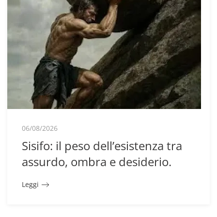
06/08/2026
Sisifo: il peso dell’esistenza tra
assurdo, ombra e desiderio.
Leggi