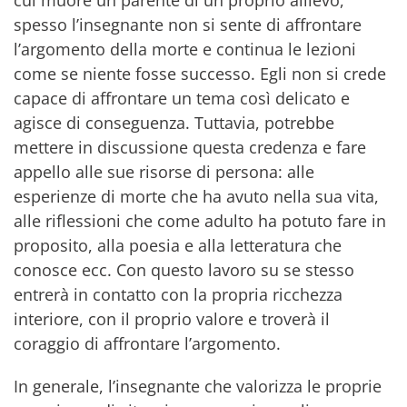
cui muore un parente di un proprio allievo,
spesso l’insegnante non si sente di affrontare
l’argomento della morte e continua le lezioni
come se niente fosse successo. Egli non si crede
capace di affrontare un tema così delicato e
agisce di conseguenza. Tuttavia, potrebbe
mettere in discussione questa credenza e fare
appello alle sue risorse di persona: alle
esperienze di morte che ha avuto nella sua vita,
alle riflessioni che come adulto ha potuto fare in
proposito, alla poesia e alla letteratura che
conosce ecc. Con questo lavoro su se stesso
entrerà in contatto con la propria ricchezza
interiore, con il proprio valore e troverà il
coraggio di affrontare l’argomento.
In generale, l’insegnante che valorizza le proprie