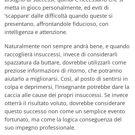
metta in gioco personalmente, ed eviti di
‘scappare’ dalle difficoltà quando queste si
presentano, affrontandole fiducioso, con
intelligenza e attenzione.
Naturalmente non sempre andrà bene, e quando
raccoglierà insuccessi, invece di considerarli
spazzatura da buttare, dovrebbe utilizzarli come
preziose informazioni di ritorno, che potranno
aiutarlo a migliorarsi. Così, al posto di sentirsi in
colpa e deprimersi, l’insegnante potrebbe dare la
caccia alle cause dei propri insuccessi. Se invece
otterrà il risultato voluto, dovrebbe considerare
questo successo non come un semplice evento
fortunato, ma come la logica conseguenza del
suo impegno professionale.