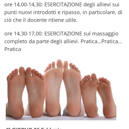
ore 14,00-14,30: ESERCITAZIONE degli allievi sui
punti nuovi introdotti e ripasso, in particolare, di
ciò che il docente ritiene utile.
ore 14,30-17,00: ESERCITAZIONE sul massaggio
completo da parte degli allievi. Pratica…Pratica…
Pratica