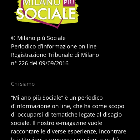
© Milano più Sociale
Periodico d’informazione on line
Registrazione Tribunale di Milano
n° 226 del 09/09/2016
Chi siamo
“Milano più Sociale” è un periodico
d’informazione on line, che ha come scopo
di occuparsi di tematiche legate al disagio
sociale. Il nostro e-magazine vuole
raccontare le diverse esperienze, incontrare
le istituzioni e proporre soluzioni o realtà