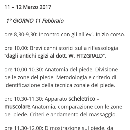
11 – 12 Marzo 2017
1° GIORNO 11 Febbraio
ore 8,30-9,30: Incontro con gli allievi. Inizio corso.
ore 10,00: Brevi cenni storici sulla riflessologia
“
dagli antichi egizi al dott. W. FITZGRALD”.
ore 10,00-10,30: Anatomia del piede. Divisione
delle zone del piede. Metodologia e criterio di
identificazione della tecnica zonale del piede.
ore 10,30-11,30: Apparato
scheletrico –
muscolare
.Anatomia, comparazione con le zone
del piede. Criteri e andamento del massaggio.
ore 11,30-12,00: Dimostrazione sul piede, da