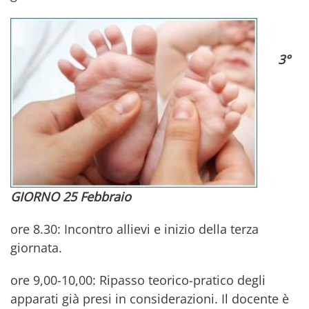
3°
GIORNO 25 Febbraio
ore 8.30: Incontro allievi e inizio della terza
giornata.
ore 9,00-10,00: Ripasso teorico-pratico degli
apparati già presi in considerazioni. Il docente è