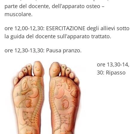
parte del docente, dell’apparato osteo –
muscolare.
ore 12,00-12,30: ESERCITAZIONE degli allievi sotto
la guida del docente sull’apparato trattato.
ore 12,30-13,30: Pausa pranzo.
ore 13,30-14,
30: Ripasso