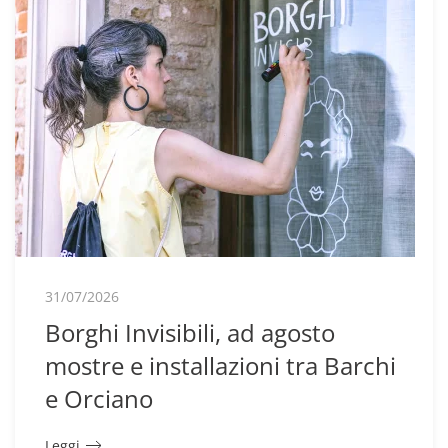
31/07/2026
Borghi Invisibili, ad agosto
mostre e installazioni tra Barchi
e Orciano
Leggi