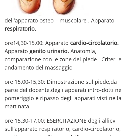
dell’apparato osteo – muscolare . Apparato
respiratorio
.
ore14,30-15,00: Apparato
cardio-circolatorio
.
Apparato
genito urinario
.
Anatomia,
comparazione con le zone del piede . Criteri e
andamento del massaggio
ore 15,00-15,30: Dimostrazione sul piede,da
parte del docente,degli apparati intro-dotti nel
pomeriggio e ripasso degli apparati visti nella
mattinata.
ore 15,30-17,00: ESERCITAZIONE degli allievi
sull’apparato respiratorio, cardio-circolatorio,