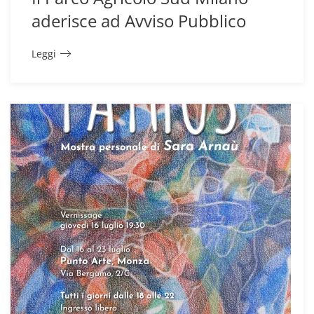
aderisce ad Avviso Pubblico
Leggi