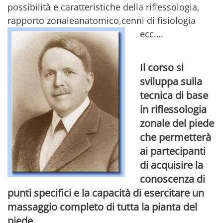
possibilità e caratteristiche della riflessologia,
rapporto zonaleanatomico,cenni di fisiologia
ecc….
Il corso si
sviluppa sulla
tecnica di base
in riflessologia
zonale del piede
che permetterà
ai partecipanti
di acquisire la
conoscenza di
punti specifici e la capacità di esercitare un
massaggio completo di tutta la pianta del
piede.