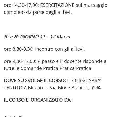
ore 14,30-17,00: ESERCITAZIONE sul massaggio
completo da parte degli allievi.
5° e 6° GIORNO 11 – 12 Marzo
ore 8.30-9,30: Incontro con gli allievi.
ore 9,30-17,00: Ripasso e il docente risponde a
tutte le domande Pratica Pratica Pratica
DOVE SU SVOLGE IL CORSO:
IL CORSO SARA’
TENUTO A Milano in Via Mosè Bianchi, n°94
IL CORSO E’ ORGANIZZATO DA: