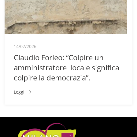
14/07/2026
Claudio Forleo: “Colpire un
amministratore locale significa
colpire la democrazia”.
Leggi