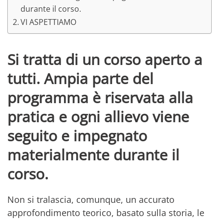
durante il corso.
VI ASPETTIAMO
Si tratta di un corso aperto a
tutti. Ampia parte del
programma è riservata alla
pratica e ogni allievo viene
seguito e impegnato
materialmente durante il
corso.
Non si tralascia, comunque, un accurato
approfondimento teorico, basato sulla storia, le