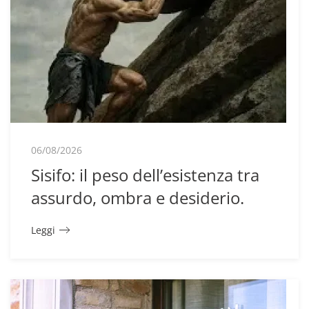
06/08/2026
Sisifo: il peso dell’esistenza tra
assurdo, ombra e desiderio.
Leggi