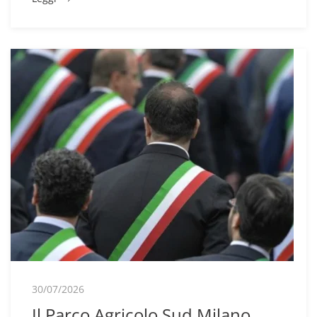
30/07/2026
Il Parco Agricolo Sud Milano