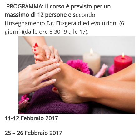
PROGRAMMA: il corso è previsto per un
massimo di 12 persone e s
econdo
l’insegnamento Dr. Fitzgerald ed evoluzioni (6
giorni )(dalle ore 8,30- 9 alle 17).
11-12 Febbraio 2017
25 – 26 Febbraio 2017