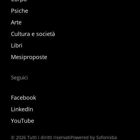
Psiche
Arte
Cultura e società
Libri
Mesiproposte
Seguici
Facebook
LinkedIn
YouTube
©
2026
Tutti i diritti riservati
Powered by Sofonisba