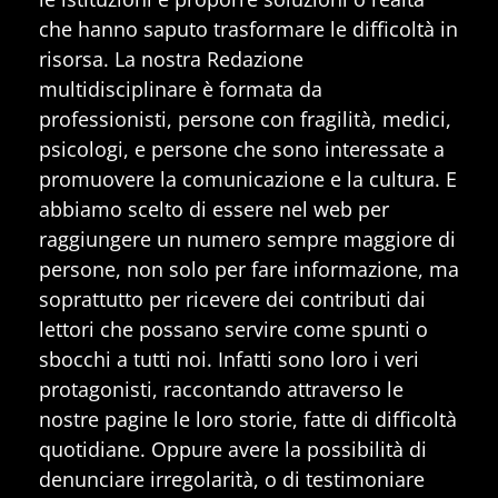
che hanno saputo trasformare le difficoltà in
risorsa. La nostra Redazione
multidisciplinare è formata da
professionisti, persone con fragilità, medici,
psicologi, e persone che sono interessate a
promuovere la comunicazione e la cultura. E
abbiamo scelto di essere nel web per
raggiungere un numero sempre maggiore di
persone, non solo per fare informazione, ma
soprattutto per ricevere dei contributi dai
lettori che possano servire come spunti o
sbocchi a tutti noi. Infatti sono loro i veri
protagonisti, raccontando attraverso le
nostre pagine le loro storie, fatte di difficoltà
quotidiane. Oppure avere la possibilità di
denunciare irregolarità, o di testimoniare