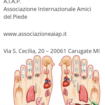
A.I.A.P.
Associazione Internazionale Amici
del Piede
www.associazioneaiap.it
Via S. Cecilia, 20 – 20061 Carugate MI