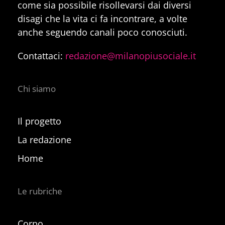
come sia possibile risollevarsi dai diversi
disagi che la vita ci fa incontrare, a volte
anche seguendo canali poco conosciuti.
Contattaci:
redazione@milanopiusociale.it
Chi siamo
Il progetto
La redazione
Home
Le rubriche
Corpo