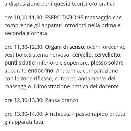
a disposizione per i quesiti teorici e/o pratici.
ore 10,00-11,30: ESERCITAZIONE massaggio che
comprende gli apparati introdotti nella prima e
seconda giornata.
ore 11,30-12,30:
Organi di senso
, occhi ,orecchie,
vestibolo.Sistema nervoso:
cervello, cervelletto;
punti sciatici
inferiore e superiore,
plesso solare
;
apparato
endocrino
. Anatomia, comparazione
con le zone riflesse, criteri ed andamento del
massaggio. Dimostrazione pratica del docente
ore 12,30-13,30: Pausa pranzo
ore 13,30-14,00: A richiesta ripasso rapido di tutti
gli apparati fatti.