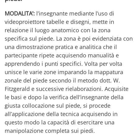
MODALITA’:
l’insegnante mediante l’uso di
videoproiettore tabelle e disegni, mette in
relazione il luogo anatomico con la zona
specifica sul piede. La zona è poi evidenziata con
una dimostrazione pratica e analitica che il
partecipante ripete acquisendo manualità e
apprendendo i punti specifici. Volta per volta
unisce le varie zone imparando la mappatura
zonale del piede secondo il metodo dott. W.
Fitzgerald e successive rielaborazioni. Acquisite
le basi e dopo la verifica dell’insegnante della
giusta collocazione sul piede, si procede
all’applicazione della tecnica acquisendo in
questo modo la capacità di esercitare una
manipolazione completa sui piedi.