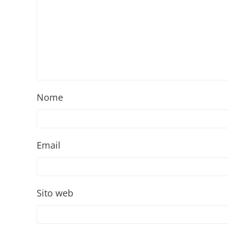
Nome
Email
Sito web