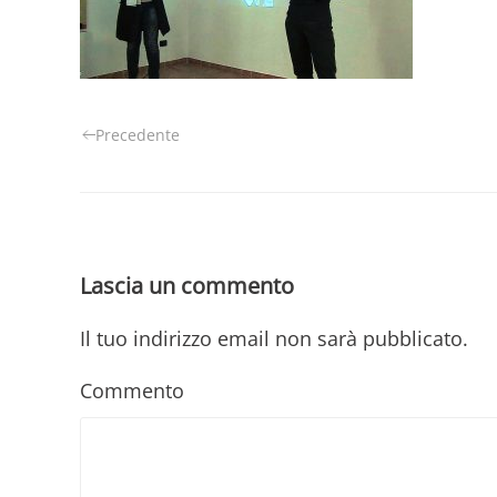
Precedente
Lascia un commento
Il tuo indirizzo email non sarà pubblicato.
Commento