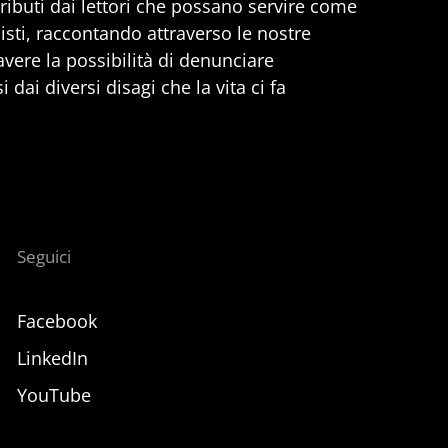
ributi dai lettori che possano servire come
nisti, raccontando attraverso le nostre
 avere la possibilità di denunciare
 dai diversi disagi che la vita ci fa
Seguici
Facebook
LinkedIn
YouTube