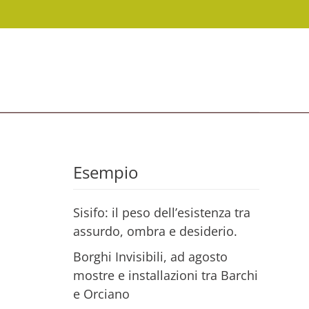
Esempio
Sisifo: il peso dell’esistenza tra
assurdo, ombra e desiderio.
Borghi Invisibili, ad agosto
mostre e installazioni tra Barchi
e Orciano