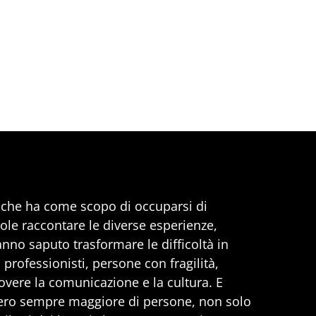
, che ha come scopo di occuparsi di
uole raccontare le diverse esperienze,
anno saputo trasformare le difficoltà in
professionisti, persone con fragilità,
vere la comunicazione e la cultura. E
ero sempre maggiore di persone, non solo