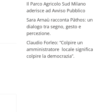
Il Parco Agricolo Sud Milano
aderisce ad Avviso Pubblico
Sara Arnaù racconta Pàthos: un
dialogo tra segno, gesto e
percezione.
Claudio Forleo: “Colpire un
amministratore locale significa
colpire la democrazia”.