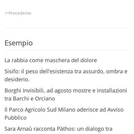
Precedente
Esempio
La rabbia come maschera del dolore
Sisifo: il peso dell’esistenza tra assurdo, ombra e
desiderio.
Borghi Invisibili, ad agosto mostre e installazioni
tra Barchi e Orciano
Il Parco Agricolo Sud Milano aderisce ad Avviso
Pubblico
Sara Arnaù racconta Pàthos: un dialogo tra