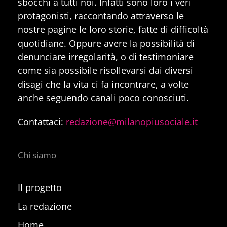
sbocchi a tutti noi. Infatti sono loro i veri
protagonisti, raccontando attraverso le
nostre pagine le loro storie, fatte di difficoltà
quotidiane. Oppure avere la possibilità di
denunciare irregolarità, o di testimoniare
come sia possibile risollevarsi dai diversi
disagi che la vita ci fa incontrare, a volte
anche seguendo canali poco conosciuti.
Contattaci:
redazione@milanopiusociale.it
Chi siamo
Il progetto
La redazione
Home