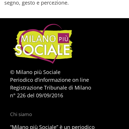
segno, gesto e percezione.
© Milano più Sociale
Periodico d’informazione on line
Registrazione Tribunale di Milano
n° 226 del 09/09/2016
Chi siamo
“Milano più Sociale” è un periodico