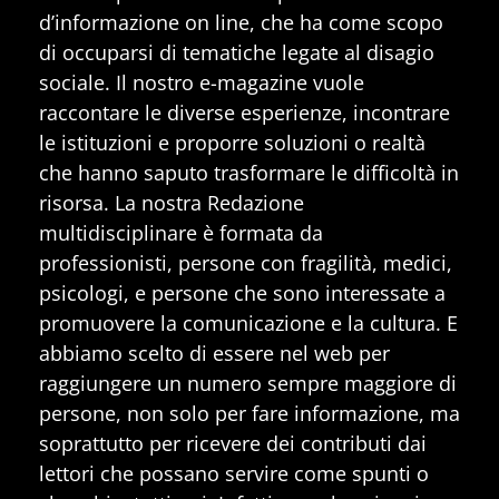
d’informazione on line, che ha come scopo
di occuparsi di tematiche legate al disagio
sociale. Il nostro e-magazine vuole
raccontare le diverse esperienze, incontrare
le istituzioni e proporre soluzioni o realtà
che hanno saputo trasformare le difficoltà in
risorsa. La nostra Redazione
multidisciplinare è formata da
professionisti, persone con fragilità, medici,
psicologi, e persone che sono interessate a
promuovere la comunicazione e la cultura. E
abbiamo scelto di essere nel web per
raggiungere un numero sempre maggiore di
persone, non solo per fare informazione, ma
soprattutto per ricevere dei contributi dai
lettori che possano servire come spunti o