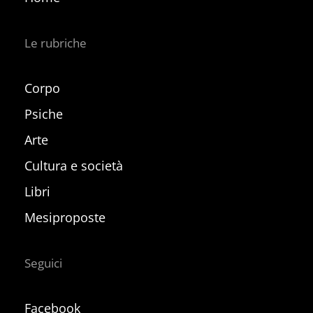
Le rubriche
Corpo
Psiche
Arte
Cultura e società
Libri
Mesiproposte
Seguici
Facebook