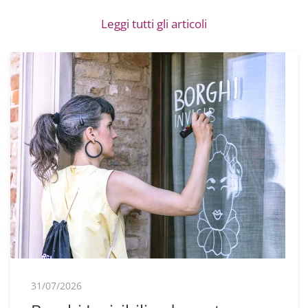
Leggi tutti gli articoli
31/07/2026