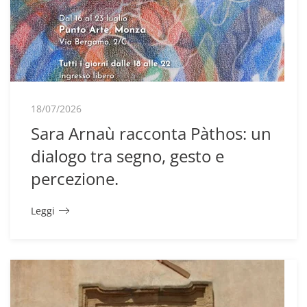
18/07/2026
Sara Arnaù racconta Pàthos: un
dialogo tra segno, gesto e
percezione.
Leggi