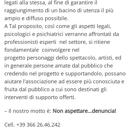
legati alla stessa, al fine di garantire il
raggiungimento di un bacino di utenza il più
ampio e diffuso possibile.
A Tal proposito, così come gli aspetti legali,
psicologici e psichiatrici verranno affrontati da
professionisti esperti nel settore, si ritiene
fondamentale coinvolgere nel
progetto personaggi dello spettacolo, artisti, ed
in generale persone amate dal pubblico che
credendo nel progetto e supportandolo, possano
aiutare l’associazione ad essere più conosciuta e
fruita dal pubblico a cui sono destinati gli
interventi di supporto offerti.
– Il nostro motto è:
Non aspettare…denuncia!
Cell. +39 366 26.46.242