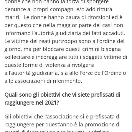
donne che non hanno la forza di sporgere
denunce ai propri compagni e/o addirittura
mariti. Le donne hanno paura di ritorsioni ed è
per questo che nella maggior parte dei casi non
informano l’autorità giudiziaria dei fatti accaduti.
Le vittime dei reati purtroppo sono all’ordine del
giorno, ma per bloccare questi crimini bisogna
sollecitare e incoraggiare tutti i soggetti vittime di
queste forme di violenza a rivolgersi
all’autorità giudiziaria, sia alle Forze dell’Ordine o
alle associazioni di riferimento.
Quali sono gli obiettivi che vi siete prefissati di
raggiungere nel 2021?
Gli obiettivi che l’associazione si è prefissata di
raggiungere per quest’anno è la promozione di