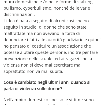
mura domestiche e /o nelle forme di stalking,
bullismo, cyberbullismo, nonché delle varie
discriminazioni.
L’idea è nata a seguito di alcuni casi che ho
seguito in studio, di donne che sono state
maltrattate ma non avevano la forza di
denunciare i fatti alle autorità giudiziarie e quindi
ho pensato di costituire un’associazione che
potesse aiutare queste persone, inoltre per fare
prevenzione nelle scuole ed ai ragazzi che la
violenza non si deve mai esercitare ma
soprattutto non va mai subita.
Cosa è cambiato negli ultimi anni quando si
parla di violenza sulle donne?
Nell’ambito domestico spesso le vittime sono