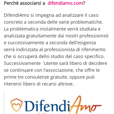
Perchè associarsi a
difendiamo.com
?
DifendiAmo si impegna ad analizzare il caso
concreto a seconda delle varie problematiche.
La problematica inizialmente verrà studiata e
analizzata gratuitamente dai nostri professionisti
e successivamente a seconda dell’esigenza
verrà indirizzata al professionista di riferimento
che si occuperà dello studio del caso specifico.
Successivamente ’utente sarà libero di decidere
se continuare con l’associazione, che offre le
prime tre consulenze gratuite, oppure può
ritenersi libero di recarsi altrove.