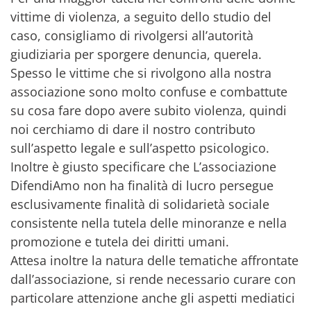
vittime di violenza, a seguito dello studio del
caso, consigliamo di rivolgersi all’autorità
giudiziaria per sporgere denuncia, querela.
Spesso le vittime che si rivolgono alla nostra
associazione sono molto confuse e combattute
su cosa fare dopo avere subito violenza, quindi
noi cerchiamo di dare il nostro contributo
sull’aspetto legale e sull’aspetto psicologico.
Inoltre è giusto specificare che L’associazione
DifendiAmo non ha finalità di lucro persegue
esclusivamente finalità di solidarietà sociale
consistente nella tutela delle minoranze e nella
promozione e tutela dei diritti umani.
Attesa inoltre la natura delle tematiche affrontate
dall’associazione, si rende necessario curare con
particolare attenzione anche gli aspetti mediatici