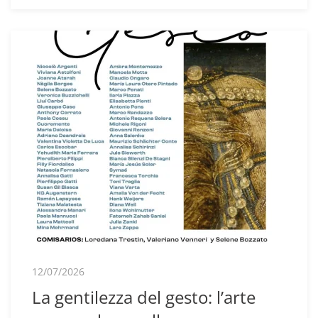
12/07/2026
La gentilezza del gesto: l’arte