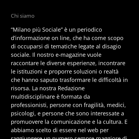
Chi siamo
“Milano più Sociale” è un periodico
d’informazione on line, che ha come scopo
di occuparsi di tematiche legate al disagio
sociale. Il nostro e-magazine vuole
raccontare le diverse esperienze, incontrare
le istituzioni e proporre soluzioni o realtà
che hanno saputo trasformare le difficoltà in
risorsa. La nostra Redazione
multidisciplinare è formata da
professionisti, persone con fragilità, medici,
psicologi, e persone che sono interessate a
promuovere la comunicazione e la cultura. E
abbiamo scelto di essere nel web per
raggiungere un numero sempre maggiore di