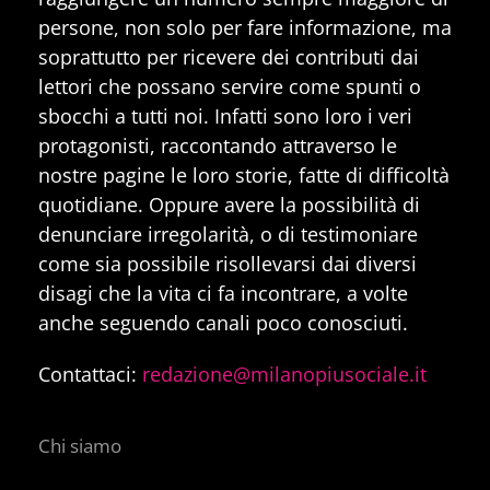
persone, non solo per fare informazione, ma
soprattutto per ricevere dei contributi dai
lettori che possano servire come spunti o
sbocchi a tutti noi. Infatti sono loro i veri
protagonisti, raccontando attraverso le
nostre pagine le loro storie, fatte di difficoltà
quotidiane. Oppure avere la possibilità di
denunciare irregolarità, o di testimoniare
come sia possibile risollevarsi dai diversi
disagi che la vita ci fa incontrare, a volte
anche seguendo canali poco conosciuti.
Contattaci:
redazione@milanopiusociale.it
Chi siamo