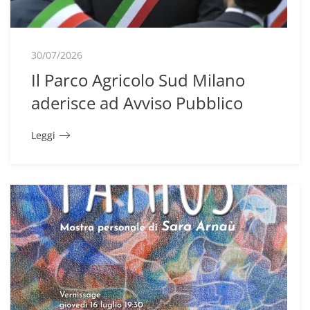
30/07/2026
Il Parco Agricolo Sud Milano
aderisce ad Avviso Pubblico
Leggi