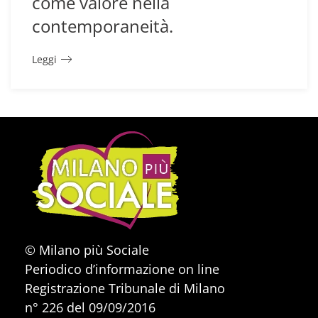
come valore nella
contemporaneità.
Leggi
© Milano più Sociale
Periodico d’informazione on line
Registrazione Tribunale di Milano
n° 226 del 09/09/2016