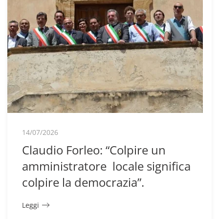
14/07/2026
Claudio Forleo: “Colpire un
amministratore locale significa
colpire la democrazia”.
Leggi