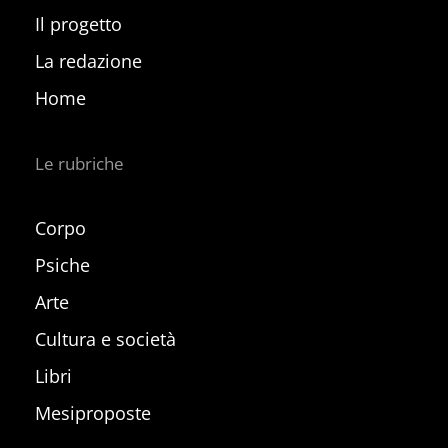
Il progetto
La redazione
Home
Le rubriche
Corpo
Psiche
Arte
Cultura e società
Libri
Mesiproposte