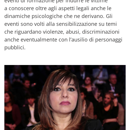
eventi di formazione per indurre le vittime
a conoscere oltre agli aspetti legali anche le
dinamiche psicologiche che ne derivano. Gli
eventi sono volti alla sensibilizzazione su temi
che riguardano violenze, abusi, discriminazioni
anche eventualmente con l’ausilio di personaggi
pubblici.