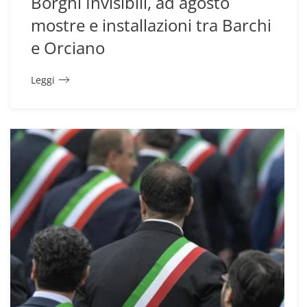
Borghi Invisibili, ad agosto
mostre e installazioni tra Barchi
e Orciano
Leggi