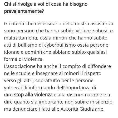
Chi si rivolge a voi di cosa ha bisogno
prevalentemente?
Gli utenti che necessitano della nostra assistenza
sono persone che hanno subito violenze abusi, e
maltrattamenti, ossia minori che hanno subito
atti di bullismo di cyberbullismo ossia persone
(donne e uomini) che abbiano subito qualsiasi
forma di violenza.
L’associazione ha anche il compito di diffondere
nelle scuole e insegnare ai minori il rispetto
verso gli altri, soprattutto per le persone
vulnerabili informando dell’importanza di
dire
stop alla violenza
e alla discriminazione e a
dire quanto sia importante non subire in silenzio,
ma denunciare i fatti alle Autorità Giudiziarie.