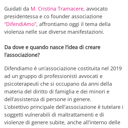
Guidati da
M. Cristina Tramacere
, avvocato
presidentessa e co founder associazione
“DifendiAmo”
, affrontiamo oggi il tema della
violenza nelle sue diverse manifestazioni.
Da dove e quando nasce l’idea di creare
l’associazione?
Difendiamo è un’associazione costituita nel 2019
ad un gruppo di professionisti avvocati e
psicoterapeuti che si occupano da anni della
materia del diritto di famiglia e dei minori e
dell’assistenza di persone in genere.
L’obiettivo principale dell’associazione è tutelare i
soggetti vulnerabili di maltrattamenti e di
violenze di genere subite, anche all’interno delle